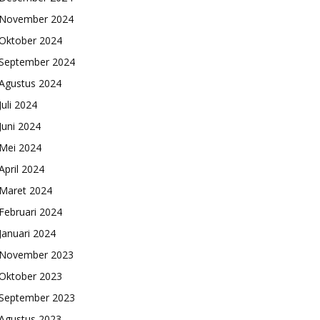
November 2024
Oktober 2024
September 2024
Agustus 2024
Juli 2024
Juni 2024
Mei 2024
April 2024
Maret 2024
Februari 2024
Januari 2024
November 2023
Oktober 2023
September 2023
Agustus 2023