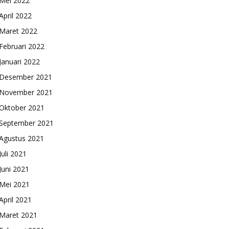
Mei 2022
April 2022
Maret 2022
Februari 2022
Januari 2022
Desember 2021
November 2021
Oktober 2021
September 2021
Agustus 2021
Juli 2021
Juni 2021
Mei 2021
April 2021
Maret 2021