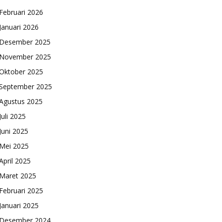
Februari 2026
Januari 2026
Desember 2025
November 2025
Oktober 2025
September 2025
Agustus 2025
Juli 2025
Juni 2025
Mei 2025
April 2025
Maret 2025
Februari 2025
Januari 2025
Desember 2024