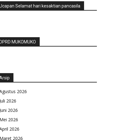
Ucapan Selamat hari kesaktian pancasila
DPRD MUKOMUKO
Arsip
Agustus 2026
Juli 2026
Juni 2026
Mei 2026
April 2026
Maret 2026