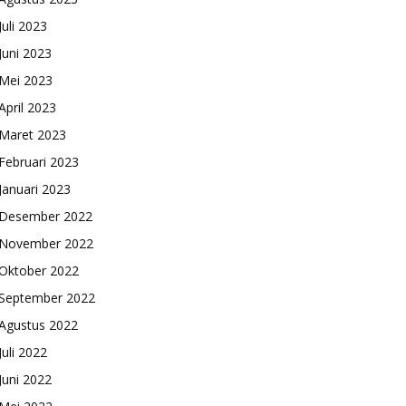
Juli 2023
Juni 2023
Mei 2023
April 2023
Maret 2023
Februari 2023
Januari 2023
Desember 2022
November 2022
Oktober 2022
September 2022
Agustus 2022
Juli 2022
Juni 2022