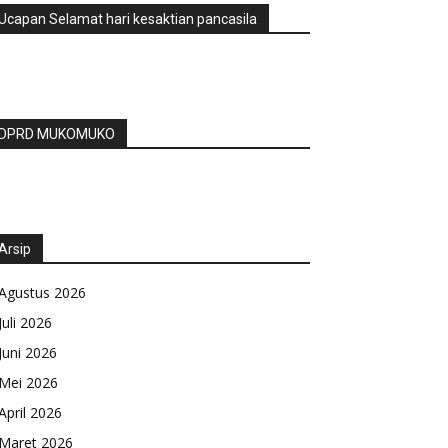
Ucapan Selamat hari kesaktian pancasila
DPRD MUKOMUKO
Arsip
Agustus 2026
Juli 2026
Juni 2026
Mei 2026
April 2026
Maret 2026