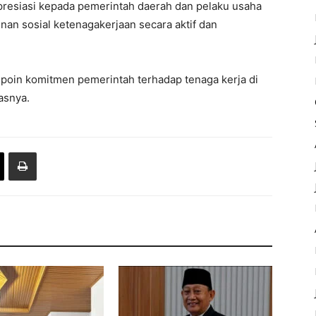
presiasi kepada pemerintah daerah dan pelaku usaha
n sosial ketenagakerjaan secara aktif dan
 poin komitmen pemerintah terhadap tenaga kerja di
asnya.