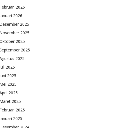
Februari 2026
Januari 2026
Desember 2025
November 2025
Oktober 2025
September 2025
Agustus 2025
Juli 2025
Juni 2025
Mei 2025
April 2025
Maret 2025
Februari 2025
Januari 2025
Desember 2024