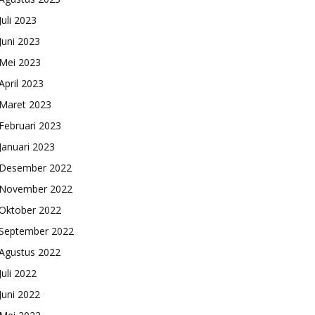
Juli 2023
Juni 2023
Mei 2023
April 2023
Maret 2023
Februari 2023
Januari 2023
Desember 2022
November 2022
Oktober 2022
September 2022
Agustus 2022
Juli 2022
Juni 2022