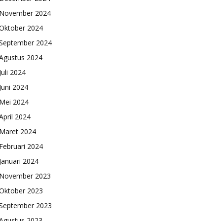
November 2024
Oktober 2024
September 2024
Agustus 2024
Juli 2024
Juni 2024
Mei 2024
April 2024
Maret 2024
Februari 2024
Januari 2024
November 2023
Oktober 2023
September 2023
Agustus 2023