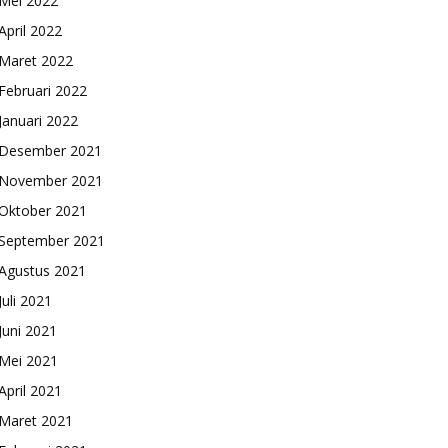
Mei 2022
April 2022
Maret 2022
Februari 2022
Januari 2022
Desember 2021
November 2021
Oktober 2021
September 2021
Agustus 2021
Juli 2021
Juni 2021
Mei 2021
April 2021
Maret 2021