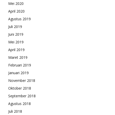
Mei 2020
April 2020
Agustus 2019
Juli 2019
Juni 2019
Mei 2019
April 2019
Maret 2019
Februari 2019
Januari 2019
November 2018
Oktober 2018
September 2018
Agustus 2018
Juli 2018