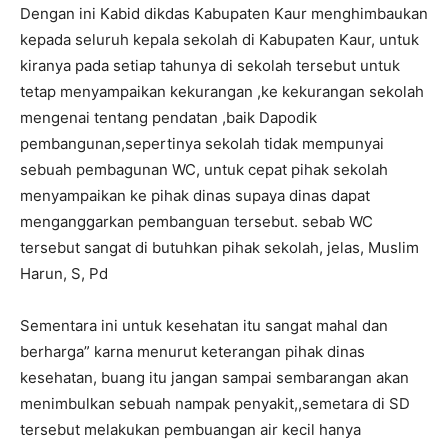
Dengan ini Kabid dikdas Kabupaten Kaur menghimbaukan
kepada seluruh kepala sekolah di Kabupaten Kaur, untuk
kiranya pada setiap tahunya di sekolah tersebut untuk
tetap menyampaikan kekurangan ,ke kekurangan sekolah
mengenai tentang pendatan ,baik Dapodik
pembangunan,sepertinya sekolah tidak mempunyai
sebuah pembagunan WC, untuk cepat pihak sekolah
menyampaikan ke pihak dinas supaya dinas dapat
menganggarkan pembanguan tersebut. sebab WC
tersebut sangat di butuhkan pihak sekolah, jelas, Muslim
Harun, S, Pd
Sementara ini untuk kesehatan itu sangat mahal dan
berharga” karna menurut keterangan pihak dinas
kesehatan, buang itu jangan sampai sembarangan akan
menimbulkan sebuah nampak penyakit,,semetara di SD
tersebut melakukan pembuangan air kecil hanya