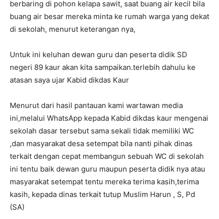
berbaring di pohon kelapa sawit, saat buang air kecil bila
buang air besar mereka minta ke rumah warga yang dekat
di sekolah, menurut keterangan nya,
Untuk ini keluhan dewan guru dan peserta didik SD
negeri 89 kaur akan kita sampaikan.terlebih dahulu ke
atasan saya ujar Kabid dikdas Kaur
Menurut dari hasil pantauan kami wartawan media
ini,melalui WhatsApp kepada Kabid dikdas kaur mengenai
sekolah dasar tersebut sama sekali tidak memiliki WC
,dan masyarakat desa setempat bila nanti pihak dinas
terkait dengan cepat membangun sebuah WC di sekolah
ini tentu baik dewan guru maupun peserta didik nya atau
masyarakat setempat tentu mereka terima kasih,terima
kasih, kepada dinas terkait tutup Muslim Harun , S, Pd
(SA)