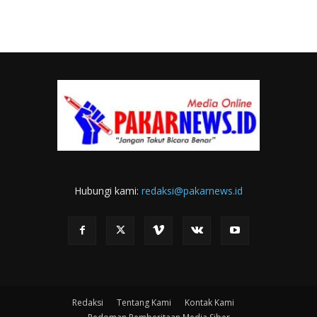
Hubungi kami:
redaksi@pakarnews.id
Redaksi
Tentang Kami
Kontak Kami