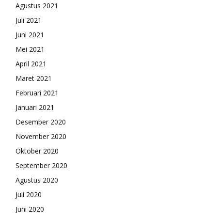
Agustus 2021
Juli 2021
Juni 2021
Mei 2021
April 2021
Maret 2021
Februari 2021
Januari 2021
Desember 2020
November 2020
Oktober 2020
September 2020
Agustus 2020
Juli 2020
Juni 2020