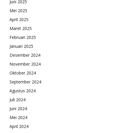
Juni 2025
Mei 2025
April 2025
Maret 2025
Februari 2025
Januari 2025
Desember 2024
November 2024
Oktober 2024
September 2024
Agustus 2024
Juli 2024
Juni 2024
Mei 2024
April 2024