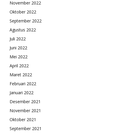
November 2022
Oktober 2022
September 2022
Agustus 2022
Juli 2022
Juni 2022
Mei 2022
April 2022
Maret 2022
Februari 2022
Januari 2022
Desember 2021
November 2021
Oktober 2021
September 2021