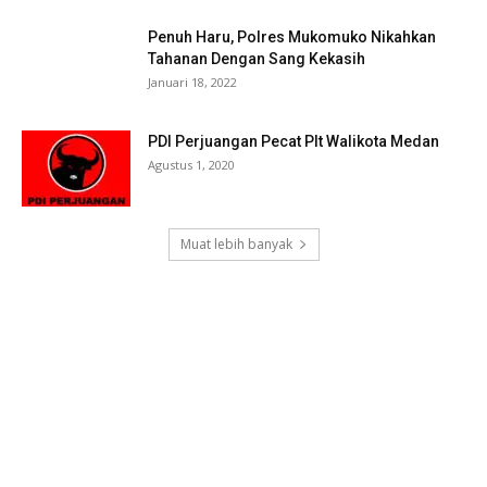
Penuh Haru, Polres Mukomuko Nikahkan
Tahanan Dengan Sang Kekasih
Januari 18, 2022
PDI Perjuangan Pecat Plt Walikota Medan
Agustus 1, 2020
Muat lebih banyak