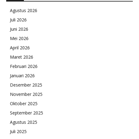
Agustus 2026
Juli 2026
Juni 2026
Mei 2026
April 2026
Maret 2026
Februari 2026
Januari 2026
Desember 2025
November 2025
Oktober 2025
September 2025
Agustus 2025
Juli 2025