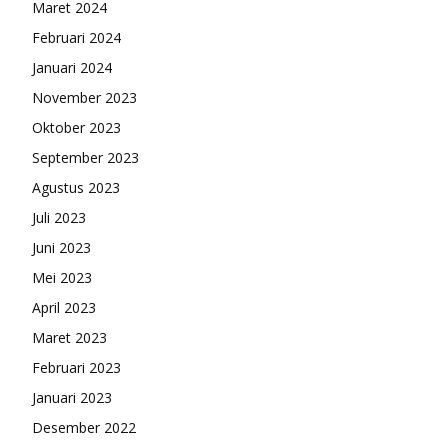
Maret 2024
Februari 2024
Januari 2024
November 2023
Oktober 2023
September 2023
Agustus 2023
Juli 2023
Juni 2023
Mei 2023
April 2023
Maret 2023
Februari 2023
Januari 2023
Desember 2022