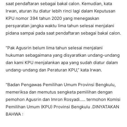
saat pendaftaran sebagai bakal calon. Kemudian, kata
Irwan, aturan itu diatur lebih rinci lagi dalam Keputusan
KPU nomor 394 tahun 2020 yang menegaskan
persyaratan jangka waktu lima tahun selesai menjalani
pidana sampai pada saat pendaftaran sebagai bakal calon.
“Pak Agusrin belum lima tahun selesai menjalani
hukuman sebagaimana yang disyaratkan undang-undang
dan kami KPU menjalankan apa yang sudah diatur dalam
undang-undang dan Peraturan KPU,” kata Irwan.
“Badan Pengawas Pemilihan Umum Provinsi Bengkulu,
memeriksa dan memutus sengketa pemilihan dengan
pemohon Agusrin dan Imron Rosyadi….. termohon Komisi
Pemilihan Umum (KPU) Provinsi Bengkulu .DINYATAKAN
BAHWA :