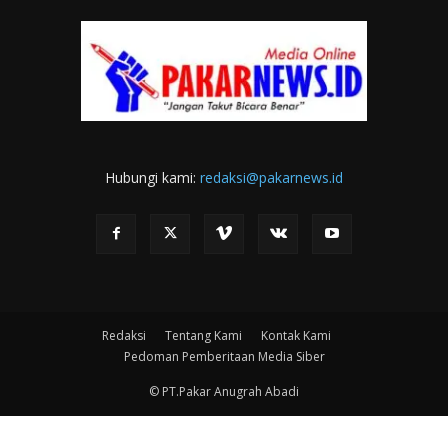
Hubungi kami:
redaksi@pakarnews.id
Redaksi
Tentang Kami
Kontak Kami
Pedoman Pemberitaan Media Siber
© PT.Pakar Anugrah Abadi