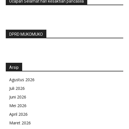
Ucapan Selamat hari kesaktian pancasila
DPRD MUKOMUKO
Arsip
Agustus 2026
Juli 2026
Juni 2026
Mei 2026
April 2026
Maret 2026