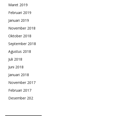
Maret 2019
Februari 2019
Januari 2019
November 2018
Oktober 2018
September 2018
Agustus 2018
Juli 2018
Juni 2018
Januari 2018
November 2017
Februari 2017
Desember 202