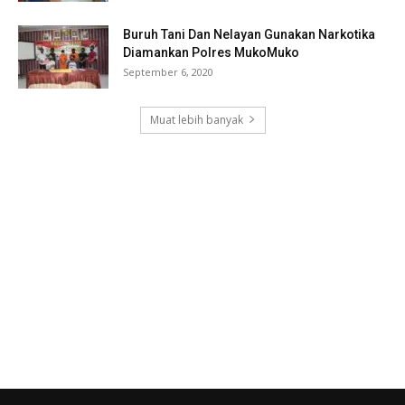
Buruh Tani Dan Nelayan Gunakan Narkotika
Diamankan Polres MukoMuko
September 6, 2020
Muat lebih banyak