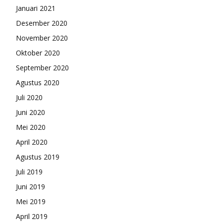
Januari 2021
Desember 2020
November 2020
Oktober 2020
September 2020
Agustus 2020
Juli 2020
Juni 2020
Mei 2020
April 2020
Agustus 2019
Juli 2019
Juni 2019
Mei 2019
April 2019