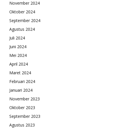
November 2024
Oktober 2024
September 2024
Agustus 2024
Juli 2024
Juni 2024
Mei 2024
April 2024
Maret 2024
Februari 2024
Januari 2024
November 2023
Oktober 2023
September 2023
Agustus 2023