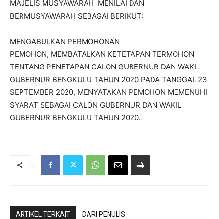
MAJELIS MUSYAWARAH MENILAI DAN
BERMUSYAWARAH SEBAGAI BERIKUT:
MENGABULKAN PERMOHONAN
PEMOHON, MEMBATALKAN KETETAPAN TERMOHON
TENTANG PENETAPAN CALON GUBERNUR DAN WAKIL
GUBERNUR BENGKULU TAHUN 2020 PADA TANGGAL 23
SEPTEMBER 2020, MENYATAKAN PEMOHON MEMENUHI
SYARAT SEBAGAI CALON GUBERNUR DAN WAKIL
GUBERNUR BENGKULU TAHUN 2020.
ARTIKEL TERKAIT
DARI PENULIS