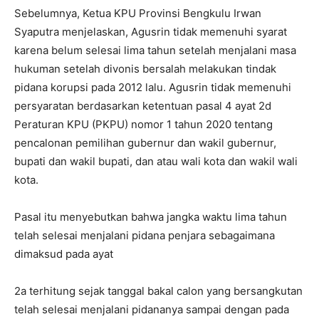
Sebelumnya, Ketua KPU Provinsi Bengkulu Irwan
Syaputra menjelaskan, Agusrin tidak memenuhi syarat
karena belum selesai lima tahun setelah menjalani masa
hukuman setelah divonis bersalah melakukan tindak
pidana korupsi pada 2012 lalu. Agusrin tidak memenuhi
persyaratan berdasarkan ketentuan pasal 4 ayat 2d
Peraturan KPU (PKPU) nomor 1 tahun 2020 tentang
pencalonan pemilihan gubernur dan wakil gubernur,
bupati dan wakil bupati, dan atau wali kota dan wakil wali
kota.
Pasal itu menyebutkan bahwa jangka waktu lima tahun
telah selesai menjalani pidana penjara sebagaimana
dimaksud pada ayat
2a terhitung sejak tanggal bakal calon yang bersangkutan
telah selesai menjalani pidananya sampai dengan pada