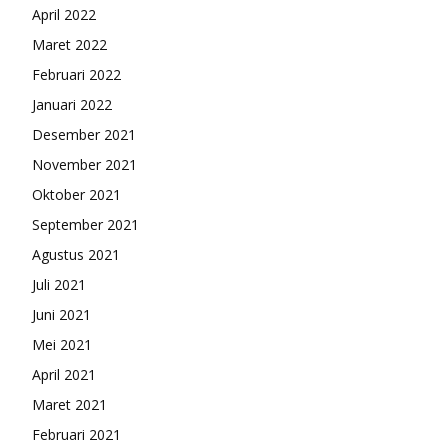
April 2022
Maret 2022
Februari 2022
Januari 2022
Desember 2021
November 2021
Oktober 2021
September 2021
Agustus 2021
Juli 2021
Juni 2021
Mei 2021
April 2021
Maret 2021
Februari 2021