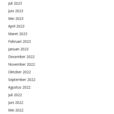
Juli 2023
Juni 2023
Mei 2023
April 2023
Maret 2023
Februari 2023
Januari 2023
Desember 2022
November 2022
Oktober 2022
September 2022
Agustus 2022
Juli 2022
Juni 2022
Mei 2022