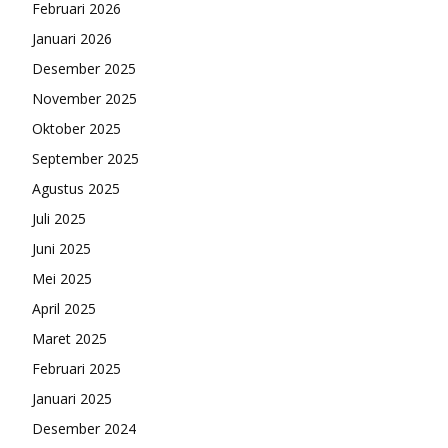
Februari 2026
Januari 2026
Desember 2025
November 2025
Oktober 2025
September 2025
Agustus 2025
Juli 2025
Juni 2025
Mei 2025
April 2025
Maret 2025
Februari 2025
Januari 2025
Desember 2024