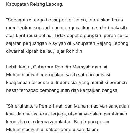
Kabupaten Rejang Lebong.
“Sebagai keluarga besar perserikatan, tentu akan terus
memberikan support dan mengucapkan rasa terimakasih
atas kontribusi beliau. Tidak dapat dipungkiri, peran serta
sejarah perjuangan Aisyiyah di Kabupaten Rejang Lebong
diwarnai kiprah beliau,” ujar Rohidin.
Lebih lanjut, Gubernur Rohidin Mersyah menilai
Muhammadiyah merupakan salah satu organisasi
keagamaan terbesar di Indonesia, yang memiliki peranan
besar terhadap pembangunan dan kemajuan bangsa.
“Sinergi antara Pemerintah dan Muhammadiyah sangatlah
kuat dan harus terus terjaga, utamanya dalam pembinaan
keumatan dan kemasyarakatan. Begitupun peran
Muhammadiyah di sektor pendidikan dalam