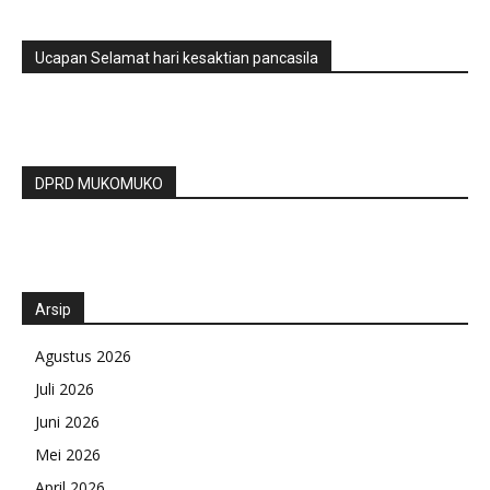
Ucapan Selamat hari kesaktian pancasila
DPRD MUKOMUKO
Arsip
Agustus 2026
Juli 2026
Juni 2026
Mei 2026
April 2026