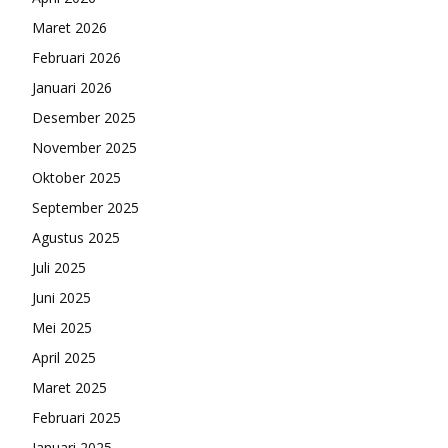
Maret 2026
Februari 2026
Januari 2026
Desember 2025
November 2025
Oktober 2025
September 2025
Agustus 2025
Juli 2025
Juni 2025
Mei 2025
April 2025
Maret 2025
Februari 2025
Januari 2025