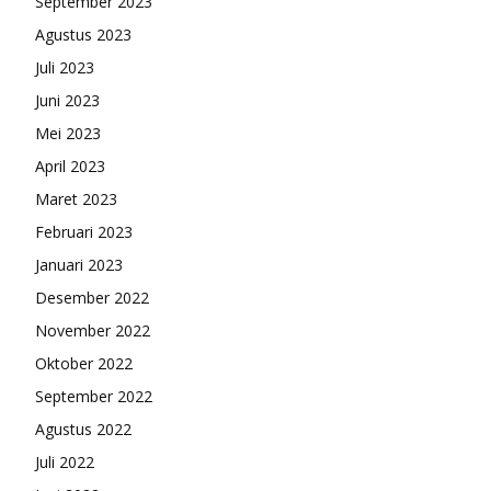
September 2023
Agustus 2023
Juli 2023
Juni 2023
Mei 2023
April 2023
Maret 2023
Februari 2023
Januari 2023
Desember 2022
November 2022
Oktober 2022
September 2022
Agustus 2022
Juli 2022