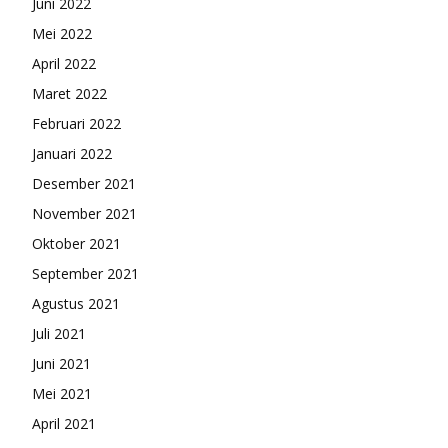
Juni 2022
Mei 2022
April 2022
Maret 2022
Februari 2022
Januari 2022
Desember 2021
November 2021
Oktober 2021
September 2021
Agustus 2021
Juli 2021
Juni 2021
Mei 2021
April 2021