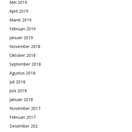
Mei 2019
April 2019
Maret 2019
Februari 2019
Januari 2019
November 2018
Oktober 2018
September 2018
Agustus 2018
Juli 2018
Juni 2018
Januari 2018
November 2017
Februari 2017
Desember 202