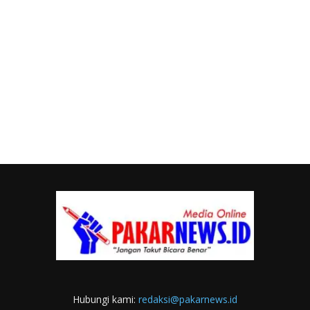
Hubungi kami:
redaksi@pakarnews.id