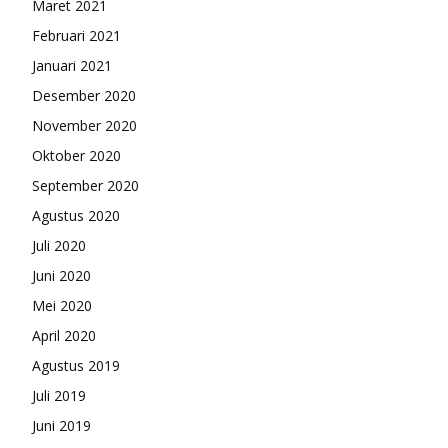
Maret 2021
Februari 2021
Januari 2021
Desember 2020
November 2020
Oktober 2020
September 2020
Agustus 2020
Juli 2020
Juni 2020
Mei 2020
April 2020
Agustus 2019
Juli 2019
Juni 2019