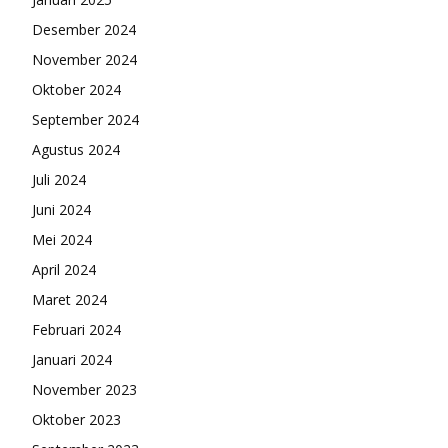
Desember 2024
November 2024
Oktober 2024
September 2024
Agustus 2024
Juli 2024
Juni 2024
Mei 2024
April 2024
Maret 2024
Februari 2024
Januari 2024
November 2023
Oktober 2023