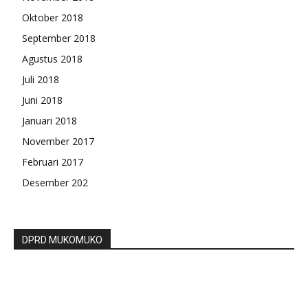
Oktober 2018
September 2018
Agustus 2018
Juli 2018
Juni 2018
Januari 2018
November 2017
Februari 2017
Desember 202
DPRD MUKOMUKO