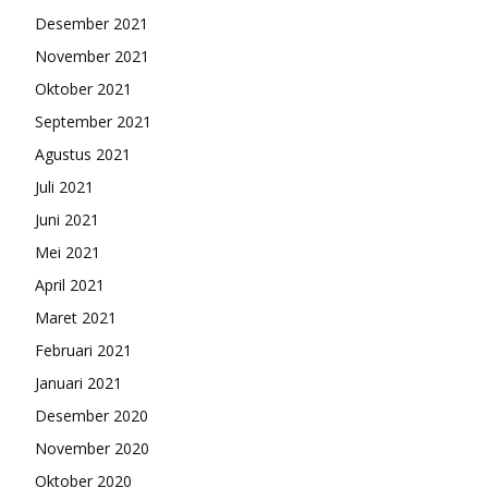
Desember 2021
November 2021
Oktober 2021
September 2021
Agustus 2021
Juli 2021
Juni 2021
Mei 2021
April 2021
Maret 2021
Februari 2021
Januari 2021
Desember 2020
November 2020
Oktober 2020