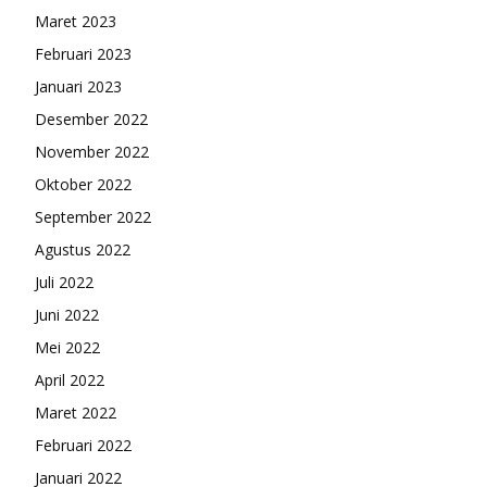
Maret 2023
Februari 2023
Januari 2023
Desember 2022
November 2022
Oktober 2022
September 2022
Agustus 2022
Juli 2022
Juni 2022
Mei 2022
April 2022
Maret 2022
Februari 2022
Januari 2022