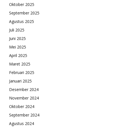
Oktober 2025
September 2025
Agustus 2025
Juli 2025
Juni 2025
Mei 2025
April 2025
Maret 2025
Februari 2025
Januari 2025
Desember 2024
November 2024
Oktober 2024
September 2024
Agustus 2024