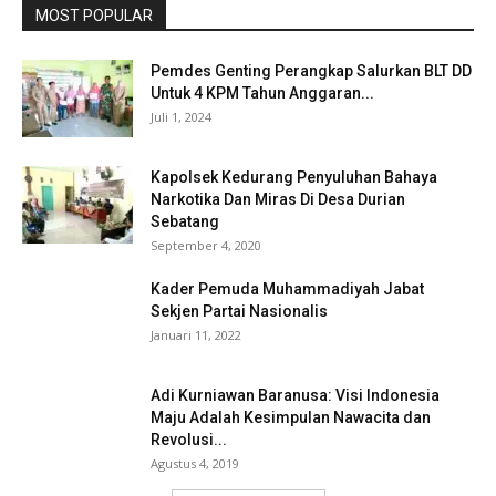
MOST POPULAR
Pemdes Genting Perangkap Salurkan BLT DD
Untuk 4 KPM Tahun Anggaran...
Juli 1, 2024
Kapolsek Kedurang Penyuluhan Bahaya
Narkotika Dan Miras Di Desa Durian
Sebatang
September 4, 2020
Kader Pemuda Muhammadiyah Jabat
Sekjen Partai Nasionalis
Januari 11, 2022
Adi Kurniawan Baranusa: Visi Indonesia
Maju Adalah Kesimpulan Nawacita dan
Revolusi...
Agustus 4, 2019