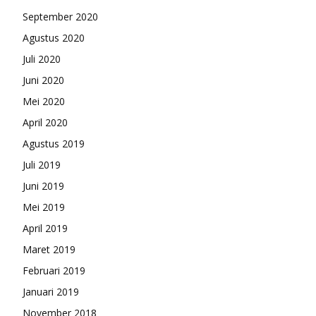
September 2020
Agustus 2020
Juli 2020
Juni 2020
Mei 2020
April 2020
Agustus 2019
Juli 2019
Juni 2019
Mei 2019
April 2019
Maret 2019
Februari 2019
Januari 2019
November 2018