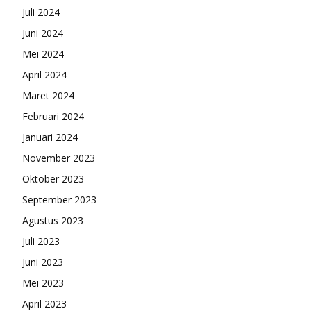
Juli 2024
Juni 2024
Mei 2024
April 2024
Maret 2024
Februari 2024
Januari 2024
November 2023
Oktober 2023
September 2023
Agustus 2023
Juli 2023
Juni 2023
Mei 2023
April 2023