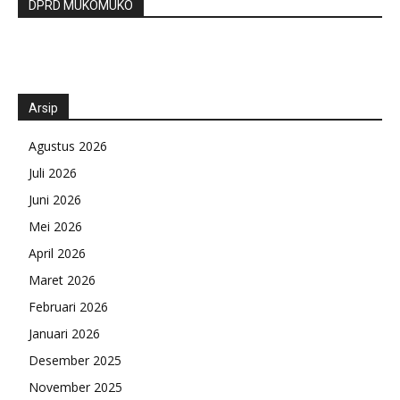
DPRD MUKOMUKO
Arsip
Agustus 2026
Juli 2026
Juni 2026
Mei 2026
April 2026
Maret 2026
Februari 2026
Januari 2026
Desember 2025
November 2025