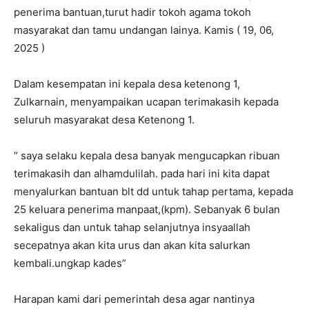
penerima bantuan,turut hadir tokoh agama tokoh
masyarakat dan tamu undangan lainya. Kamis ( 19, 06,
2025 )
Dalam kesempatan ini kepala desa ketenong 1,
Zulkarnain, menyampaikan ucapan terimakasih kepada
seluruh masyarakat desa Ketenong 1.
” saya selaku kepala desa banyak mengucapkan ribuan
terimakasih dan alhamdulilah. pada hari ini kita dapat
menyalurkan bantuan blt dd untuk tahap pertama, kepada
25 keluara penerima manpaat,(kpm). Sebanyak 6 bulan
sekaligus dan untuk tahap selanjutnya insyaallah
secepatnya akan kita urus dan akan kita salurkan
kembali.ungkap kades”
Harapan kami dari pemerintah desa agar nantinya