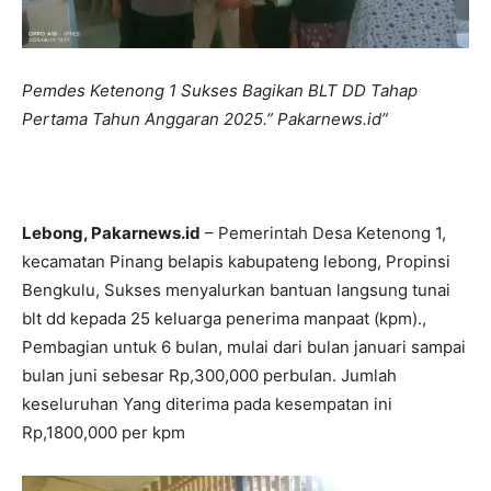
Pemdes Ketenong 1 Sukses Bagikan BLT
DD Tahap
Pertama Tahun Anggaran 2025.” Pakarnews.id”
Lebong, Pakarnews.id
– Pemerintah Desa Ketenong 1,
kecamatan Pinang belapis kabupateng lebong, Propinsi
Bengkulu, Sukses menyalurkan bantuan langsung tunai
blt dd kepada 25 keluarga penerima manpaat (kpm).,
Pembagian untuk 6 bulan, mulai dari bulan januari sampai
bulan juni sebesar Rp,300,000 perbulan. Jumlah
keseluruhan Yang diterima pada kesempatan ini
Rp,1800,000 per kpm