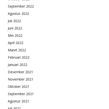
September 2022
Agustus 2022
Juli 2022
Juni 2022
Mei 2022
April 2022
Maret 2022
Februari 2022
Januari 2022
Desember 2021
November 2021
Oktober 2021
September 2021
Agustus 2021
Juli 2021