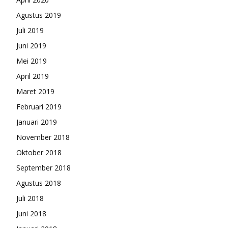
Agustus 2019
Juli 2019
Juni 2019
Mei 2019
April 2019
Maret 2019
Februari 2019
Januari 2019
November 2018
Oktober 2018
September 2018
Agustus 2018
Juli 2018
Juni 2018