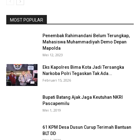
MOST POPULAR
Penembak Rahimandani Belum Terungkap,
Mahasiswa Muhammadiyah Demo Depan
Mapolda
Mei 12, 2023
Eks Kapolres Bima Kota Jadi Tersangka
Narkoba Polri Tegaskan Tak Ada...
Februari 15, 2026
Bupati Batang Ajak Jaga Keutuhan NKRI
Pascapemilu
Mei 1, 2019
61 KPM Desa Dusun Curup Terimah Bantuan
BLT DD