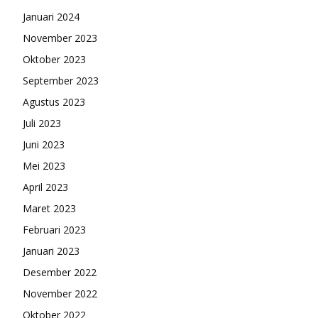
Januari 2024
November 2023
Oktober 2023
September 2023
Agustus 2023
Juli 2023
Juni 2023
Mei 2023
April 2023
Maret 2023
Februari 2023
Januari 2023
Desember 2022
November 2022
Oktober 2022