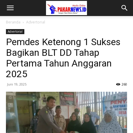
Beranda
Advertorial
Advertorial
Pemdes Ketenong 1 Sukses
Bagikan BLT DD Tahap
Pertama Tahun Anggaran
2025
Juni 19, 2025
260