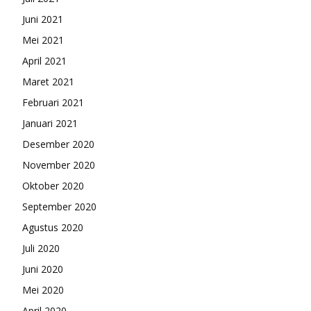
Juni 2021
Mei 2021
April 2021
Maret 2021
Februari 2021
Januari 2021
Desember 2020
November 2020
Oktober 2020
September 2020
Agustus 2020
Juli 2020
Juni 2020
Mei 2020
April 2020