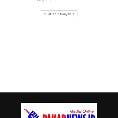
Mei 6, 2021
Muat lebih banyak