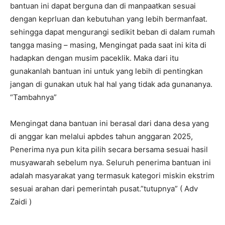
bantuan ini dapat berguna dan di manpaatkan sesuai
dengan keprluan dan kebutuhan yang lebih bermanfaat.
sehingga dapat mengurangi sedikit beban di dalam rumah
tangga masing – masing, Mengingat pada saat ini kita di
hadapkan dengan musim paceklik. Maka dari itu
gunakanlah bantuan ini untuk yang lebih di pentingkan
jangan di gunakan utuk hal hal yang tidak ada gunananya.
“Tambahnya”
Mengingat dana bantuan ini berasal dari dana desa yang
di anggar kan melalui apbdes tahun anggaran 2025,
Penerima nya pun kita pilih secara bersama sesuai hasil
musyawarah sebelum nya. Seluruh penerima bantuan ini
adalah masyarakat yang termasuk kategori miskin ekstrim
sesuai arahan dari pemerintah pusat.”tutupnya” ( Adv
Zaidi )