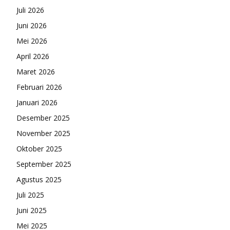
Juli 2026
Juni 2026
Mei 2026
April 2026
Maret 2026
Februari 2026
Januari 2026
Desember 2025
November 2025
Oktober 2025
September 2025
Agustus 2025
Juli 2025
Juni 2025
Mei 2025