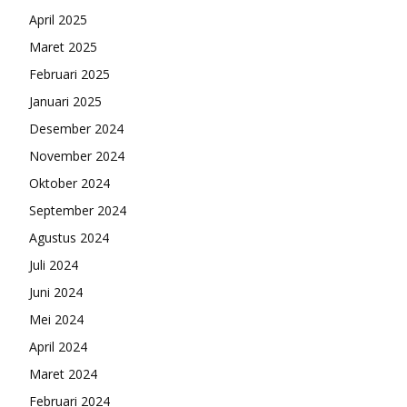
April 2025
Maret 2025
Februari 2025
Januari 2025
Desember 2024
November 2024
Oktober 2024
September 2024
Agustus 2024
Juli 2024
Juni 2024
Mei 2024
April 2024
Maret 2024
Februari 2024