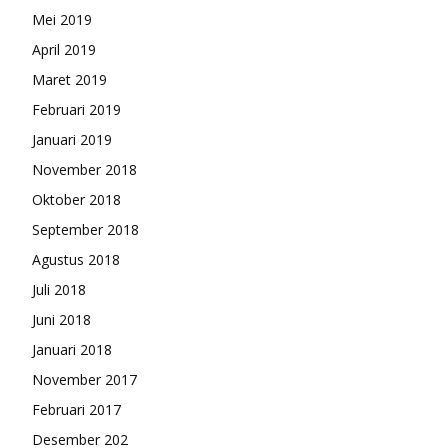
Mei 2019
April 2019
Maret 2019
Februari 2019
Januari 2019
November 2018
Oktober 2018
September 2018
Agustus 2018
Juli 2018
Juni 2018
Januari 2018
November 2017
Februari 2017
Desember 202