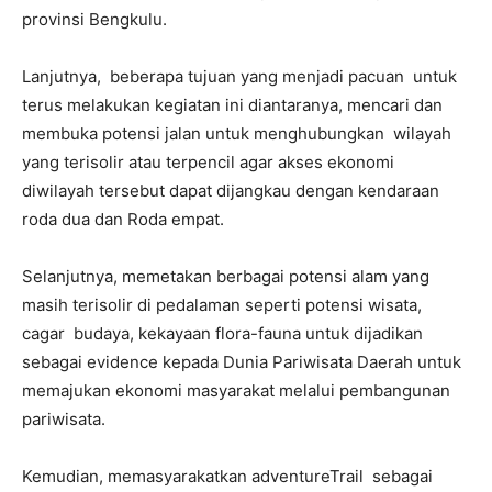
provinsi Bengkulu.
Lanjutnya, beberapa tujuan yang menjadi pacuan untuk
terus melakukan kegiatan ini diantaranya, mencari dan
membuka potensi jalan untuk menghubungkan wilayah
yang terisolir atau terpencil agar akses ekonomi
diwilayah tersebut dapat dijangkau dengan kendaraan
roda dua dan Roda empat.
Selanjutnya, memetakan berbagai potensi alam yang
masih terisolir di pedalaman seperti potensi wisata,
cagar budaya, kekayaan flora-fauna untuk dijadikan
sebagai evidence kepada Dunia Pariwisata Daerah untuk
memajukan ekonomi masyarakat melalui pembangunan
pariwisata.
Kemudian, memasyarakatkan adventureTrail sebagai