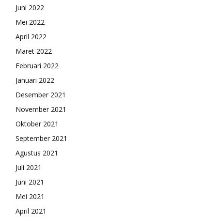
Juni 2022
Mei 2022
April 2022
Maret 2022
Februari 2022
Januari 2022
Desember 2021
November 2021
Oktober 2021
September 2021
Agustus 2021
Juli 2021
Juni 2021
Mei 2021
April 2021