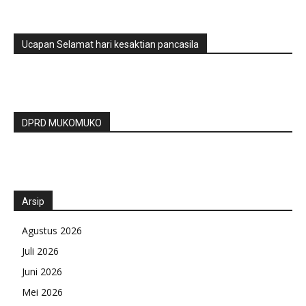
Ucapan Selamat hari kesaktian pancasila
DPRD MUKOMUKO
Arsip
Agustus 2026
Juli 2026
Juni 2026
Mei 2026