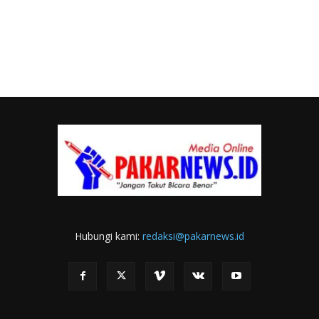
Hubungi kami:
redaksi@pakarnews.id