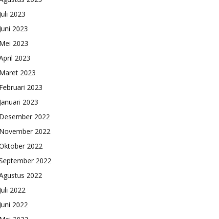
Juli 2023
Juni 2023
Mei 2023
April 2023
Maret 2023
Februari 2023
Januari 2023
Desember 2022
November 2022
Oktober 2022
September 2022
Agustus 2022
Juli 2022
Juni 2022