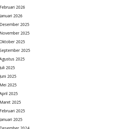
Februari 2026
Januari 2026
Desember 2025
November 2025
Oktober 2025
September 2025
Agustus 2025
Juli 2025
Juni 2025
Mei 2025
April 2025
Maret 2025
Februari 2025
Januari 2025
Desember 2024