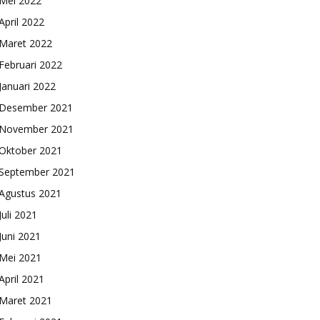
Mei 2022
April 2022
Maret 2022
Februari 2022
Januari 2022
Desember 2021
November 2021
Oktober 2021
September 2021
Agustus 2021
Juli 2021
Juni 2021
Mei 2021
April 2021
Maret 2021