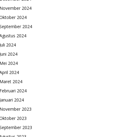
November 2024
Oktober 2024
September 2024
Agustus 2024
Juli 2024
Juni 2024
Mei 2024
April 2024
Maret 2024
Februari 2024
Januari 2024
November 2023
Oktober 2023
September 2023
Agustus 2023