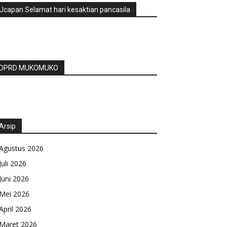
Ucapan Selamat hari kesaktian pancasila
DPRD MUKOMUKO
Arsip
Agustus 2026
Juli 2026
Juni 2026
Mei 2026
April 2026
Maret 2026