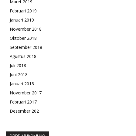
Maret 2019
Februari 2019
Januari 2019
November 2018
Oktober 2018
September 2018
Agustus 2018
Juli 2018
Juni 2018
Januari 2018
November 2017
Februari 2017
Desember 202