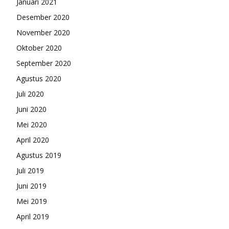
Januari 2021
Desember 2020
November 2020
Oktober 2020
September 2020
Agustus 2020
Juli 2020
Juni 2020
Mei 2020
April 2020
Agustus 2019
Juli 2019
Juni 2019
Mei 2019
April 2019