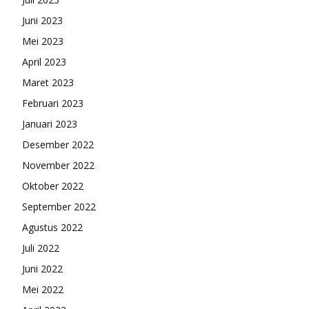
Juni 2023
Mei 2023
April 2023
Maret 2023
Februari 2023
Januari 2023
Desember 2022
November 2022
Oktober 2022
September 2022
Agustus 2022
Juli 2022
Juni 2022
Mei 2022