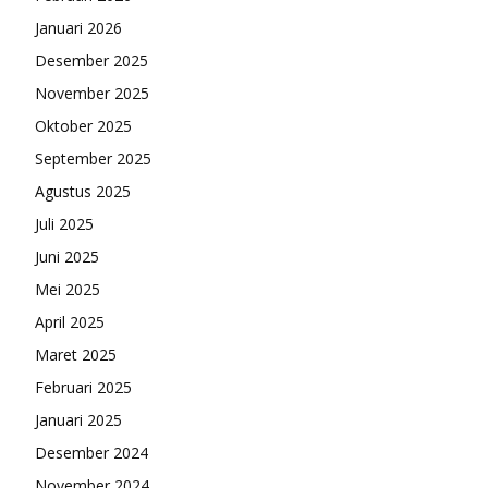
Januari 2026
Desember 2025
November 2025
Oktober 2025
September 2025
Agustus 2025
Juli 2025
Juni 2025
Mei 2025
April 2025
Maret 2025
Februari 2025
Januari 2025
Desember 2024
November 2024