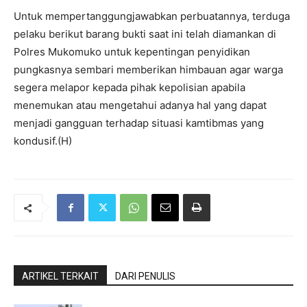
Untuk mempertanggungjawabkan perbuatannya, terduga
pelaku berikut barang bukti saat ini telah diamankan di
Polres Mukomuko untuk kepentingan penyidikan
pungkasnya sembari memberikan himbauan agar warga
segera melapor kepada pihak kepolisian apabila
menemukan atau mengetahui adanya hal yang dapat
menjadi gangguan terhadap situasi kamtibmas yang
kondusif.(H)
ARTIKEL TERKAIT
DARI PENULIS