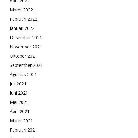
April 2022
Maret 2022
Februari 2022
Januari 2022
Desember 2021
November 2021
Oktober 2021
September 2021
Agustus 2021
Juli 2021
Juni 2021
Mei 2021
April 2021
Maret 2021
Februari 2021