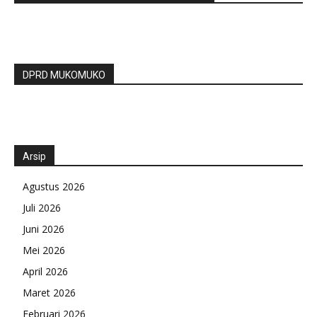
DPRD MUKOMUKO
Arsip
Agustus 2026
Juli 2026
Juni 2026
Mei 2026
April 2026
Maret 2026
Februari 2026