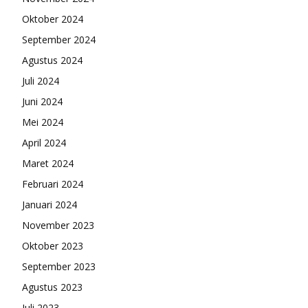
Oktober 2024
September 2024
Agustus 2024
Juli 2024
Juni 2024
Mei 2024
April 2024
Maret 2024
Februari 2024
Januari 2024
November 2023
Oktober 2023
September 2023
Agustus 2023
Juli 2023