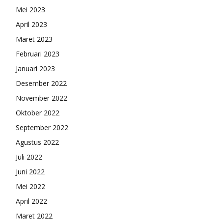
Mei 2023
April 2023
Maret 2023
Februari 2023
Januari 2023
Desember 2022
November 2022
Oktober 2022
September 2022
Agustus 2022
Juli 2022
Juni 2022
Mei 2022
April 2022
Maret 2022