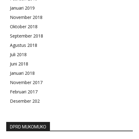
Januari 2019
November 2018
Oktober 2018
September 2018
Agustus 2018
Juli 2018
Juni 2018
Januari 2018
November 2017
Februari 2017
Desember 202
DPRD MUKOMUKO