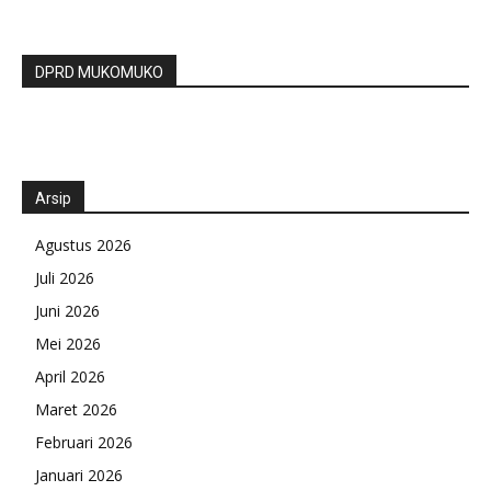
DPRD MUKOMUKO
Arsip
Agustus 2026
Juli 2026
Juni 2026
Mei 2026
April 2026
Maret 2026
Februari 2026
Januari 2026