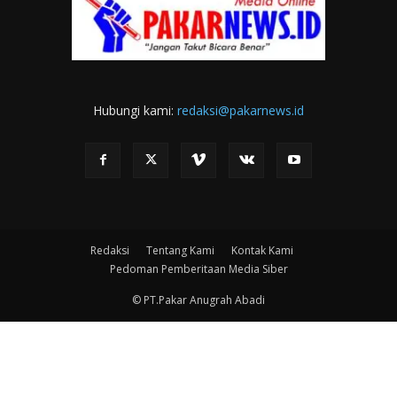
Hubungi kami:
redaksi@pakarnews.id
Redaksi
Tentang Kami
Kontak Kami
Pedoman Pemberitaan Media Siber
© PT.Pakar Anugrah Abadi