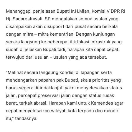
Menanggapi penjelasan Bupati Ir.H.Mian, Komisi V DPR RI
Hj. Sadarestuwati, SP mengatakan semua usulan yang
disampaikan akan disupport dari pusat secara berkala
dengan mitra – mitra kementrian. Dengan kunjungan
secara langsung ke beberapa titik lokasi infrastruk yang
sudah di jelaskan Bupati tadi, harapan kita dapat cepat
terwujud dari usulan – usulan yang ada tersebut.
“Melihat secara langsung kondisi di lapangan serta
mendengarkan paparan pak Bupati, skala prioritas yang
harus segera ditindaklanjuti yakni menyelesaikan status
jalan, percepat preservasi jalan dengan status rusak
berat, terkait abrasi. Harapan kami untuk Kemendes agar
cepat menyelesaikan wilayah kota terpadu dan mandiri
itu,” tandasnya.