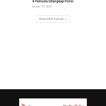
4 Pemuda Ditangkap Polisi
Januari 13, 2022
Muat lebih banyak