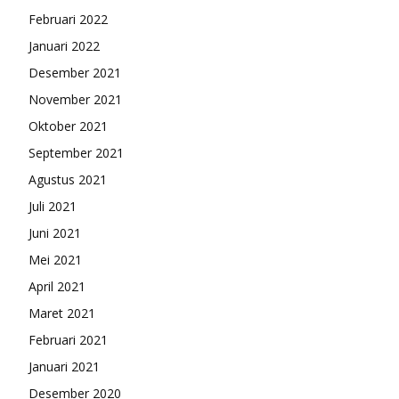
Februari 2022
Januari 2022
Desember 2021
November 2021
Oktober 2021
September 2021
Agustus 2021
Juli 2021
Juni 2021
Mei 2021
April 2021
Maret 2021
Februari 2021
Januari 2021
Desember 2020