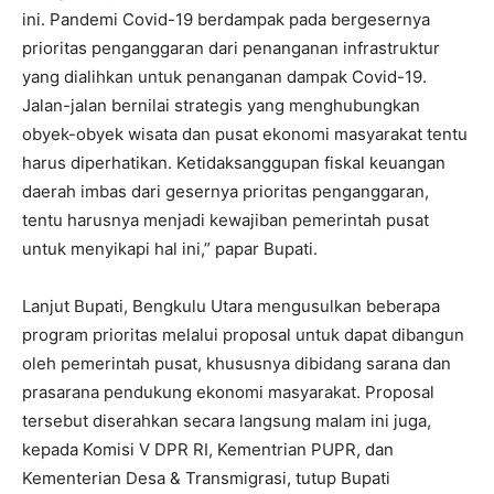
ini. Pandemi Covid-19 berdampak pada bergesernya
prioritas penganggaran dari penanganan infrastruktur
yang dialihkan untuk penanganan dampak Covid-19.
Jalan-jalan bernilai strategis yang menghubungkan
obyek-obyek wisata dan pusat ekonomi masyarakat tentu
harus diperhatikan. Ketidaksanggupan fiskal keuangan
daerah imbas dari gesernya prioritas penganggaran,
tentu harusnya menjadi kewajiban pemerintah pusat
untuk menyikapi hal ini,” papar Bupati.
Lanjut Bupati, Bengkulu Utara mengusulkan beberapa
program prioritas melalui proposal untuk dapat dibangun
oleh pemerintah pusat, khususnya dibidang sarana dan
prasarana pendukung ekonomi masyarakat. Proposal
tersebut diserahkan secara langsung malam ini juga,
kepada Komisi V DPR RI, Kementrian PUPR, dan
Kementerian Desa & Transmigrasi, tutup Bupati