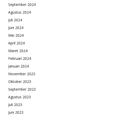
September 2024
Agustus 2024
Juli 2024
Juni 2024
Mei 2024
April 2024
Maret 2024
Februari 2024
Januari 2024
November 2023
Oktober 2023
September 2023
Agustus 2023
Juli 2023
Juni 2023