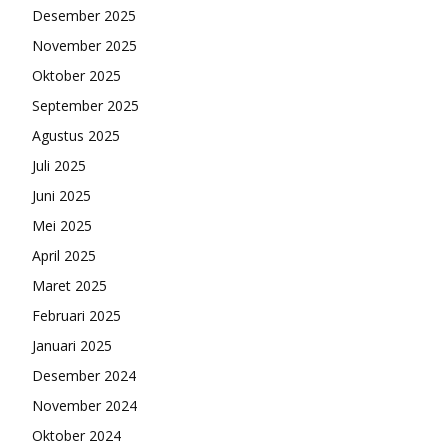
Desember 2025
November 2025
Oktober 2025
September 2025
Agustus 2025
Juli 2025
Juni 2025
Mei 2025
April 2025
Maret 2025
Februari 2025
Januari 2025
Desember 2024
November 2024
Oktober 2024