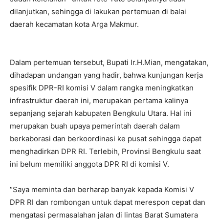
dilanjutkan, sehingga di lakukan pertemuan di balai
daerah kecamatan kota Arga Makmur.
Dalam pertemuan tersebut, Bupati Ir.H.Mian, mengatakan,
dihadapan undangan yang hadir, bahwa kunjungan kerja
spesifik DPR-RI komisi V dalam rangka meningkatkan
infrastruktur daerah ini, merupakan pertama kalinya
sepanjang sejarah kabupaten Bengkulu Utara. Hal ini
merupakan buah upaya pemerintah daerah dalam
berkaborasi dan berkoordinasi ke pusat sehingga dapat
menghadirkan DPR RI. Terlebih, Provinsi Bengkulu saat
ini belum memiliki anggota DPR RI di komisi V.
“Saya meminta dan berharap banyak kepada Komisi V
DPR RI dan rombongan untuk dapat merespon cepat dan
mengatasi permasalahan jalan di lintas Barat Sumatera