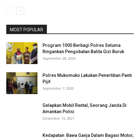
MOST POPULAR
Program 1000 Berbagi Polres Seluma
Ringankan Pengobatan Balita Gizi Buruk
September 28, 2020
Polres Mukomuko Lakukan Penertiban Panti
Pijit
September 7, 2020
Gelapkan Mobil Rental, Seorang Janda Di
Amankan Polisi
Desember 16, 2021
Kedapatan Bawa Ganja Dalam Bagasi Motor,