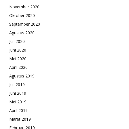
November 2020
Oktober 2020
September 2020
Agustus 2020
Juli 2020
Juni 2020
Mei 2020
April 2020
Agustus 2019
Juli 2019
Juni 2019
Mei 2019
April 2019
Maret 2019
Februari 2019