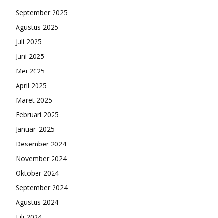
September 2025
Agustus 2025
Juli 2025
Juni 2025
Mei 2025
April 2025
Maret 2025
Februari 2025
Januari 2025
Desember 2024
November 2024
Oktober 2024
September 2024
Agustus 2024
Juli 2024