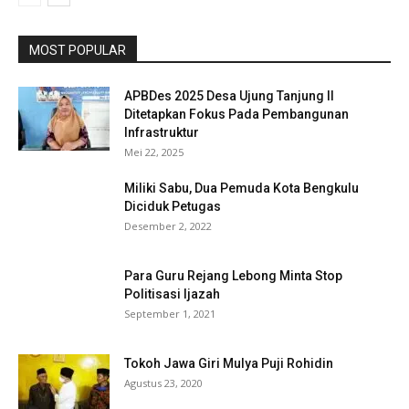
MOST POPULAR
APBDes 2025 Desa Ujung Tanjung II
Ditetapkan Fokus Pada Pembangunan
Infrastruktur
Mei 22, 2025
Miliki Sabu, Dua Pemuda Kota Bengkulu
Diciduk Petugas
Desember 2, 2022
Para Guru Rejang Lebong Minta Stop
Politisasi Ijazah
September 1, 2021
Tokoh Jawa Giri Mulya Puji Rohidin
Agustus 23, 2020