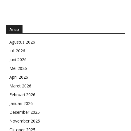
Arsip
Agustus 2026
Juli 2026
Juni 2026
Mei 2026
April 2026
Maret 2026
Februari 2026
Januari 2026
Desember 2025
November 2025
Oktober 2025