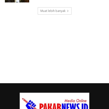
Muat lebih banyak