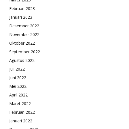
Februari 2023
Januari 2023
Desember 2022
November 2022
Oktober 2022
September 2022
Agustus 2022
Juli 2022
Juni 2022
Mei 2022
April 2022
Maret 2022
Februari 2022
Januari 2022