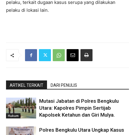
pelaku, terkait dugaan kasus serupa yang dilakukan
pelaku di lokasi lain.
ARTIKEL TERKAIT
DARI PENULIS
Mutasi Jabatan di Polres Bengkulu
Utara: Kapolres Pimpin Sertijab
Kapolsek Ketahun dan Giri Mulya.
Hukum
Polres Bengkulu Utara Ungkap Kasus