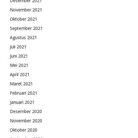
Desember 2021
November 2021
Oktober 2021
September 2021
Agustus 2021
Juli 2021
Juni 2021
Mei 2021
April 2021
Maret 2021
Februari 2021
Januari 2021
Desember 2020
November 2020
Oktober 2020