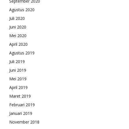
September 2020
Agustus 2020
Juli 2020
Juni 2020
Mei 2020
April 2020
Agustus 2019
Juli 2019
Juni 2019
Mei 2019
April 2019
Maret 2019
Februari 2019
Januari 2019
November 2018