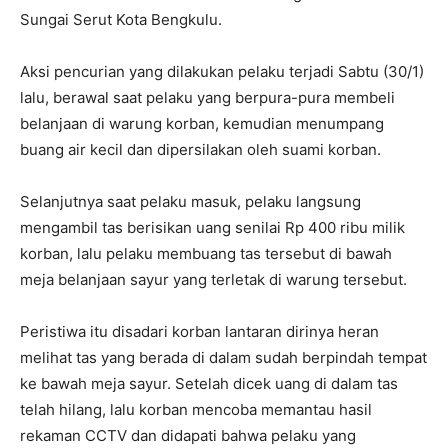
Sungai Serut Kota Bengkulu.
Aksi pencurian yang dilakukan pelaku terjadi Sabtu (30/1)
lalu, berawal saat pelaku yang berpura-pura membeli
belanjaan di warung korban, kemudian menumpang
buang air kecil dan dipersilakan oleh suami korban.
Selanjutnya saat pelaku masuk, pelaku langsung
mengambil tas berisikan uang senilai Rp 400 ribu milik
korban, lalu pelaku membuang tas tersebut di bawah
meja belanjaan sayur yang terletak di warung tersebut.
Peristiwa itu disadari korban lantaran dirinya heran
melihat tas yang berada di dalam sudah berpindah tempat
ke bawah meja sayur. Setelah dicek uang di dalam tas
telah hilang, lalu korban mencoba memantau hasil
rekaman CCTV dan didapati bahwa pelaku yang