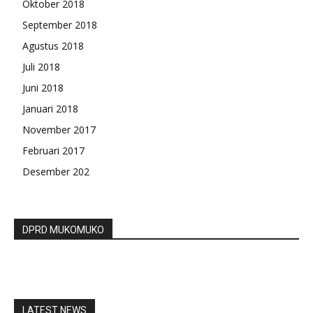
Oktober 2018
September 2018
Agustus 2018
Juli 2018
Juni 2018
Januari 2018
November 2017
Februari 2017
Desember 202
DPRD MUKOMUKO
LATEST NEWS