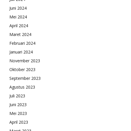
Juni 2024
Mei 2024
April 2024
Maret 2024
Februari 2024
Januari 2024
November 2023
Oktober 2023
September 2023
Agustus 2023
Juli 2023
Juni 2023
Mei 2023
April 2023
Maret 2023