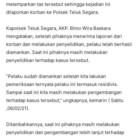
melemparkan tas tersebut sehingga kejadian ini
dilaporkan korban ke Polsek Teluk Segara.
Kapolsek Teluk Segara, AKP. Bimo Wira Baskara
mengatakan, setelah pihaknya menerima laporan dari
korban dan melakukan penyelidikan, pelaku telah berhasil
diamankan. Saat ini pihaknya masih melakukan
penyelidikan terhadap kasus tersebut.
“Pelaku sudah diamankan setelah kita lakukan
pemeriksaan ternyata pelaku ini termasuk residivis.
Sampai saat ini kita masih melakukan pengembangan
terhadap kasus tersebut,” ungkapnya, kemarin ( Sabtu
,06/02/21).
Ditambahkannya, saat ini pihaknya masih melakukan
penyelidikan dan pengembangan lebih lanjut terhadap