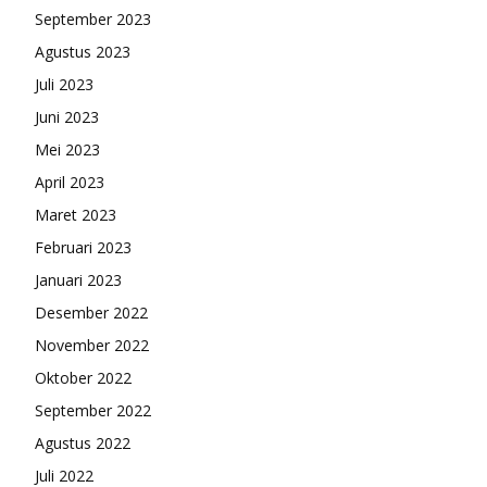
September 2023
Agustus 2023
Juli 2023
Juni 2023
Mei 2023
April 2023
Maret 2023
Februari 2023
Januari 2023
Desember 2022
November 2022
Oktober 2022
September 2022
Agustus 2022
Juli 2022