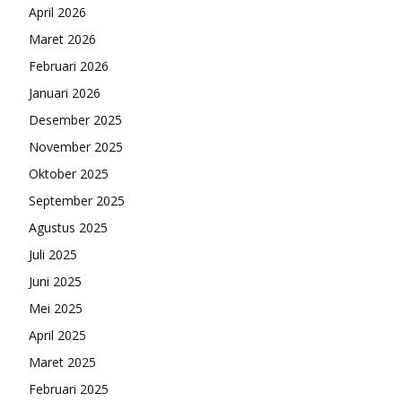
April 2026
Maret 2026
Februari 2026
Januari 2026
Desember 2025
November 2025
Oktober 2025
September 2025
Agustus 2025
Juli 2025
Juni 2025
Mei 2025
April 2025
Maret 2025
Februari 2025