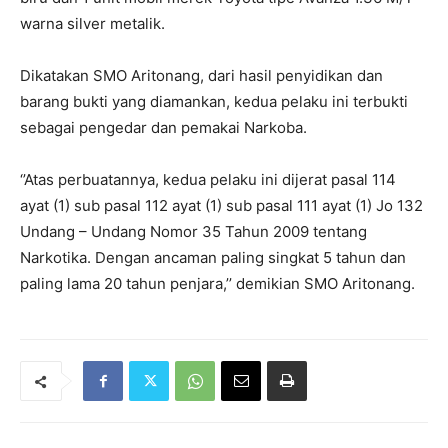
warna silver metalik.
Dikatakan SMO Aritonang, dari hasil penyidikan dan
barang bukti yang diamankan, kedua pelaku ini terbukti
sebagai pengedar dan pemakai Narkoba.
‘’Atas perbuatannya, kedua pelaku ini dijerat pasal 114
ayat (1) sub pasal 112 ayat (1) sub pasal 111 ayat (1) Jo 132
Undang – Undang Nomor 35 Tahun 2009 tentang
Narkotika. Dengan ancaman paling singkat 5 tahun dan
paling lama 20 tahun penjara,’’ demikian SMO Aritonang.