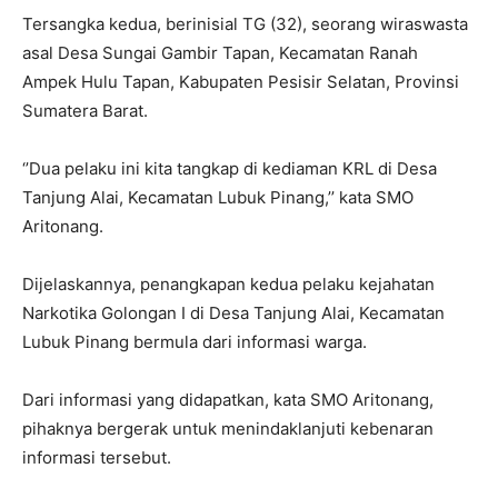
Tersangka kedua, berinisial TG (32), seorang wiraswasta
asal Desa Sungai Gambir Tapan, Kecamatan Ranah
Ampek Hulu Tapan, Kabupaten Pesisir Selatan, Provinsi
Sumatera Barat.
‘’Dua pelaku ini kita tangkap di kediaman KRL di Desa
Tanjung Alai, Kecamatan Lubuk Pinang,’’ kata SMO
Aritonang.
Dijelaskannya, penangkapan kedua pelaku kejahatan
Narkotika Golongan I di Desa Tanjung Alai, Kecamatan
Lubuk Pinang bermula dari informasi warga.
Dari informasi yang didapatkan, kata SMO Aritonang,
pihaknya bergerak untuk menindaklanjuti kebenaran
informasi tersebut.