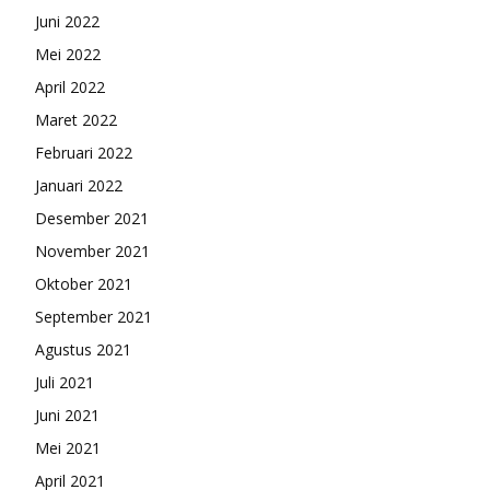
Juni 2022
Mei 2022
April 2022
Maret 2022
Februari 2022
Januari 2022
Desember 2021
November 2021
Oktober 2021
September 2021
Agustus 2021
Juli 2021
Juni 2021
Mei 2021
April 2021