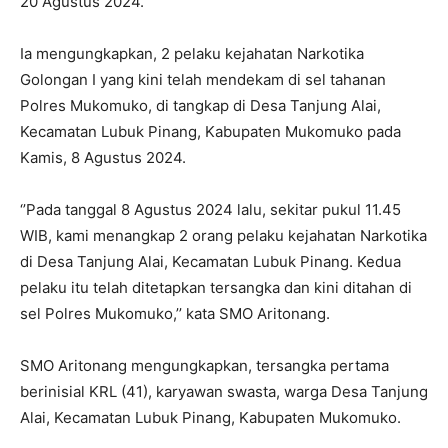
20 Agustus 2024.
Ia mengungkapkan, 2 pelaku kejahatan Narkotika
Golongan I yang kini telah mendekam di sel tahanan
Polres Mukomuko, di tangkap di Desa Tanjung Alai,
Kecamatan Lubuk Pinang, Kabupaten Mukomuko pada
Kamis, 8 Agustus 2024.
‘’Pada tanggal 8 Agustus 2024 lalu, sekitar pukul 11.45
WIB, kami menangkap 2 orang pelaku kejahatan Narkotika
di Desa Tanjung Alai, Kecamatan Lubuk Pinang. Kedua
pelaku itu telah ditetapkan tersangka dan kini ditahan di
sel Polres Mukomuko,’’ kata SMO Aritonang.
SMO Aritonang mengungkapkan, tersangka pertama
berinisial KRL (41), karyawan swasta, warga Desa Tanjung
Alai, Kecamatan Lubuk Pinang, Kabupaten Mukomuko.