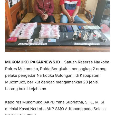
MUKOMUKO,
PAKARNEWS.ID
– Satuan Reserse Narkoba
Polres Mukomuko, Polda Bengkulu, menangkap 2 orang
pelaku pengedar Narkotika Golongan I di Kabupaten
Mukomuko, berikut dengan mengamankan 23 jenis
barang bukti kejahatan.
Kapolres Mukomuko, AKPB Yana Supriatna, S.IK., M. Si
melalui Kasat Narkoba AKP SMO Aritonang pada Selasa,