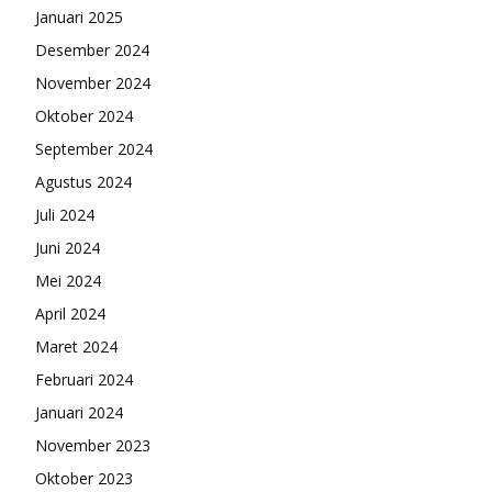
Januari 2025
Desember 2024
November 2024
Oktober 2024
September 2024
Agustus 2024
Juli 2024
Juni 2024
Mei 2024
April 2024
Maret 2024
Februari 2024
Januari 2024
November 2023
Oktober 2023