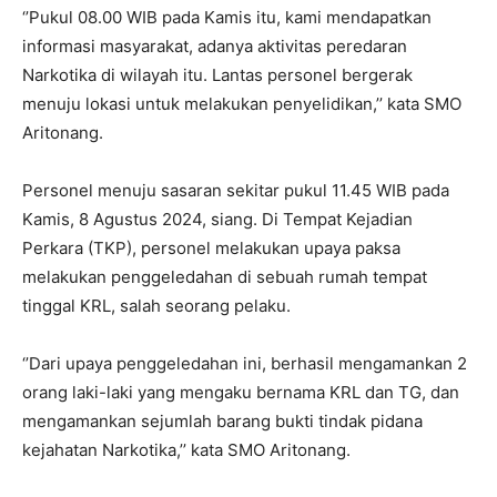
‘’Pukul 08.00 WIB pada Kamis itu, kami mendapatkan
informasi masyarakat, adanya aktivitas peredaran
Narkotika di wilayah itu. Lantas personel bergerak
menuju lokasi untuk melakukan penyelidikan,’’ kata SMO
Aritonang.
Personel menuju sasaran sekitar pukul 11.45 WIB pada
Kamis, 8 Agustus 2024, siang. Di Tempat Kejadian
Perkara (TKP), personel melakukan upaya paksa
melakukan penggeledahan di sebuah rumah tempat
tinggal KRL, salah seorang pelaku.
‘’Dari upaya penggeledahan ini, berhasil mengamankan 2
orang laki-laki yang mengaku bernama KRL dan TG, dan
mengamankan sejumlah barang bukti tindak pidana
kejahatan Narkotika,’’ kata SMO Aritonang.