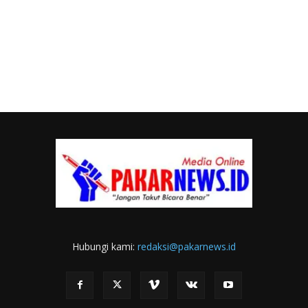
Hubungi kami:
redaksi@pakarnews.id