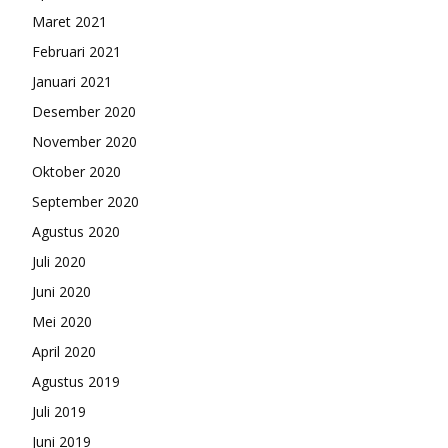
Maret 2021
Februari 2021
Januari 2021
Desember 2020
November 2020
Oktober 2020
September 2020
Agustus 2020
Juli 2020
Juni 2020
Mei 2020
April 2020
Agustus 2019
Juli 2019
Juni 2019