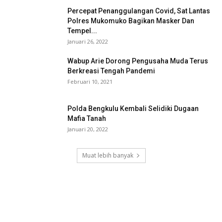
Percepat Penanggulangan Covid, Sat Lantas
Polres Mukomuko Bagikan Masker Dan
Tempel...
Januari 26, 2022
Wabup Arie Dorong Pengusaha Muda Terus
Berkreasi Tengah Pandemi
Februari 10, 2021
Polda Bengkulu Kembali Selidiki Dugaan
Mafia Tanah
Januari 20, 2022
Muat lebih banyak