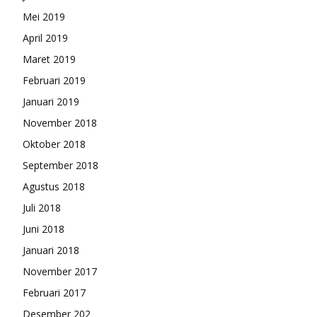
Mei 2019
April 2019
Maret 2019
Februari 2019
Januari 2019
November 2018
Oktober 2018
September 2018
Agustus 2018
Juli 2018
Juni 2018
Januari 2018
November 2017
Februari 2017
Desember 202