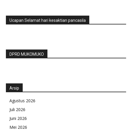
Ucapan Selamat hari kesaktian pancasila
DPRD MUKOMUKO
Arsip
Agustus 2026
Juli 2026
Juni 2026
Mei 2026