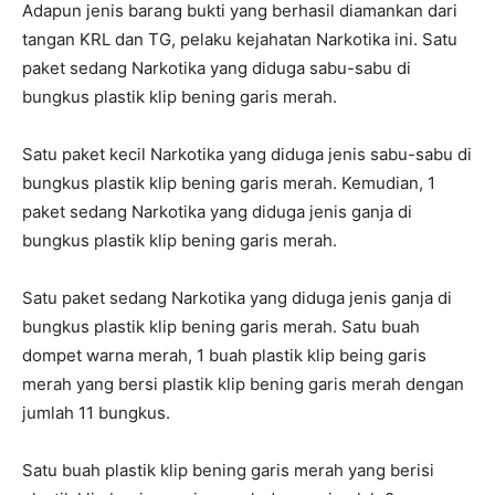
Adapun jenis barang bukti yang berhasil diamankan dari
tangan KRL dan TG, pelaku kejahatan Narkotika ini. Satu
paket sedang Narkotika yang diduga sabu-sabu di
bungkus plastik klip bening garis merah.
Satu paket kecil Narkotika yang diduga jenis sabu-sabu di
bungkus plastik klip bening garis merah. Kemudian, 1
paket sedang Narkotika yang diduga jenis ganja di
bungkus plastik klip bening garis merah.
Satu paket sedang Narkotika yang diduga jenis ganja di
bungkus plastik klip bening garis merah. Satu buah
dompet warna merah, 1 buah plastik klip being garis
merah yang bersi plastik klip bening garis merah dengan
jumlah 11 bungkus.
Satu buah plastik klip bening garis merah yang berisi