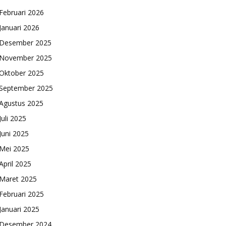
Februari 2026
Januari 2026
Desember 2025
November 2025
Oktober 2025
September 2025
Agustus 2025
Juli 2025
Juni 2025
Mei 2025
April 2025
Maret 2025
Februari 2025
Januari 2025
Desember 2024