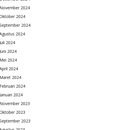
November 2024
Oktober 2024
September 2024
Agustus 2024
Juli 2024
Juni 2024
Mei 2024
April 2024
Maret 2024
Februari 2024
Januari 2024
November 2023
Oktober 2023
September 2023
Agustus 2023