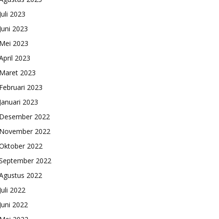
Juli 2023
Juni 2023
Mei 2023
April 2023
Maret 2023
Februari 2023
Januari 2023
Desember 2022
November 2022
Oktober 2022
September 2022
Agustus 2022
Juli 2022
Juni 2022