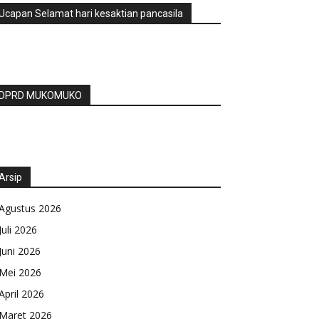
Ucapan Selamat hari kesaktian pancasila
DPRD MUKOMUKO
Arsip
Agustus 2026
Juli 2026
Juni 2026
Mei 2026
April 2026
Maret 2026