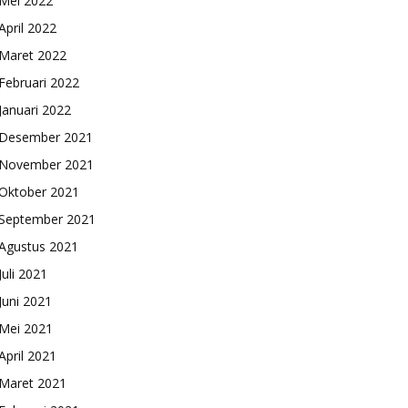
Mei 2022
April 2022
Maret 2022
Februari 2022
Januari 2022
Desember 2021
November 2021
Oktober 2021
September 2021
Agustus 2021
Juli 2021
Juni 2021
Mei 2021
April 2021
Maret 2021