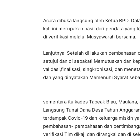
Acara dibuka langsung oleh Ketua BPD. 
kali ini merupakan hasil dari pendata yan
di verifikasi melalui Musyawarah bersama.
Lanjutnya. Setelah di lakukan pembahasan 
setujui dan di sepakati Memutuskan dan kep
validasi,finalisasi, singkronisasi, dan me
dan yang dinyatakan Memenuhi Syarat seb
sementara itu kades Tabeak Blau, Maulan
Langsung Tunai Dana Desa Tahun Anggaran
terdampak Covid-19 dan keluarga miskin ya
pembahasan- pembahasan dan pertimbanga
verifikasi Tim dikaji dan dirangkai dan di