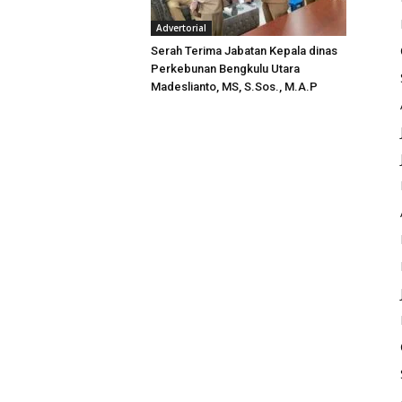
Advertorial
Serah Terima Jabatan Kepala dinas
Perkebunan Bengkulu Utara
Madeslianto, MS, S.Sos., M.A.P