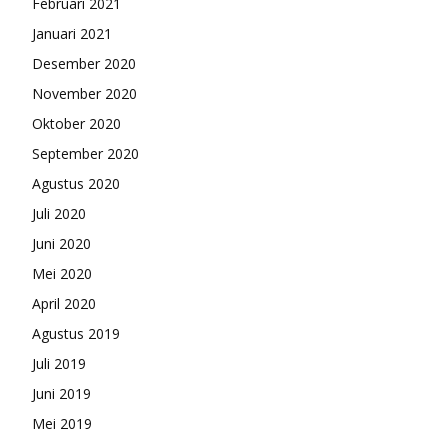
Februari 2021
Januari 2021
Desember 2020
November 2020
Oktober 2020
September 2020
Agustus 2020
Juli 2020
Juni 2020
Mei 2020
April 2020
Agustus 2019
Juli 2019
Juni 2019
Mei 2019