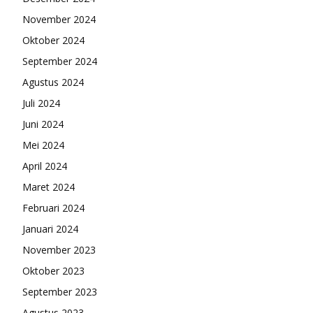
November 2024
Oktober 2024
September 2024
Agustus 2024
Juli 2024
Juni 2024
Mei 2024
April 2024
Maret 2024
Februari 2024
Januari 2024
November 2023
Oktober 2023
September 2023
Agustus 2023