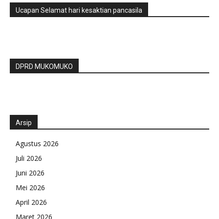
Ucapan Selamat hari kesaktian pancasila
DPRD MUKOMUKO
Arsip
Agustus 2026
Juli 2026
Juni 2026
Mei 2026
April 2026
Maret 2026