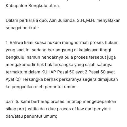
Kabupaten Bengkulu utara.
Dalam perkara a quo, Aan Julianda, S.H.,M.H. menyatakan
sebagai berikut :
1. Bahwa kami kuasa hukum menghormati proses hukum
yang saat ini sedang berlangsung di kejaksaan tinggi
bengkulu, namun hendaknya pula proses tersebut juga
mengakomodir hak hak tersangka yang salah satunya
termaktum dalam KUHAP Pasal 50 ayat 2 Pasal 50 ayat
Ayat (2) Tersangka berhak perkaranya segera dimajukan
ke pengadilan oleh penuntut umum.
dari itu kami berharap proses ini tetap mengedepankan
sikap pro justitia dan due proces of law dari penyidik
dan/atau penuntut umum;