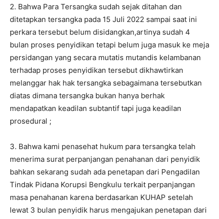
2. Bahwa Para Tersangka sudah sejak ditahan dan
ditetapkan tersangka pada 15 Juli 2022 sampai saat ini
perkara tersebut belum disidangkan,artinya sudah 4
bulan proses penyidikan tetapi belum juga masuk ke meja
persidangan yang secara mutatis mutandis kelambanan
terhadap proses penyidikan tersebut dikhawtirkan
melanggar hak hak tersangka sebagaimana tersebutkan
diatas dimana tersangka bukan hanya berhak
mendapatkan keadilan subtantif tapi juga keadilan
prosedural ;
3. Bahwa kami penasehat hukum para tersangka telah
menerima surat perpanjangan penahanan dari penyidik
bahkan sekarang sudah ada penetapan dari Pengadilan
Tindak Pidana Korupsi Bengkulu terkait perpanjangan
masa penahanan karena berdasarkan KUHAP setelah
lewat 3 bulan penyidik harus mengajukan penetapan dari