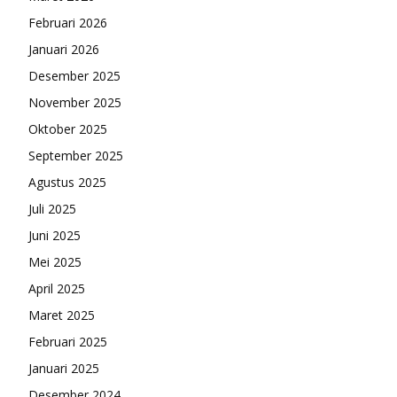
Februari 2026
Januari 2026
Desember 2025
November 2025
Oktober 2025
September 2025
Agustus 2025
Juli 2025
Juni 2025
Mei 2025
April 2025
Maret 2025
Februari 2025
Januari 2025
Desember 2024