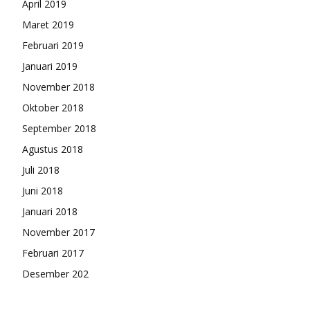
April 2019
Maret 2019
Februari 2019
Januari 2019
November 2018
Oktober 2018
September 2018
Agustus 2018
Juli 2018
Juni 2018
Januari 2018
November 2017
Februari 2017
Desember 202