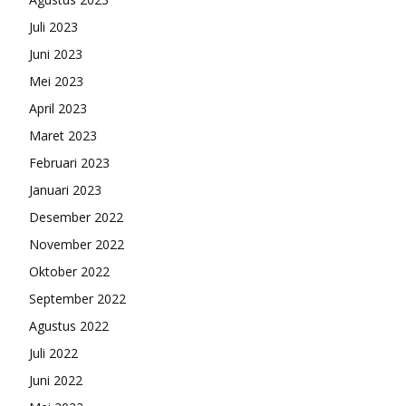
Juli 2023
Juni 2023
Mei 2023
April 2023
Maret 2023
Februari 2023
Januari 2023
Desember 2022
November 2022
Oktober 2022
September 2022
Agustus 2022
Juli 2022
Juni 2022