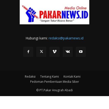
Hubungi kami:
redaksi@pakarnews.id
Redaksi
Tentang Kami
Kontak Kami
Pedoman Pemberitaan Media Siber
© PT.Pakar Anugrah Abadi