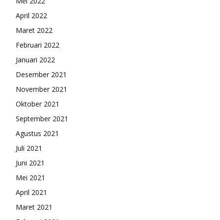
Mei 2022
April 2022
Maret 2022
Februari 2022
Januari 2022
Desember 2021
November 2021
Oktober 2021
September 2021
Agustus 2021
Juli 2021
Juni 2021
Mei 2021
April 2021
Maret 2021