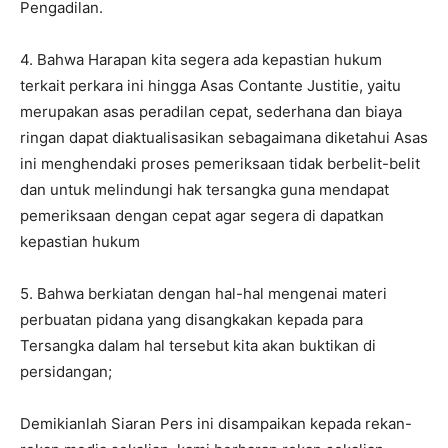
Pengadilan.
4. Bahwa Harapan kita segera ada kepastian hukum
terkait perkara ini hingga Asas Contante Justitie, yaitu
merupakan asas peradilan cepat, sederhana dan biaya
ringan dapat diaktualisasikan sebagaimana diketahui Asas
ini menghendaki proses pemeriksaan tidak berbelit-belit
dan untuk melindungi hak tersangka guna mendapat
pemeriksaan dengan cepat agar segera di dapatkan
kepastian hukum
5. Bahwa berkiatan dengan hal-hal mengenai materi
perbuatan pidana yang disangkakan kepada para
Tersangka dalam hal tersebut kita akan buktikan di
persidangan;
Demikianlah Siaran Pers ini disampaikan kepada rekan-