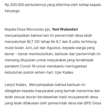
Rp.300.000 perbulannya yang diterima oleh setiap kepala
keluarga.
Kepala Desa Wonosobo pjs,
Yeni Wulandari
menyampaikan bahwa hari ini pemerintah desa telah
menyalurkan BLT DD tahap Ke 6,7 dan 8 yaitu terhitung
mulai bulan Juni,Juli dan Agustus, kepada warga yang
benar – benar membutuhkan, bantuan dari pemerintah ini
memang ditujukan untuk masyarakat yang terdampak
pandemi Covid-19 untuk membantu meringankan
kebutuhan pokok sehari-hari. Ujar Kades.
Lanjut Kades, Menyampaikan bahwa bantuan ini
dibagikan kepada masyarakat yang berhak menerima dan
telah sesuai aturan berdasarkan hasil musyawarah desa
yang telah dilakukan oleh pemerintah desa dan BPD Desa