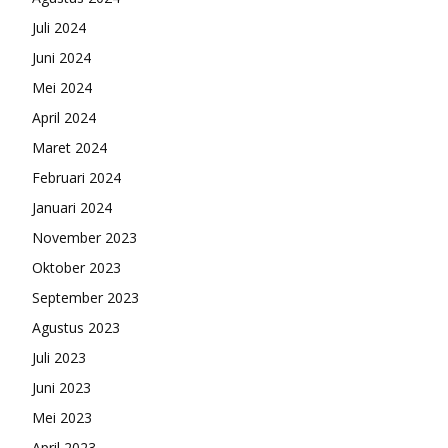
Juli 2024
Juni 2024
Mei 2024
April 2024
Maret 2024
Februari 2024
Januari 2024
November 2023
Oktober 2023
September 2023
Agustus 2023
Juli 2023
Juni 2023
Mei 2023
April 2023