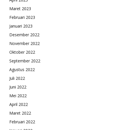
Maret 2023
Februari 2023
Januari 2023
Desember 2022
November 2022
Oktober 2022
September 2022
Agustus 2022
Juli 2022
Juni 2022
Mei 2022
April 2022
Maret 2022
Februari 2022