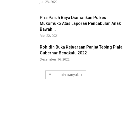
Juli 23, 2020
Pria Paruh Baya Diamankan Polres
Mukomuko Atas Laporan Pencabulan Anak
Bawah...
Mei 22, 2021
Rohidin Buka Kejuaraan Panjat Tebing Piala
Gubernur Bengkulu 2022
Desember 16, 2022
Muat lebih banyak