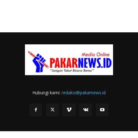
Hubungi kami:
redaksi@pakarnews.id