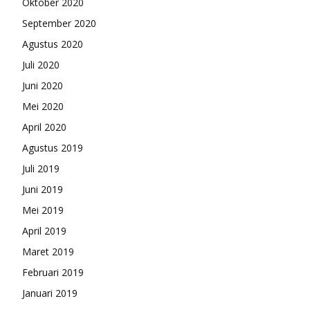
Oktober 2020
September 2020
Agustus 2020
Juli 2020
Juni 2020
Mei 2020
April 2020
Agustus 2019
Juli 2019
Juni 2019
Mei 2019
April 2019
Maret 2019
Februari 2019
Januari 2019