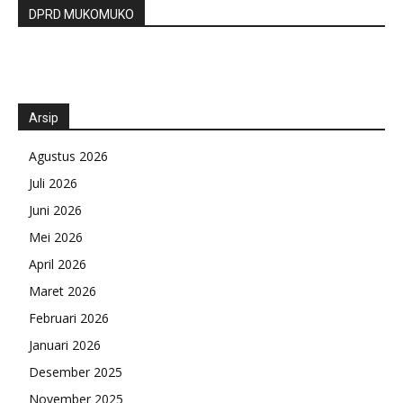
DPRD MUKOMUKO
Arsip
Agustus 2026
Juli 2026
Juni 2026
Mei 2026
April 2026
Maret 2026
Februari 2026
Januari 2026
Desember 2025
November 2025