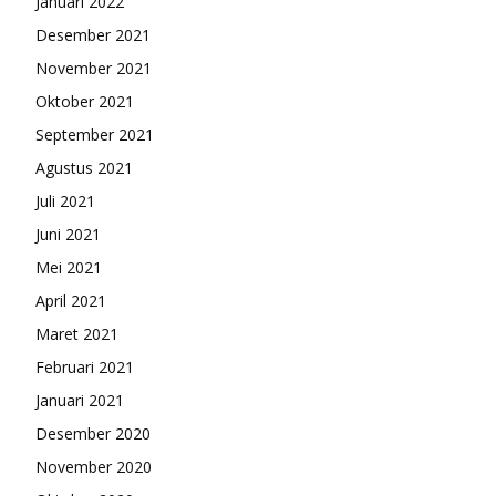
Januari 2022
Desember 2021
November 2021
Oktober 2021
September 2021
Agustus 2021
Juli 2021
Juni 2021
Mei 2021
April 2021
Maret 2021
Februari 2021
Januari 2021
Desember 2020
November 2020