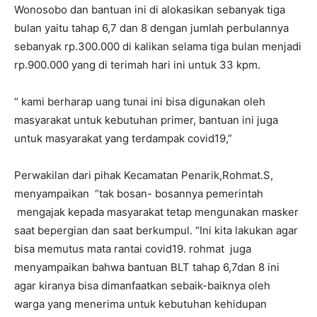
Wonosobo dan bantuan ini di alokasikan sebanyak tiga
bulan yaitu tahap 6,7 dan 8 dengan jumlah perbulannya
sebanyak rp.300.000 di kalikan selama tiga bulan menjadi
rp.900.000 yang di terimah hari ini untuk 33 kpm.
“ kami berharap uang tunai ini bisa digunakan oleh
masyarakat untuk kebutuhan primer, bantuan ini juga
untuk masyarakat yang terdampak covid19,”
Perwakilan dari pihak Kecamatan Penarik,Rohmat.S,
menyampaikan “tak bosan- bosannya pemerintah
mengajak kepada masyarakat tetap mengunakan masker
saat bepergian dan saat berkumpul. “Ini kita lakukan agar
bisa memutus mata rantai covid19. rohmat juga
menyampaikan bahwa bantuan BLT tahap 6,7dan 8 ini
agar kiranya bisa dimanfaatkan sebaik-baiknya oleh
warga yang menerima untuk kebutuhan kehidupan