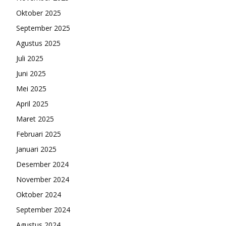
Oktober 2025
September 2025
Agustus 2025
Juli 2025
Juni 2025
Mei 2025
April 2025
Maret 2025
Februari 2025
Januari 2025
Desember 2024
November 2024
Oktober 2024
September 2024
Agustus 2024