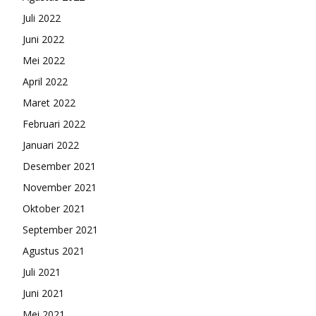
Juli 2022
Juni 2022
Mei 2022
April 2022
Maret 2022
Februari 2022
Januari 2022
Desember 2021
November 2021
Oktober 2021
September 2021
Agustus 2021
Juli 2021
Juni 2021
Mei 2021