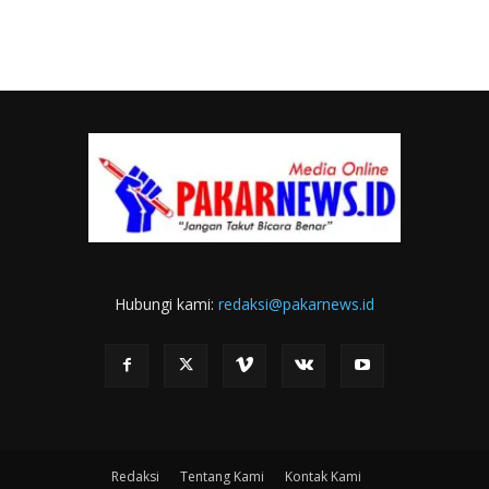
Hubungi kami:
redaksi@pakarnews.id
Redaksi
Tentang Kami
Kontak Kami