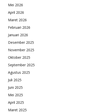
Mei 2026
April 2026
Maret 2026
Februari 2026
Januari 2026
Desember 2025
November 2025
Oktober 2025
September 2025
Agustus 2025
Juli 2025
Juni 2025
Mei 2025
April 2025
Maret 2025