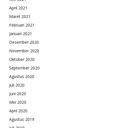
April 2021
Maret 2021
Februari 2021
Januari 2021
Desember 2020
November 2020
Oktober 2020
September 2020
Agustus 2020
Juli 2020
Juni 2020
Mei 2020
April 2020
Agustus 2019
Juli 2019