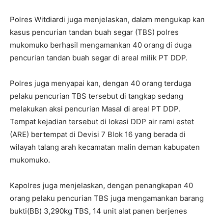
Polres Witdiardi juga menjelaskan, dalam mengukap kan
kasus pencurian tandan buah segar (TBS) polres
mukomuko berhasil mengamankan 40 orang di duga
pencurian tandan buah segar di areal milik PT DDP.
Polres juga menyapai kan, dengan 40 orang terduga
pelaku pencurian TBS tersebut di tangkap sedang
melakukan aksi pencurian Masal di areal PT DDP.
Tempat kejadian tersebut di lokasi DDP air rami estet
(ARE) bertempat di Devisi 7 Blok 16 yang berada di
wilayah talang arah kecamatan malin deman kabupaten
mukomuko.
Kapolres juga menjelaskan, dengan penangkapan 40
orang pelaku pencurian TBS juga mengamankan barang
bukti(BB) 3,290kg TBS, 14 unit alat panen berjenes