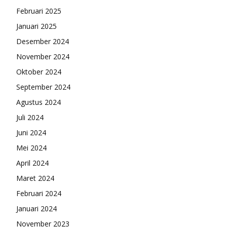
Februari 2025
Januari 2025
Desember 2024
November 2024
Oktober 2024
September 2024
Agustus 2024
Juli 2024
Juni 2024
Mei 2024
April 2024
Maret 2024
Februari 2024
Januari 2024
November 2023