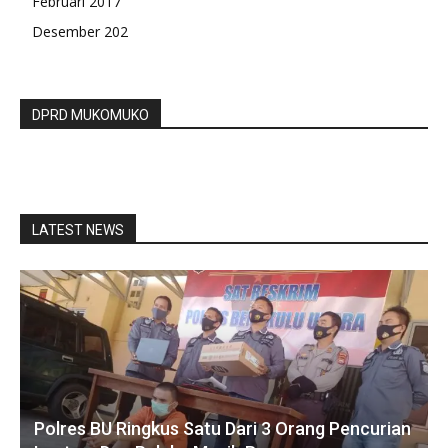
Februari 2017
Desember 202
DPRD MUKOMUKO
LATEST NEWS
Polres BU Ringkus Satu Dari 3 Orang Pencurian