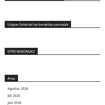
Ucapan Selamat hari kesaktian pancasila
DPRD MUKOMUKO
Arsip
Agustus 2026
Juli 2026
Juni 2026