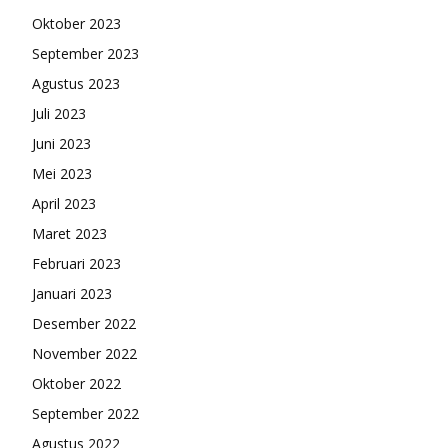
Oktober 2023
September 2023
Agustus 2023
Juli 2023
Juni 2023
Mei 2023
April 2023
Maret 2023
Februari 2023
Januari 2023
Desember 2022
November 2022
Oktober 2022
September 2022
Agustus 2022