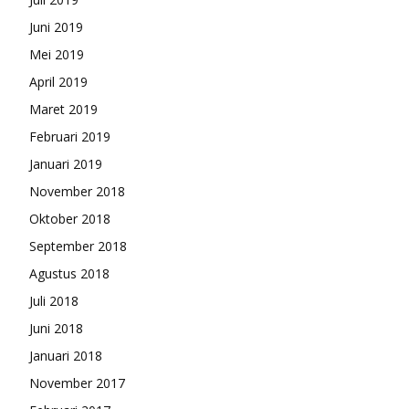
Juni 2019
Mei 2019
April 2019
Maret 2019
Februari 2019
Januari 2019
November 2018
Oktober 2018
September 2018
Agustus 2018
Juli 2018
Juni 2018
Januari 2018
November 2017