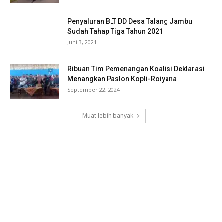
Penyaluran BLT DD Desa Talang Jambu
Sudah Tahap Tiga Tahun 2021
Juni 3, 2021
Ribuan Tim Pemenangan Koalisi Deklarasi
Menangkan Paslon Kopli-Roiyana
September 22, 2024
Muat lebih banyak