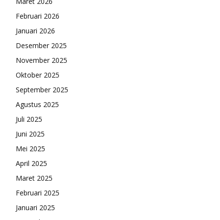
Maret 2026
Februari 2026
Januari 2026
Desember 2025
November 2025
Oktober 2025
September 2025
Agustus 2025
Juli 2025
Juni 2025
Mei 2025
April 2025
Maret 2025
Februari 2025
Januari 2025