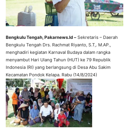
Bengkulu Tengah, Pakarnews.Id –
Sekretaris – Daerah
Bengkulu Tengah Drs. Rachmat Riyanto, S.T,. M.AP.,
menghadiri kegiatan Karnaval Budaya dalam rangka
menyambut Hari Ulang Tahun (HUT) ke 79 Republik
Indonesia (RI) yang berlangsung di Desa Abu Sakim
Kecamatan Pondok Kelapa. Rabu (14/8/2024)