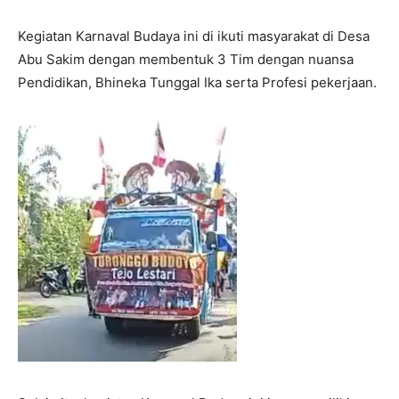
Kegiatan Karnaval Budaya ini di ikuti masyarakat di Desa
Abu Sakim dengan membentuk 3 Tim dengan nuansa
Pendidikan, Bhineka Tunggal Ika serta Profesi pekerjaan.