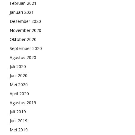
Februari 2021
Januari 2021
Desember 2020
November 2020
Oktober 2020
September 2020
Agustus 2020
Juli 2020
Juni 2020
Mei 2020
April 2020
Agustus 2019
Juli 2019
Juni 2019
Mei 2019