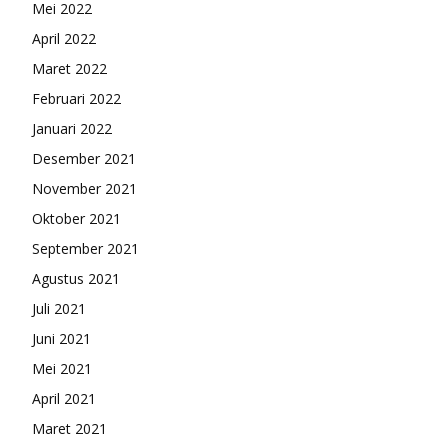
Mei 2022
April 2022
Maret 2022
Februari 2022
Januari 2022
Desember 2021
November 2021
Oktober 2021
September 2021
Agustus 2021
Juli 2021
Juni 2021
Mei 2021
April 2021
Maret 2021