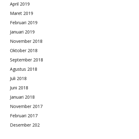
April 2019
Maret 2019
Februari 2019
Januari 2019
November 2018
Oktober 2018
September 2018
Agustus 2018
Juli 2018
Juni 2018
Januari 2018
November 2017
Februari 2017
Desember 202