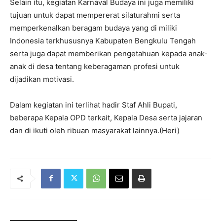
Selain itu, kegiatan Karnaval Budaya ini juga memiliki
tujuan untuk dapat mempererat silaturahmi serta
memperkenalkan beragam budaya yang di miliki
Indonesia terkhususnya Kabupaten Bengkulu Tengah
serta juga dapat memberikan pengetahuan kepada anak-
anak di desa tentang keberagaman profesi untuk
dijadikan motivasi.
Dalam kegiatan ini terlihat hadir Staf Ahli Bupati,
beberapa Kepala OPD terkait, Kepala Desa serta jajaran
dan di ikuti oleh ribuan masyarakat lainnya.(Heri)