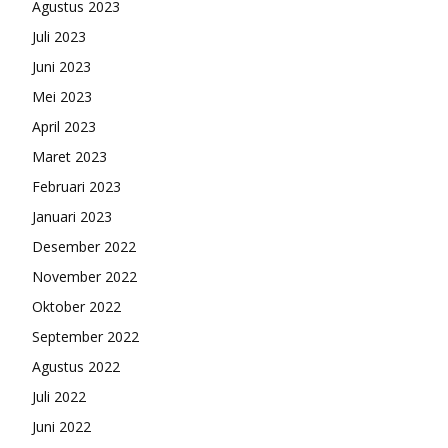
Agustus 2023
Juli 2023
Juni 2023
Mei 2023
April 2023
Maret 2023
Februari 2023
Januari 2023
Desember 2022
November 2022
Oktober 2022
September 2022
Agustus 2022
Juli 2022
Juni 2022