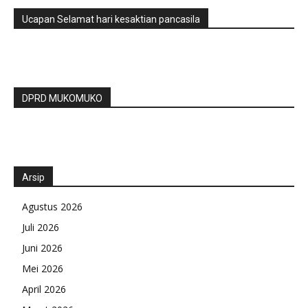
Ucapan Selamat hari kesaktian pancasila
DPRD MUKOMUKO
Arsip
Agustus 2026
Juli 2026
Juni 2026
Mei 2026
April 2026