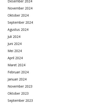
Desember 2024
November 2024
Oktober 2024
September 2024
Agustus 2024
Juli 2024
Juni 2024
Mei 2024
April 2024
Maret 2024
Februari 2024
Januari 2024
November 2023
Oktober 2023
September 2023