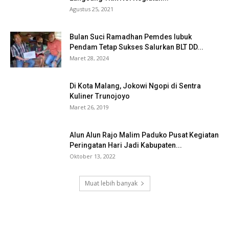
Agustus 25, 2021
Bulan Suci Ramadhan Pemdes lubuk
Pendam Tetap Sukses Salurkan BLT DD...
Maret 28, 2024
Di Kota Malang, Jokowi Ngopi di Sentra
Kuliner Trunojoyo
Maret 26, 2019
Alun Alun Rajo Malim Paduko Pusat Kegiatan
Peringatan Hari Jadi Kabupaten...
Oktober 13, 2022
Muat lebih banyak