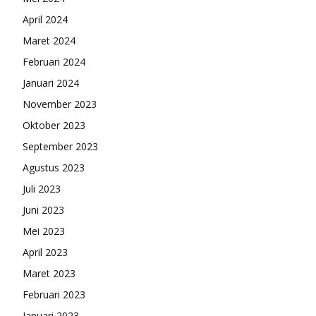
April 2024
Maret 2024
Februari 2024
Januari 2024
November 2023
Oktober 2023
September 2023
Agustus 2023
Juli 2023
Juni 2023
Mei 2023
April 2023
Maret 2023
Februari 2023
Januari 2023