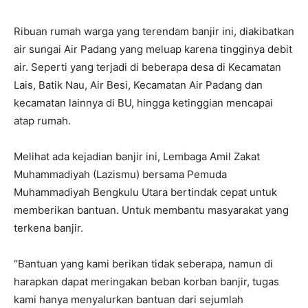
Ribuan rumah warga yang terendam banjir ini, diakibatkan
air sungai Air Padang yang meluap karena tingginya debit
air. Seperti yang terjadi di beberapa desa di Kecamatan
Lais, Batik Nau, Air Besi, Kecamatan Air Padang dan
kecamatan lainnya di BU, hingga ketinggian mencapai
atap rumah.
Melihat ada kejadian banjir ini, Lembaga Amil Zakat
Muhammadiyah (Lazismu) bersama Pemuda
Muhammadiyah Bengkulu Utara bertindak cepat untuk
memberikan bantuan. Untuk membantu masyarakat yang
terkena banjir.
“Bantuan yang kami berikan tidak seberapa, namun di
harapkan dapat meringakan beban korban banjir, tugas
kami hanya menyalurkan bantuan dari sejumlah