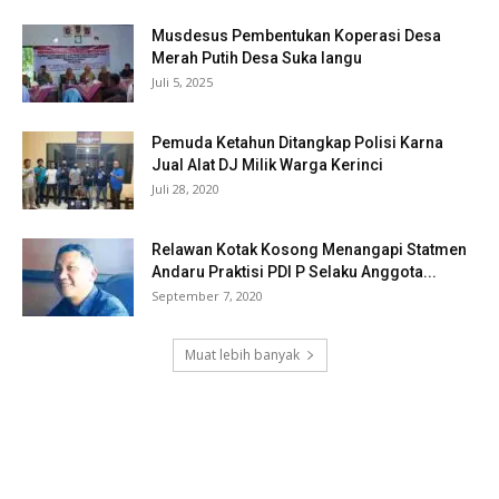
Musdesus Pembentukan Koperasi Desa
Merah Putih Desa Suka langu
Juli 5, 2025
Pemuda Ketahun Ditangkap Polisi Karna
Jual Alat DJ Milik Warga Kerinci
Juli 28, 2020
Relawan Kotak Kosong Menangapi Statmen
Andaru Praktisi PDI P Selaku Anggota...
September 7, 2020
Muat lebih banyak