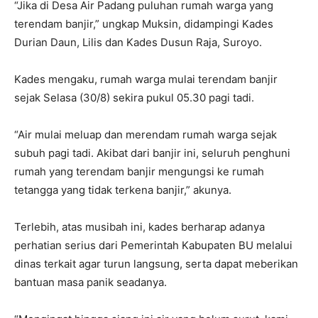
“Jika di Desa Air Padang puluhan rumah warga yang
terendam banjir,” ungkap Muksin, didampingi Kades
Durian Daun, Lilis dan Kades Dusun Raja, Suroyo.
Kades mengaku, rumah warga mulai terendam banjir
sejak Selasa (30/8) sekira pukul 05.30 pagi tadi.
“Air mulai meluap dan merendam rumah warga sejak
subuh pagi tadi. Akibat dari banjir ini, seluruh penghuni
rumah yang terendam banjir mengungsi ke rumah
tetangga yang tidak terkena banjir,” akunya.
Terlebih, atas musibah ini, kades berharap adanya
perhatian serius dari Pemerintah Kabupaten BU melalui
dinas terkait agar turun langsung, serta dapat meberikan
bantuan masa panik seadanya.