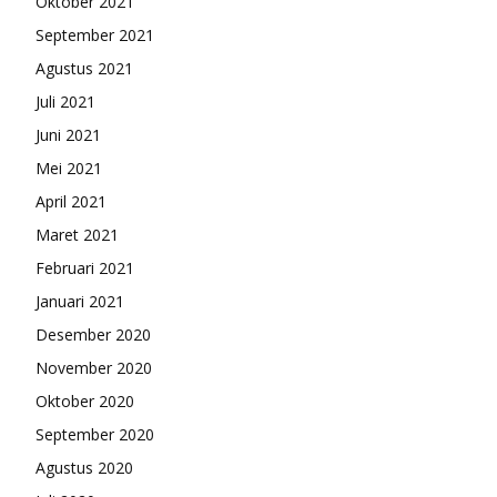
Oktober 2021
September 2021
Agustus 2021
Juli 2021
Juni 2021
Mei 2021
April 2021
Maret 2021
Februari 2021
Januari 2021
Desember 2020
November 2020
Oktober 2020
September 2020
Agustus 2020