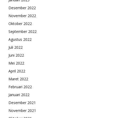
Desember 2022
November 2022
Oktober 2022
September 2022
Agustus 2022
Juli 2022
Juni 2022
Mei 2022
April 2022
Maret 2022
Februari 2022
Januari 2022
Desember 2021
November 2021