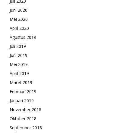
Juli 2020
Juni 2020
Mei 2020
April 2020
Agustus 2019
Juli 2019
Juni 2019
Mei 2019
April 2019
Maret 2019
Februari 2019
Januari 2019
November 2018
Oktober 2018
September 2018