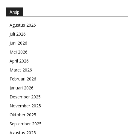
Arsip
Agustus 2026
Juli 2026
Juni 2026
Mei 2026
April 2026
Maret 2026
Februari 2026
Januari 2026
Desember 2025
November 2025
Oktober 2025
September 2025
Agustus 2025