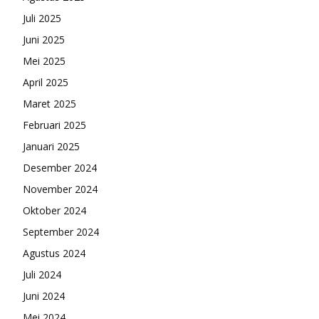
Juli 2025
Juni 2025
Mei 2025
April 2025
Maret 2025
Februari 2025
Januari 2025
Desember 2024
November 2024
Oktober 2024
September 2024
Agustus 2024
Juli 2024
Juni 2024
Mei 2024