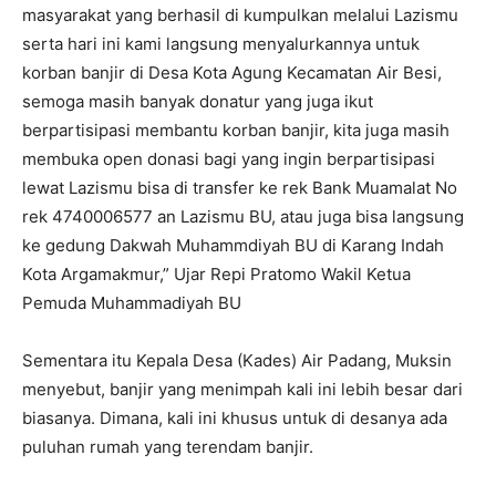
masyarakat yang berhasil di kumpulkan melalui Lazismu
serta hari ini kami langsung menyalurkannya untuk
korban banjir di Desa Kota Agung Kecamatan Air Besi,
semoga masih banyak donatur yang juga ikut
berpartisipasi membantu korban banjir, kita juga masih
membuka open donasi bagi yang ingin berpartisipasi
lewat Lazismu bisa di transfer ke rek Bank Muamalat No
rek 4740006577 an Lazismu BU, atau juga bisa langsung
ke gedung Dakwah Muhammdiyah BU di Karang Indah
Kota Argamakmur,” Ujar Repi Pratomo Wakil Ketua
Pemuda Muhammadiyah BU
Sementara itu Kepala Desa (Kades) Air Padang, Muksin
menyebut, banjir yang menimpah kali ini lebih besar dari
biasanya. Dimana, kali ini khusus untuk di desanya ada
puluhan rumah yang terendam banjir.