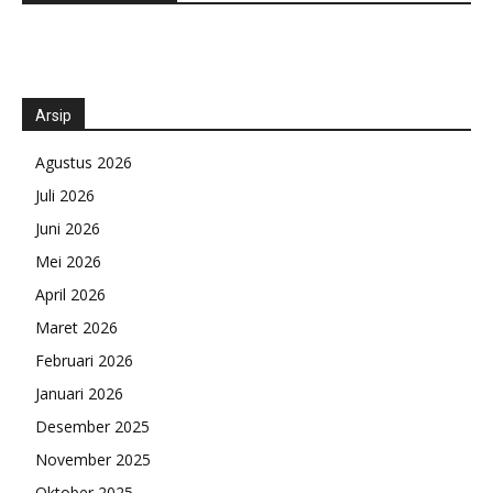
Arsip
Agustus 2026
Juli 2026
Juni 2026
Mei 2026
April 2026
Maret 2026
Februari 2026
Januari 2026
Desember 2025
November 2025
Oktober 2025