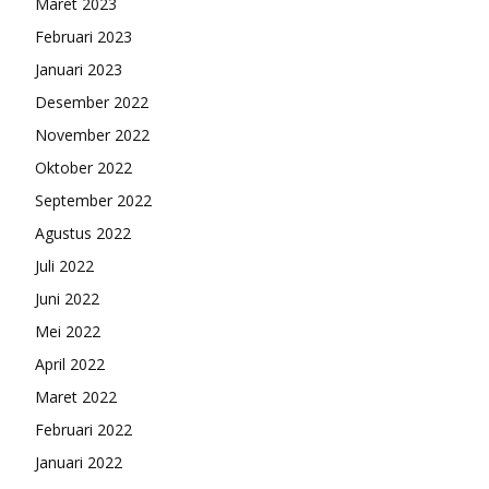
Maret 2023
Februari 2023
Januari 2023
Desember 2022
November 2022
Oktober 2022
September 2022
Agustus 2022
Juli 2022
Juni 2022
Mei 2022
April 2022
Maret 2022
Februari 2022
Januari 2022