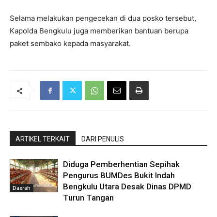
Selama melakukan pengecekan di dua posko tersebut,
Kapolda Bengkulu juga memberikan bantuan berupa
paket sembako kepada masyarakat.
ARTIKEL TERKAIT
DARI PENULIS
Diduga Pemberhentian Sepihak
Pengurus BUMDes Bukit Indah
Bengkulu Utara Desak Dinas DPMD
Daerah
Turun Tangan