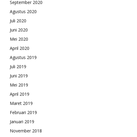
September 2020
Agustus 2020
Juli 2020
Juni 2020
Mei 2020
April 2020
Agustus 2019
Juli 2019
Juni 2019
Mei 2019
April 2019
Maret 2019
Februari 2019
Januari 2019
November 2018