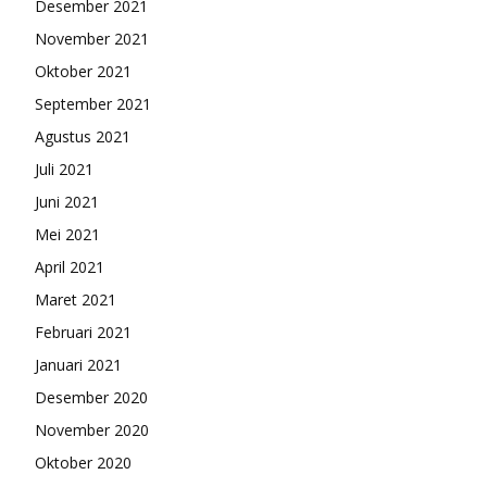
Desember 2021
November 2021
Oktober 2021
September 2021
Agustus 2021
Juli 2021
Juni 2021
Mei 2021
April 2021
Maret 2021
Februari 2021
Januari 2021
Desember 2020
November 2020
Oktober 2020