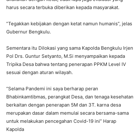
harus secara terbuka diberikan kepada masyarakat.
”Tegakkan kebijakan dengan ketat namun humanis”, jelas
Gubernur Bengkulu.
Sementara itu Dilokasi yang sama Kapolda Bengkulu Irjen
Pol Drs. Guntur Setyanto, M.Si menyampaikan kepada
Tripika Desa bahwa tentang penerapan PPKM Level IV
sesuai dengan aturan wilayah.
“Selama Pandemi ini saya berharap peran
Bhabinkamtibmas, perangkat Desa, dan tenaga kesehatan
berkaitan dengan penerapan 5M dan 3T. karna desa
merupakan dasar dalam memulai secara bersama-sama
untuk melakukan pencegahan Covid-19 ini” Harap
Kapolda