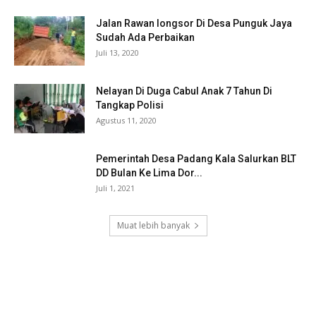
Jalan Rawan longsor Di Desa Punguk Jaya
Sudah Ada Perbaikan
Juli 13, 2020
Nelayan Di Duga Cabul Anak 7 Tahun Di
Tangkap Polisi
Agustus 11, 2020
Pemerintah Desa Padang Kala Salurkan BLT
DD Bulan Ke Lima Dor...
Juli 1, 2021
Muat lebih banyak