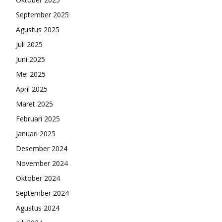
September 2025
Agustus 2025
Juli 2025
Juni 2025
Mei 2025
April 2025
Maret 2025
Februari 2025
Januari 2025
Desember 2024
November 2024
Oktober 2024
September 2024
Agustus 2024