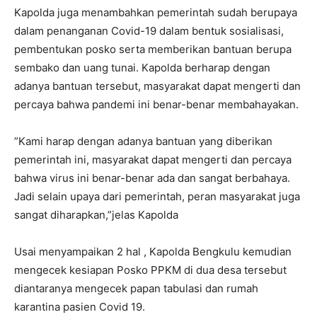
Kapolda juga menambahkan pemerintah sudah berupaya
dalam penanganan Covid-19 dalam bentuk sosialisasi,
pembentukan posko serta memberikan bantuan berupa
sembako dan uang tunai. Kapolda berharap dengan
adanya bantuan tersebut, masyarakat dapat mengerti dan
percaya bahwa pandemi ini benar-benar membahayakan.
”Kami harap dengan adanya bantuan yang diberikan
pemerintah ini, masyarakat dapat mengerti dan percaya
bahwa virus ini benar-benar ada dan sangat berbahaya.
Jadi selain upaya dari pemerintah, peran masyarakat juga
sangat diharapkan,”jelas Kapolda
Usai menyampaikan 2 hal , Kapolda Bengkulu kemudian
mengecek kesiapan Posko PPKM di dua desa tersebut
diantaranya mengecek papan tabulasi dan rumah
karantina pasien Covid 19.