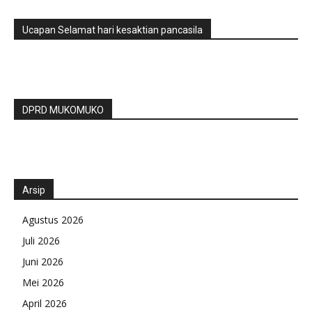
Ucapan Selamat hari kesaktian pancasila
DPRD MUKOMUKO
Arsip
Agustus 2026
Juli 2026
Juni 2026
Mei 2026
April 2026