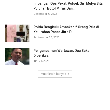
Imbangan Ops Pekat, Polsek Giri Mulya Sita
Puluhan Botol Miras Dan...
Desember 6, 2022
Polda Bengkulu Amankan 2 Orang Pria di
Kelurahan Pasar Jitra Di...
September 26, 2020
Pengancaman Wartawan, Dua Saksi
Diperiksa
Juni 21, 2021
Muat lebih banyak