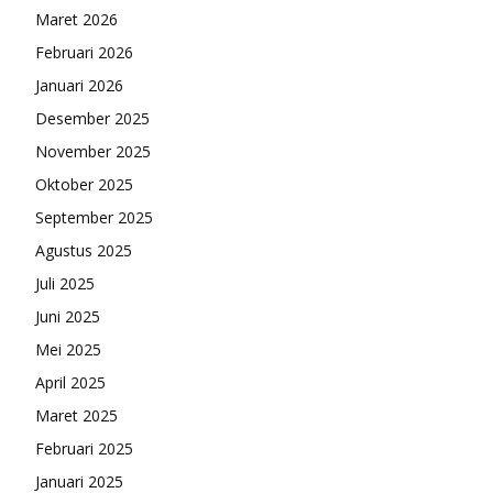
Maret 2026
Februari 2026
Januari 2026
Desember 2025
November 2025
Oktober 2025
September 2025
Agustus 2025
Juli 2025
Juni 2025
Mei 2025
April 2025
Maret 2025
Februari 2025
Januari 2025