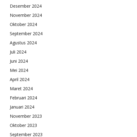
Desember 2024
November 2024
Oktober 2024
September 2024
Agustus 2024
Juli 2024
Juni 2024
Mei 2024
April 2024
Maret 2024
Februari 2024
Januari 2024
November 2023
Oktober 2023
September 2023