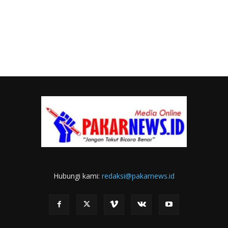
Hubungi kami:
redaksi@pakarnews.id