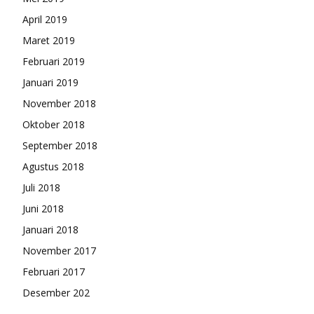
April 2019
Maret 2019
Februari 2019
Januari 2019
November 2018
Oktober 2018
September 2018
Agustus 2018
Juli 2018
Juni 2018
Januari 2018
November 2017
Februari 2017
Desember 202