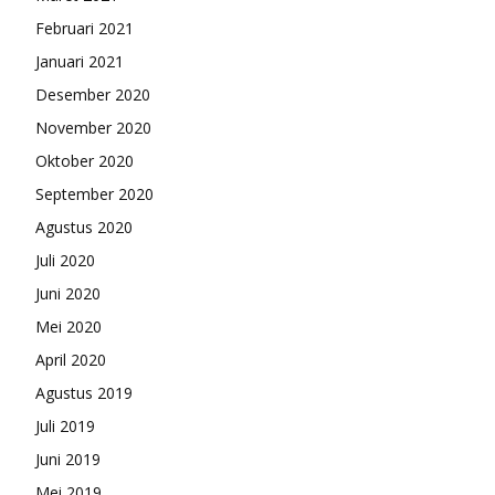
Februari 2021
Januari 2021
Desember 2020
November 2020
Oktober 2020
September 2020
Agustus 2020
Juli 2020
Juni 2020
Mei 2020
April 2020
Agustus 2019
Juli 2019
Juni 2019
Mei 2019