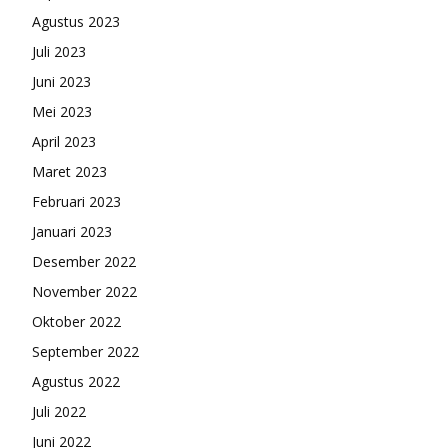
Agustus 2023
Juli 2023
Juni 2023
Mei 2023
April 2023
Maret 2023
Februari 2023
Januari 2023
Desember 2022
November 2022
Oktober 2022
September 2022
Agustus 2022
Juli 2022
Juni 2022