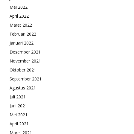
Mei 2022
April 2022
Maret 2022
Februari 2022
Januari 2022
Desember 2021
November 2021
Oktober 2021
September 2021
Agustus 2021
Juli 2021
Juni 2021
Mei 2021
April 2021
Maret 2021