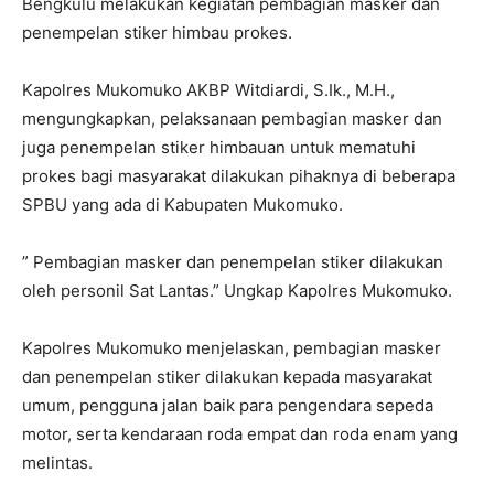
Bengkulu melakukan kegiatan pembagian masker dan
penempelan stiker himbau prokes.
Kapolres Mukomuko AKBP Witdiardi, S.Ik., M.H.,
mengungkapkan, pelaksanaan pembagian masker dan
juga penempelan stiker himbauan untuk mematuhi
prokes bagi masyarakat dilakukan pihaknya di beberapa
SPBU yang ada di Kabupaten Mukomuko.
” Pembagian masker dan penempelan stiker dilakukan
oleh personil Sat Lantas.” Ungkap Kapolres Mukomuko.
Kapolres Mukomuko menjelaskan, pembagian masker
dan penempelan stiker dilakukan kepada masyarakat
umum, pengguna jalan baik para pengendara sepeda
motor, serta kendaraan roda empat dan roda enam yang
melintas.