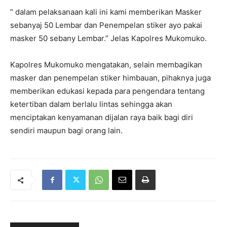
” dalam pelaksanaan kali ini kami memberikan Masker
sebanyaj 50 Lembar dan Penempelan stiker ayo pakai
masker 50 sebany Lembar.” Jelas Kapolres Mukomuko.
Kapolres Mukomuko mengatakan, selain membagikan
masker dan penempelan stiker himbauan, pihaknya juga
memberikan edukasi kepada para pengendara tentang
ketertiban dalam berlalu lintas sehingga akan
menciptakan kenyamanan dijalan raya baik bagi diri
sendiri maupun bagi orang lain.