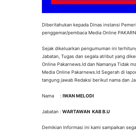
Diberitahukan kepada Dinas instansi Pemeri
penggemar/pembaca Media Online PAKARNE
Sejak dikeluarkan pengumuman ini terhitung
Jabatan, Tugas dan segala atribut yang dik
Online Pakarnews.Id dan Namanya Tidak ma
Media Online Pakarnews.Id Segerah di lap
tangung jawab Redaksi berikut nama dan Ja
Nama :
IWAN MELODI
Jabatan :
WARTAWAN KAB B.U
Demikian Informasi ini kami sampaikan sega