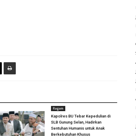
Ragam
Kapolres BU Tebar Kepedulian di
SLB Gunung Selan, Hadirkan
Sentuhan Humanis untuk Anak
Berkebutuhan Khusus