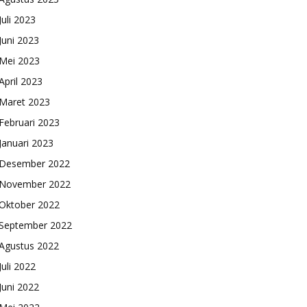
Juli 2023
Juni 2023
Mei 2023
April 2023
Maret 2023
Februari 2023
Januari 2023
Desember 2022
November 2022
Oktober 2022
September 2022
Agustus 2022
Juli 2022
Juni 2022