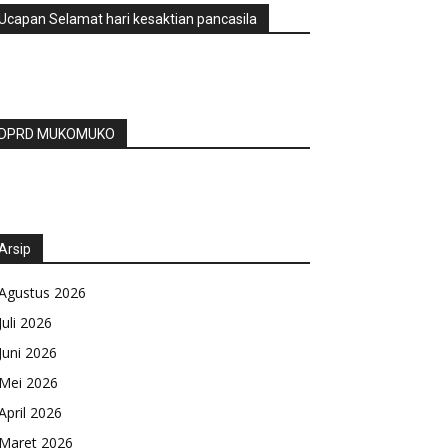
Ucapan Selamat hari kesaktian pancasila
DPRD MUKOMUKO
Arsip
Agustus 2026
Juli 2026
Juni 2026
Mei 2026
April 2026
Maret 2026