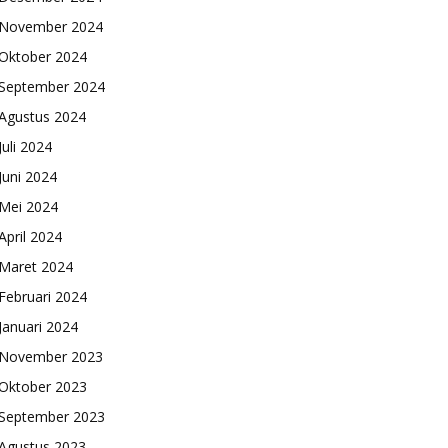
November 2024
Oktober 2024
September 2024
Agustus 2024
Juli 2024
Juni 2024
Mei 2024
April 2024
Maret 2024
Februari 2024
Januari 2024
November 2023
Oktober 2023
September 2023
Agustus 2023