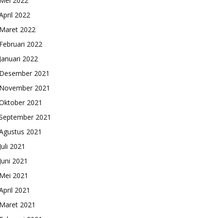
Mei 2022
April 2022
Maret 2022
Februari 2022
Januari 2022
Desember 2021
November 2021
Oktober 2021
September 2021
Agustus 2021
Juli 2021
Juni 2021
Mei 2021
April 2021
Maret 2021