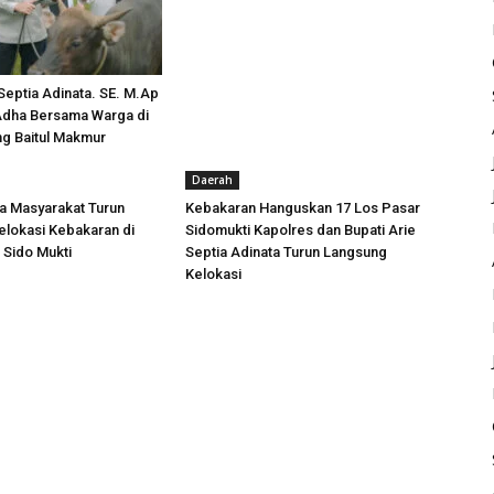
 Septia Adinata. SE. M.Ap
 Adha Bersama Warga di
ng Baitul Makmur
Daerah
a Masyarakat Turun
Kebakaran Hanguskan 17 Los Pasar
lokasi Kebakaran di
Sidomukti Kapolres dan Bupati Arie
 Sido Mukti
Septia Adinata Turun Langsung
Kelokasi