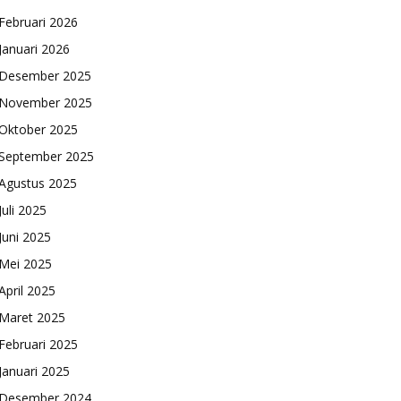
Februari 2026
Januari 2026
Desember 2025
November 2025
Oktober 2025
September 2025
Agustus 2025
Juli 2025
Juni 2025
Mei 2025
April 2025
Maret 2025
Februari 2025
Januari 2025
Desember 2024