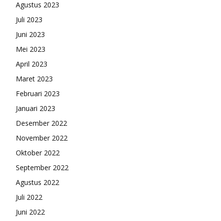
Agustus 2023
Juli 2023
Juni 2023
Mei 2023
April 2023
Maret 2023
Februari 2023
Januari 2023
Desember 2022
November 2022
Oktober 2022
September 2022
Agustus 2022
Juli 2022
Juni 2022