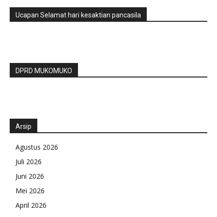
Ucapan Selamat hari kesaktian pancasila
DPRD MUKOMUKO
Arsip
Agustus 2026
Juli 2026
Juni 2026
Mei 2026
April 2026