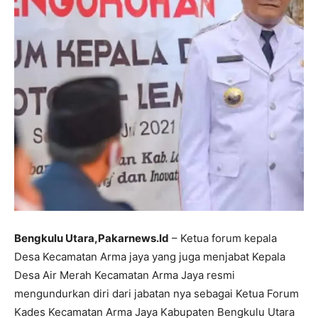
Bengkulu Utara,Pakarnews.Id
– Ketua forum kepala
Desa Kecamatan Arma jaya yang juga menjabat Kepala
Desa Air Merah Kecamatan Arma Jaya resmi
mengundurkan diri dari jabatan nya sebagai Ketua Forum
Kades Kecamatan Arma Jaya Kabupaten Bengkulu Utara