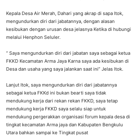
Kepala Desa Air Merah, Dahari yang akrap di sapa Itok,
mengundurkan diri dari jabatannya, dengan alasan
kesibukan dengan urusan desa jelasnya Ketika di hubungi
melalui Henphon Seluler.
“ Saya mengundurkan diri dari jabatan saya sebagai ketua
FKKD Kecamatan Arma Jaya Karna saya ada kesibukan di
Desa dan usaha yang saya jalankan saat ini” Jelas Itok.
Lanjut Itok, saya mengundurkan diri dari jabatannya
sebagai ketua FKKd ini bukan bearti saya tidak
mendukung kerja dari rekan rekan FKKD, saya tetap
mendukung kerja FKKD saya selalu siap untuk
mendukung pergerakkan organisasi forum kepala desa di
tingkat kecamatan Arma jaya dan Kabupaten Bengkulu
Utara bahkan sampai ke Tingkat pusat