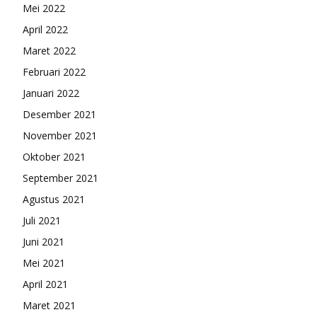
Mei 2022
April 2022
Maret 2022
Februari 2022
Januari 2022
Desember 2021
November 2021
Oktober 2021
September 2021
Agustus 2021
Juli 2021
Juni 2021
Mei 2021
April 2021
Maret 2021