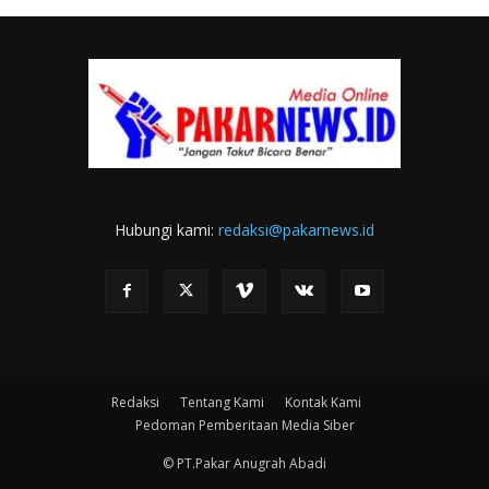
Hubungi kami:
redaksi@pakarnews.id
Redaksi
Tentang Kami
Kontak Kami
Pedoman Pemberitaan Media Siber
© PT.Pakar Anugrah Abadi