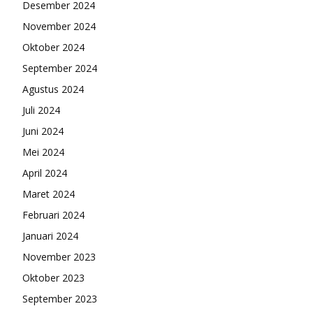
Desember 2024
November 2024
Oktober 2024
September 2024
Agustus 2024
Juli 2024
Juni 2024
Mei 2024
April 2024
Maret 2024
Februari 2024
Januari 2024
November 2023
Oktober 2023
September 2023