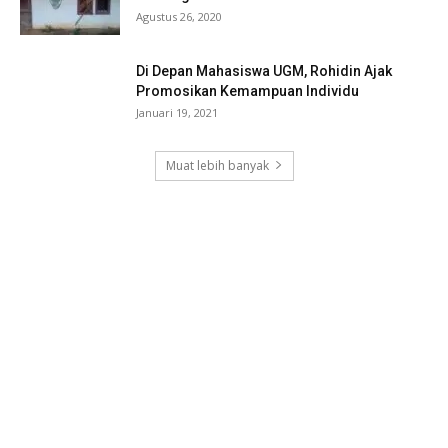
Agustus 26, 2020
Di Depan Mahasiswa UGM, Rohidin Ajak
Promosikan Kemampuan Individu
Januari 19, 2021
Muat lebih banyak