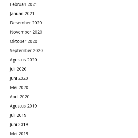
Februari 2021
Januari 2021
Desember 2020
November 2020
Oktober 2020
September 2020
Agustus 2020
Juli 2020
Juni 2020
Mei 2020
April 2020
Agustus 2019
Juli 2019
Juni 2019
Mei 2019