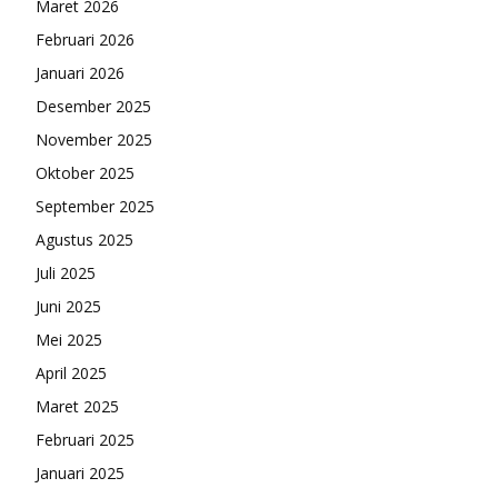
Maret 2026
Februari 2026
Januari 2026
Desember 2025
November 2025
Oktober 2025
September 2025
Agustus 2025
Juli 2025
Juni 2025
Mei 2025
April 2025
Maret 2025
Februari 2025
Januari 2025