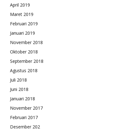
April 2019
Maret 2019
Februari 2019
Januari 2019
November 2018
Oktober 2018
September 2018
Agustus 2018
Juli 2018
Juni 2018
Januari 2018
November 2017
Februari 2017
Desember 202