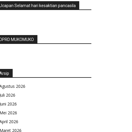
Ucapan Selamat hari kesaktian pancasila
DPRD MUKOMUKO
Arsip
Agustus 2026
Juli 2026
Juni 2026
Mei 2026
April 2026
Maret 2026