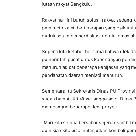
jutaan rakyat Bengkulu.
Rakyat hari ini butuh solusi, rakyat sedang
pemimpin kami, beri harapan yang baik unt
duduk satu meja berdiskusi untuk kemaslaha
Seperti kita ketahui bersama bahwa efek da
pemerintah pusat untuk kepentingan penan
menurun akibat beberapa kebijakan yang 
pendapatan daerah menjadi menurun.
Sementara itu Sekretaris Dinas PU Provinsi
sudah hampir 40 Milyar anggaran di Dinas 
membangun beberapa item proyek.
“Mari kita semua bersabar sejenak sambil 
demikian kita bisa melanjutkan kembali pe