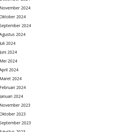
November 2024
Oktober 2024
September 2024
Agustus 2024
Juli 2024
Juni 2024
Mei 2024
April 2024
Maret 2024
Februari 2024
Januari 2024
November 2023
Oktober 2023
September 2023
Agustus 2023