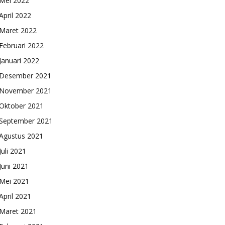
Mei 2022
April 2022
Maret 2022
Februari 2022
Januari 2022
Desember 2021
November 2021
Oktober 2021
September 2021
Agustus 2021
Juli 2021
Juni 2021
Mei 2021
April 2021
Maret 2021