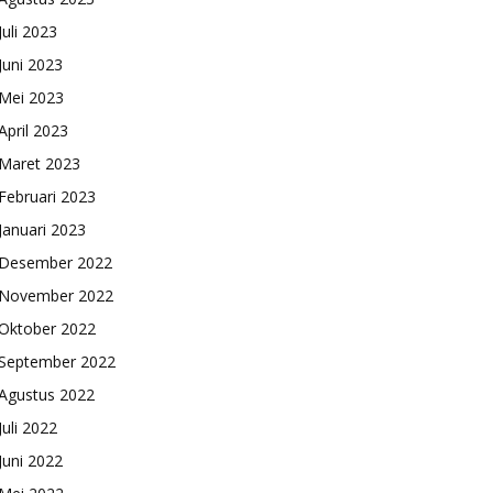
Juli 2023
Juni 2023
Mei 2023
April 2023
Maret 2023
Februari 2023
Januari 2023
Desember 2022
November 2022
Oktober 2022
September 2022
Agustus 2022
Juli 2022
Juni 2022