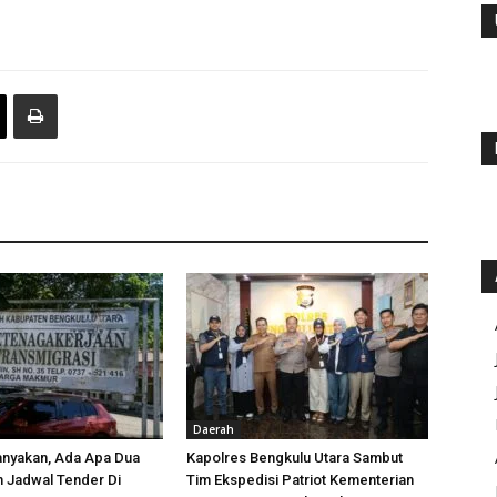
Daerah
anyakan, Ada Apa Dua
Kapolres Bengkulu Utara Sambut
h Jadwal Tender Di
Tim Ekspedisi Patriot Kementerian