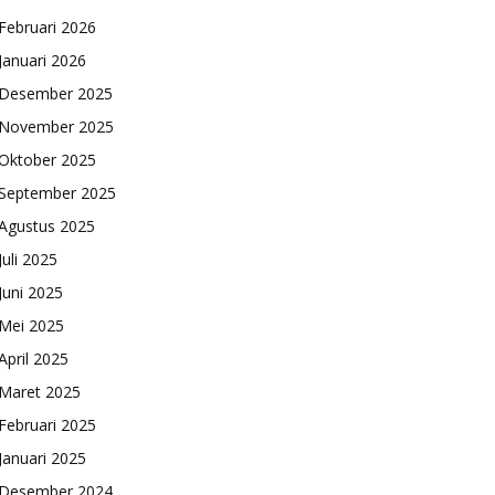
Februari 2026
Januari 2026
Desember 2025
November 2025
Oktober 2025
September 2025
Agustus 2025
Juli 2025
Juni 2025
Mei 2025
April 2025
Maret 2025
Februari 2025
Januari 2025
Desember 2024