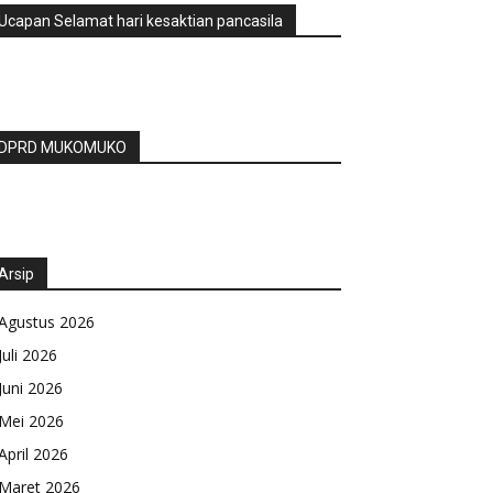
Ucapan Selamat hari kesaktian pancasila
DPRD MUKOMUKO
Arsip
Agustus 2026
Juli 2026
Juni 2026
Mei 2026
April 2026
Maret 2026