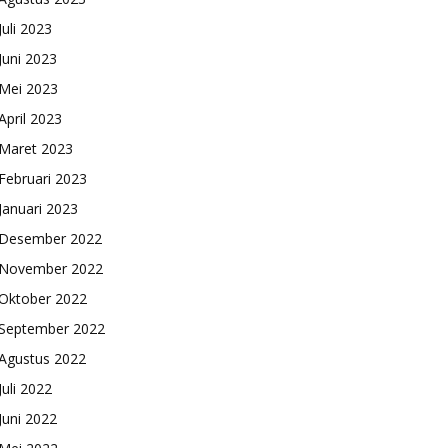
Juli 2023
Juni 2023
Mei 2023
April 2023
Maret 2023
Februari 2023
Januari 2023
Desember 2022
November 2022
Oktober 2022
September 2022
Agustus 2022
Juli 2022
Juni 2022