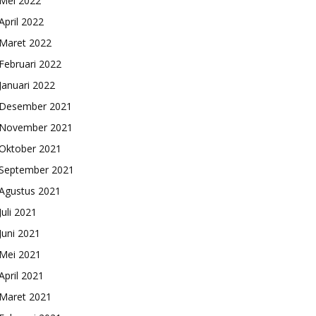
Mei 2022
April 2022
Maret 2022
Februari 2022
Januari 2022
Desember 2021
November 2021
Oktober 2021
September 2021
Agustus 2021
Juli 2021
Juni 2021
Mei 2021
April 2021
Maret 2021