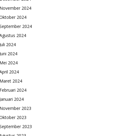
November 2024
Oktober 2024
September 2024
Agustus 2024
Juli 2024
Juni 2024
Mei 2024
April 2024
Maret 2024
Februari 2024
Januari 2024
November 2023
Oktober 2023
September 2023
Agustus 2023