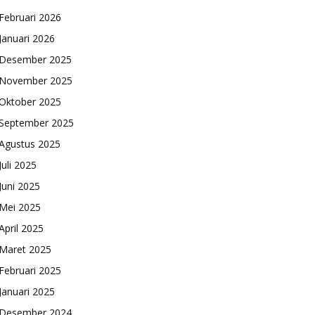
Februari 2026
Januari 2026
Desember 2025
November 2025
Oktober 2025
September 2025
Agustus 2025
Juli 2025
Juni 2025
Mei 2025
April 2025
Maret 2025
Februari 2025
Januari 2025
Desember 2024