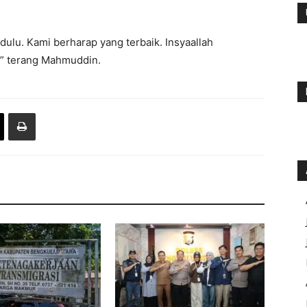
ulu. Kami berharap yang terbaik. Insyaallah
” terang Mahmuddin.