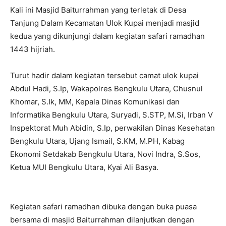
Kali ini Masjid Baiturrahman yang terletak di Desa
Tanjung Dalam Kecamatan Ulok Kupai menjadi masjid
kedua yang dikunjungi dalam kegiatan safari ramadhan
1443 hijriah.
Turut hadir dalam kegiatan tersebut camat ulok kupai
Abdul Hadi, S.Ip, Wakapolres Bengkulu Utara, Chusnul
Khomar, S.Ik, MM, Kepala Dinas Komunikasi dan
Informatika Bengkulu Utara, Suryadi, S.STP, M.Si, Irban V
Inspektorat Muh Abidin, S.Ip, perwakilan Dinas Kesehatan
Bengkulu Utara, Ujang Ismail, S.KM, M.PH, Kabag
Ekonomi Setdakab Bengkulu Utara, Novi Indra, S.Sos,
Ketua MUI Bengkulu Utara, Kyai Ali Basya.
Kegiatan safari ramadhan dibuka dengan buka puasa
bersama di masjid Baiturrahman dilanjutkan dengan