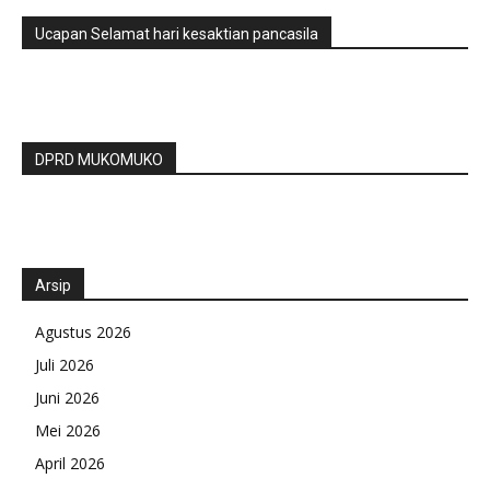
Ucapan Selamat hari kesaktian pancasila
DPRD MUKOMUKO
Arsip
Agustus 2026
Juli 2026
Juni 2026
Mei 2026
April 2026