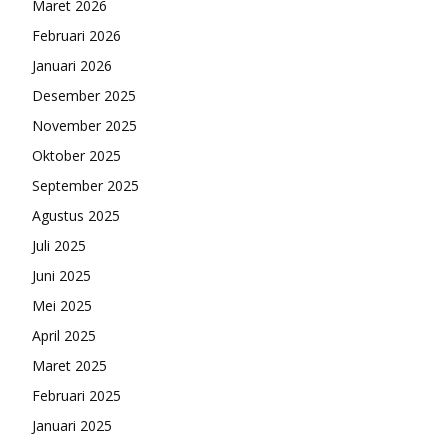
Maret 2026
Februari 2026
Januari 2026
Desember 2025
November 2025
Oktober 2025
September 2025
Agustus 2025
Juli 2025
Juni 2025
Mei 2025
April 2025
Maret 2025
Februari 2025
Januari 2025