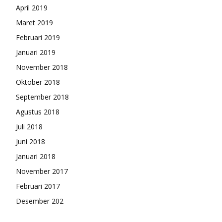
April 2019
Maret 2019
Februari 2019
Januari 2019
November 2018
Oktober 2018
September 2018
Agustus 2018
Juli 2018
Juni 2018
Januari 2018
November 2017
Februari 2017
Desember 202