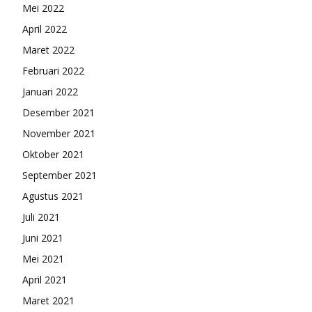
Mei 2022
April 2022
Maret 2022
Februari 2022
Januari 2022
Desember 2021
November 2021
Oktober 2021
September 2021
Agustus 2021
Juli 2021
Juni 2021
Mei 2021
April 2021
Maret 2021