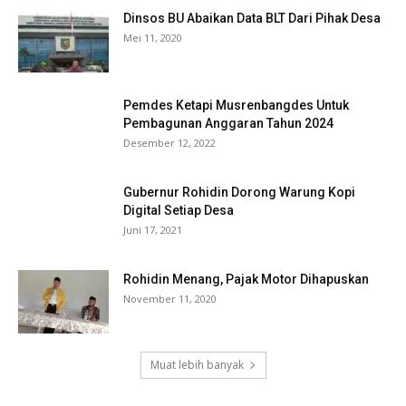
Dinsos BU Abaikan Data BLT Dari Pihak Desa
Mei 11, 2020
Pemdes Ketapi Musrenbangdes Untuk
Pembagunan Anggaran Tahun 2024
Desember 12, 2022
Gubernur Rohidin Dorong Warung Kopi
Digital Setiap Desa
Juni 17, 2021
Rohidin Menang, Pajak Motor Dihapuskan
November 11, 2020
Muat lebih banyak