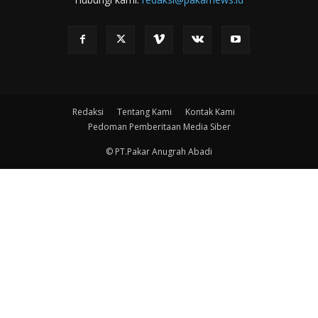
Redaksi
Tentang Kami
Kontak Kami
Pedoman Pemberitaan Media Siber
© PT.Pakar Anugrah Abadi