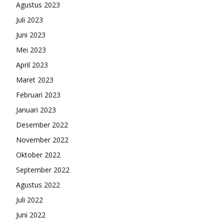
Agustus 2023
Juli 2023
Juni 2023
Mei 2023
April 2023
Maret 2023
Februari 2023
Januari 2023
Desember 2022
November 2022
Oktober 2022
September 2022
Agustus 2022
Juli 2022
Juni 2022