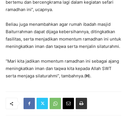
bertemu dan bercengkrama lagi dalam kegiatan sefari
ramadhan ini”, ucapnya.
Beliau juga menambahkan agar rumah ibadah masjid
Baiturrahman dapat dijaga kebersihannya, ditingkatkan
fasilitas, serta menjadikan momentum ramadhan ini untuk
meningkatkan iman dan taqwa serta menjalin silaturahmi.
“Mari kita jadikan momentum ramadhan ini sebagai ajang
meningkatkan iman dan taqwa kita kepada Allah SWT
serta menjaga silaturahmi”, tambahnya.(
H
).