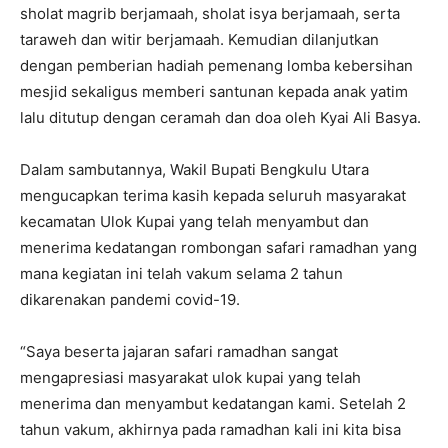
sholat magrib berjamaah, sholat isya berjamaah, serta
taraweh dan witir berjamaah. Kemudian dilanjutkan
dengan pemberian hadiah pemenang lomba kebersihan
mesjid sekaligus memberi santunan kepada anak yatim
lalu ditutup dengan ceramah dan doa oleh Kyai Ali Basya.
Dalam sambutannya, Wakil Bupati Bengkulu Utara
mengucapkan terima kasih kepada seluruh masyarakat
kecamatan Ulok Kupai yang telah menyambut dan
menerima kedatangan rombongan safari ramadhan yang
mana kegiatan ini telah vakum selama 2 tahun
dikarenakan pandemi covid-19.
“Saya beserta jajaran safari ramadhan sangat
mengapresiasi masyarakat ulok kupai yang telah
menerima dan menyambut kedatangan kami. Setelah 2
tahun vakum, akhirnya pada ramadhan kali ini kita bisa