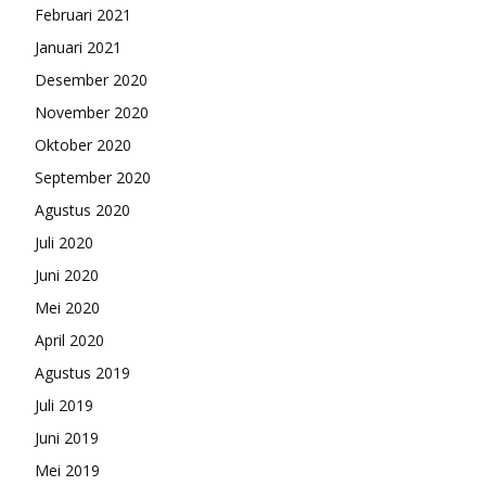
Februari 2021
Januari 2021
Desember 2020
November 2020
Oktober 2020
September 2020
Agustus 2020
Juli 2020
Juni 2020
Mei 2020
April 2020
Agustus 2019
Juli 2019
Juni 2019
Mei 2019