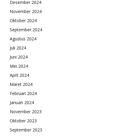
Desember 2024
November 2024
Oktober 2024
September 2024
Agustus 2024
Juli 2024
Juni 2024
Mei 2024
April 2024
Maret 2024
Februari 2024
Januari 2024
November 2023
Oktober 2023
September 2023