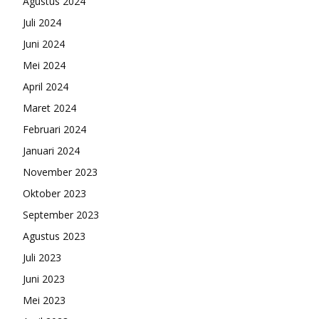
Agustus 2024
Juli 2024
Juni 2024
Mei 2024
April 2024
Maret 2024
Februari 2024
Januari 2024
November 2023
Oktober 2023
September 2023
Agustus 2023
Juli 2023
Juni 2023
Mei 2023