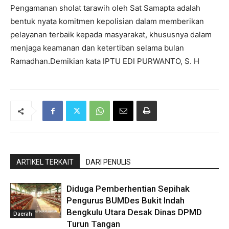
Pengamanan sholat tarawih oleh Sat Samapta adalah
bentuk nyata komitmen kepolisian dalam memberikan
pelayanan terbaik kepada masyarakat, khususnya dalam
menjaga keamanan dan ketertiban selama bulan
Ramadhan.Demikian kata IPTU EDI PURWANTO, S. H
ARTIKEL TERKAIT
DARI PENULIS
Diduga Pemberhentian Sepihak
Pengurus BUMDes Bukit Indah
Bengkulu Utara Desak Dinas DPMD
Daerah
Turun Tangan