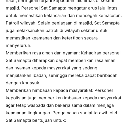
hadir, seringkali terjadi kepadatan lalu lintas di sekitar
masjid. Personel Sat Samapta mengatur arus lalu lintas
untuk memastikan kelancaran dan mencegah kemacetan.
Patroli wilayah: Selain penjagaan di masjid, Sat Samapta
juga melaksanakan patroli di wilayah sekitar untuk
memastikan keamanan dan ketertiban secara
menyeluruh.
Memberikan rasa aman dan nyaman: Kehadiran personel
Sat Samapta diharapkan dapat memberikan rasa aman
dan nyaman kepada masyarakat yang sedang
menjalankan ibadah, sehingga mereka dapat beribadah
dengan khusyuk.
Memberikan himbauan kepada masyarakat: Personel
kepolisian juga memberikan imbauan kepada masyarakat
agar tetap waspada dan bekerja sama dalam menjaga
keamanan lingkungan. Pengamanan sholat tarawih oleh
Sat Samapta bertujuan untuk: