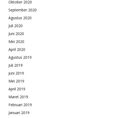
Oktober 2020
September 2020
Agustus 2020
Juli 2020
Juni 2020
Mei 2020
April 2020
Agustus 2019
Juli 2019
Juni 2019
Mei 2019
April 2019
Maret 2019
Februari 2019
Januari 2019