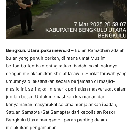
Bengkulu Utara,pakarnews.id –
Bulan Ramadhan adalah
bulan yang penuh berkah, di mana umat Muslim
berlomba-lomba meningkatkan ibadah, salah satunya
dengan melaksanakan sholat tarawih. Sholat tarawih yang
umumnya dilaksanakan secara berjamaah di masjid-
masjid ini, seringkali menarik perhatian masyarakat dalam
jumlah besar. Untuk memastikan keamanan dan
kenyamanan masyarakat selama menjalankan ibadah,
Satuan Samapta (Sat Samapta) dari kepolisian Resor
Bengkulu Utara mengambil peran penting dalam
melakukan pengamanan.