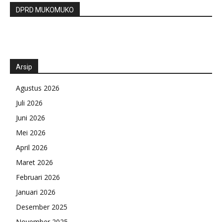
DPRD MUKOMUKO
Arsip
Agustus 2026
Juli 2026
Juni 2026
Mei 2026
April 2026
Maret 2026
Februari 2026
Januari 2026
Desember 2025
November 2025