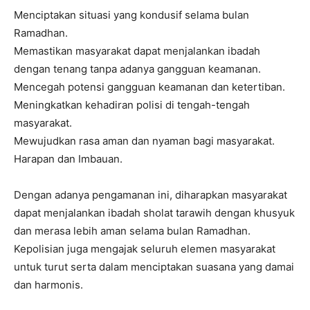
Menciptakan situasi yang kondusif selama bulan
Ramadhan.
Memastikan masyarakat dapat menjalankan ibadah
dengan tenang tanpa adanya gangguan keamanan.
Mencegah potensi gangguan keamanan dan ketertiban.
Meningkatkan kehadiran polisi di tengah-tengah
masyarakat.
Mewujudkan rasa aman dan nyaman bagi masyarakat.
Harapan dan Imbauan.
Dengan adanya pengamanan ini, diharapkan masyarakat
dapat menjalankan ibadah sholat tarawih dengan khusyuk
dan merasa lebih aman selama bulan Ramadhan.
Kepolisian juga mengajak seluruh elemen masyarakat
untuk turut serta dalam menciptakan suasana yang damai
dan harmonis.