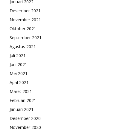
Januari 2022
Desember 2021
November 2021
Oktober 2021
September 2021
Agustus 2021
Juli 2021
Juni 2021
Mei 2021
April 2021
Maret 2021
Februari 2021
Januari 2021
Desember 2020
November 2020