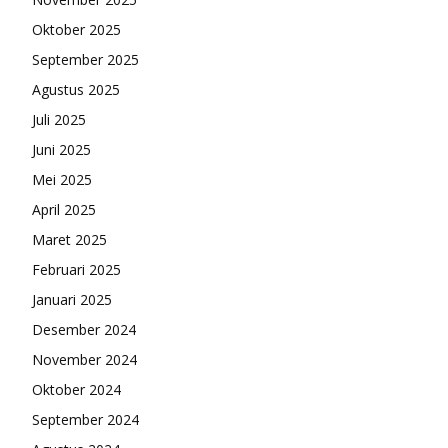
Oktober 2025
September 2025
Agustus 2025
Juli 2025
Juni 2025
Mei 2025
April 2025
Maret 2025
Februari 2025
Januari 2025
Desember 2024
November 2024
Oktober 2024
September 2024