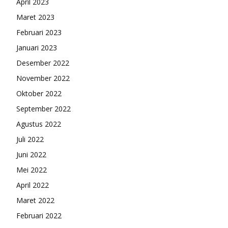
April 2023
Maret 2023
Februari 2023
Januari 2023
Desember 2022
November 2022
Oktober 2022
September 2022
Agustus 2022
Juli 2022
Juni 2022
Mei 2022
April 2022
Maret 2022
Februari 2022