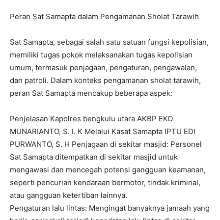
Peran Sat Samapta dalam Pengamanan Sholat Tarawih
Sat Samapta, sebagai salah satu satuan fungsi kepolisian,
memiliki tugas pokok melaksanakan tugas kepolisian
umum, termasuk penjagaan, pengaturan, pengawalan,
dan patroli. Dalam konteks pengamanan sholat tarawih,
peran Sat Samapta mencakup beberapa aspek:
Penjelasan Kapolres bengkulu utara AKBP EKO
MUNARIANTO, S. I. K Melalui Kasat Samapta IPTU EDI
PURWANTO, S. H Penjagaan di sekitar masjid: Personel
Sat Samapta ditempatkan di sekitar masjid untuk
mengawasi dan mencegah potensi gangguan keamanan,
seperti pencurian kendaraan bermotor, tindak kriminal,
atau gangguan ketertiban lainnya.
Pengaturan lalu lintas: Mengingat banyaknya jamaah yang