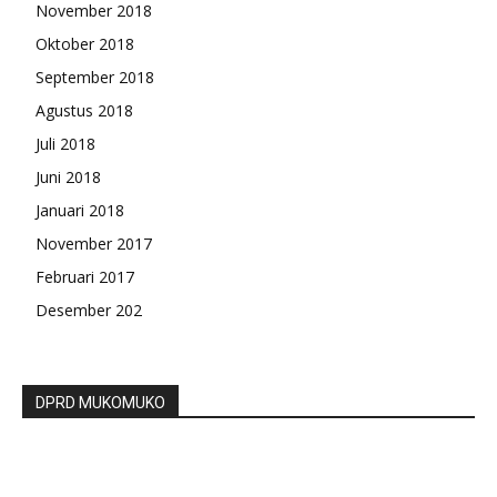
November 2018
Oktober 2018
September 2018
Agustus 2018
Juli 2018
Juni 2018
Januari 2018
November 2017
Februari 2017
Desember 202
DPRD MUKOMUKO