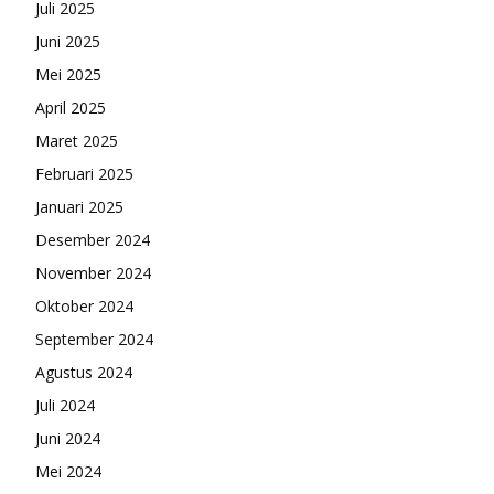
Juli 2025
Juni 2025
Mei 2025
April 2025
Maret 2025
Februari 2025
Januari 2025
Desember 2024
November 2024
Oktober 2024
September 2024
Agustus 2024
Juli 2024
Juni 2024
Mei 2024