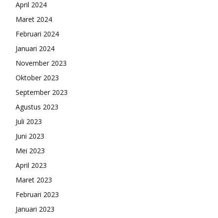
April 2024
Maret 2024
Februari 2024
Januari 2024
November 2023
Oktober 2023
September 2023
Agustus 2023
Juli 2023
Juni 2023
Mei 2023
April 2023
Maret 2023
Februari 2023
Januari 2023