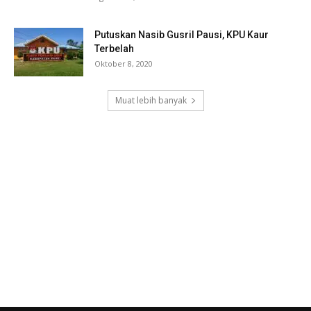
Putuskan Nasib Gusril Pausi, KPU Kaur
Terbelah
Oktober 8, 2020
Muat lebih banyak