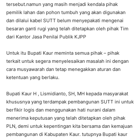
tersebut.namun yang masih menjadi kendala pihak
pemilik lahan dan pohon tumbuh yang akan digunakan
dan dilalui kabel SUTT belum menyepakati mengenai
besaran ganti rugi yang telah ditetapkan oleh pihak Tim
dari Kantor Jasa Penilai Publik KJPP
Untuk itu Bupati Kaur meminta semua pihak – pihak
terkait untuk segera menyelesaikan masalah ini dengan
cara musyawarah dan tetap menegakkan aturan dan
ketentuan yang berlaku.
Bupati Kaur H , Lismidianto, SH, MH kepada masyarakat
khususnya yang terdampak pembangunan SUTT ini untuk
berfikir logis dan menggunakan hati nurani dalam
menerima keputusan yang telah ditetapkan oleh pihak
PLN, demi untuk kepentingan kita bersama dan kemajuan
pembangunan di Kabupaten Kaur. tutupnya Bupati kaur