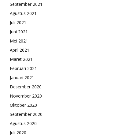
September 2021
Agustus 2021
Juli 2021
Juni 2021
Mei 2021
April 2021
Maret 2021
Februari 2021
Januari 2021
Desember 2020
November 2020
Oktober 2020
September 2020
Agustus 2020
Juli 2020