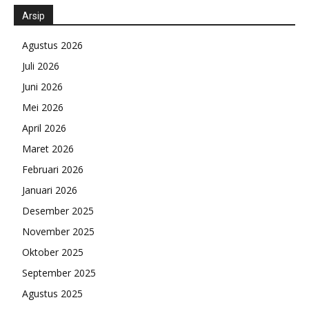
Arsip
Agustus 2026
Juli 2026
Juni 2026
Mei 2026
April 2026
Maret 2026
Februari 2026
Januari 2026
Desember 2025
November 2025
Oktober 2025
September 2025
Agustus 2025