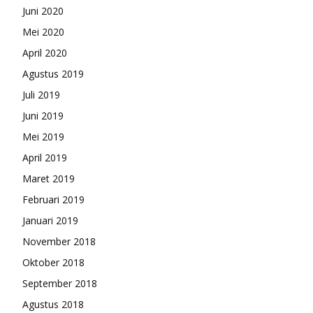
Juni 2020
Mei 2020
April 2020
Agustus 2019
Juli 2019
Juni 2019
Mei 2019
April 2019
Maret 2019
Februari 2019
Januari 2019
November 2018
Oktober 2018
September 2018
Agustus 2018