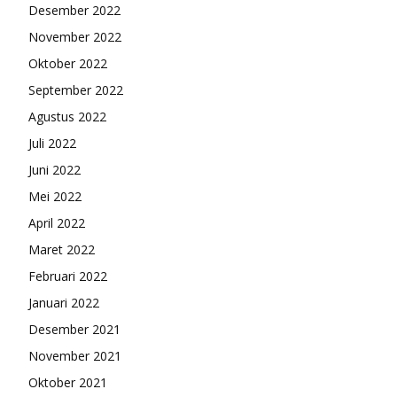
Desember 2022
November 2022
Oktober 2022
September 2022
Agustus 2022
Juli 2022
Juni 2022
Mei 2022
April 2022
Maret 2022
Februari 2022
Januari 2022
Desember 2021
November 2021
Oktober 2021