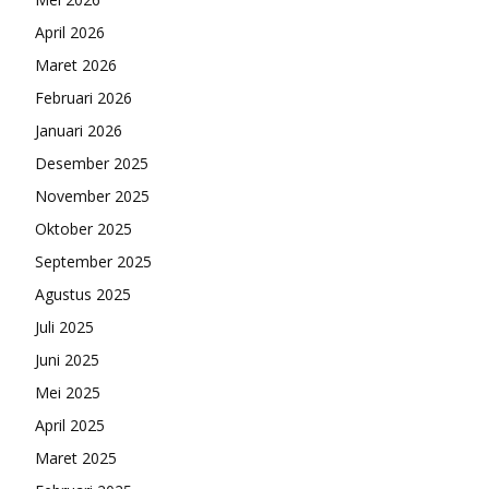
April 2026
Maret 2026
Februari 2026
Januari 2026
Desember 2025
November 2025
Oktober 2025
September 2025
Agustus 2025
Juli 2025
Juni 2025
Mei 2025
April 2025
Maret 2025