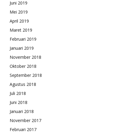
Juni 2019
Mei 2019
April 2019
Maret 2019
Februari 2019
Januari 2019
November 2018
Oktober 2018
September 2018
Agustus 2018
Juli 2018
Juni 2018
Januari 2018
November 2017
Februari 2017