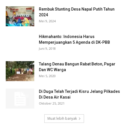
Rembuk Stunting Desa Napal Putih Tahun
2024
Mei 9, 2024
Hikmahanto: Indonesia Harus
Memperjuangkan 5 Agenda di DK-PBB
Juni 9, 2018
Talang Denau Bangun Rabat Beton, Pagar
Dan WC Warga
Mei 5, 2020
Di Duga Telah Terjadi Kisru Jelang Pilkades
Di Desa Air Kasai
Oktober 25, 2021
Muat lebih banyak