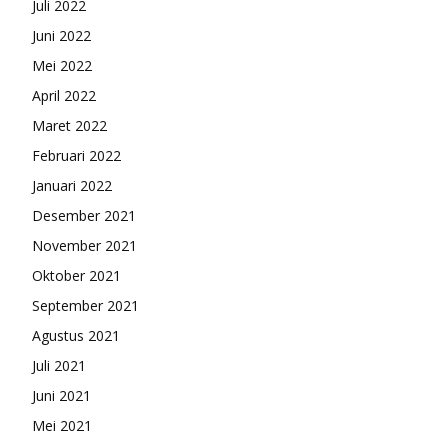
Juli 2022
Juni 2022
Mei 2022
April 2022
Maret 2022
Februari 2022
Januari 2022
Desember 2021
November 2021
Oktober 2021
September 2021
Agustus 2021
Juli 2021
Juni 2021
Mei 2021