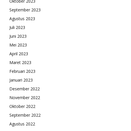
Oktober 2023
September 2023
Agustus 2023
Juli 2023
Juni 2023
Mei 2023
April 2023
Maret 2023
Februari 2023
Januari 2023
Desember 2022
November 2022
Oktober 2022
September 2022
Agustus 2022