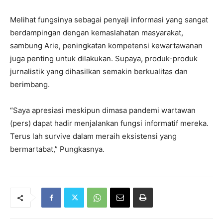
Melihat fungsinya sebagai penyaji informasi yang sangat
berdampingan dengan kemaslahatan masyarakat,
sambung Arie, peningkatan kompetensi kewartawanan
juga penting untuk dilakukan. Supaya, produk-produk
jurnalistik yang dihasilkan semakin berkualitas dan
berimbang.
“Saya apresiasi meskipun dimasa pandemi wartawan
(pers) dapat hadir menjalankan fungsi informatif mereka.
Terus lah survive dalam meraih eksistensi yang
bermartabat,” Pungkasnya.