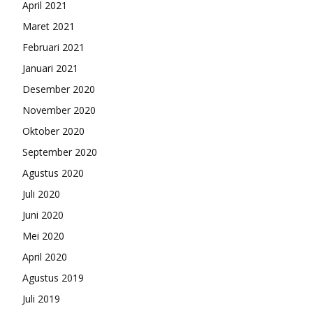
April 2021
Maret 2021
Februari 2021
Januari 2021
Desember 2020
November 2020
Oktober 2020
September 2020
Agustus 2020
Juli 2020
Juni 2020
Mei 2020
April 2020
Agustus 2019
Juli 2019