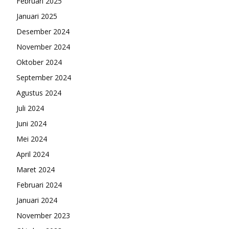
Februari 2025
Januari 2025
Desember 2024
November 2024
Oktober 2024
September 2024
Agustus 2024
Juli 2024
Juni 2024
Mei 2024
April 2024
Maret 2024
Februari 2024
Januari 2024
November 2023