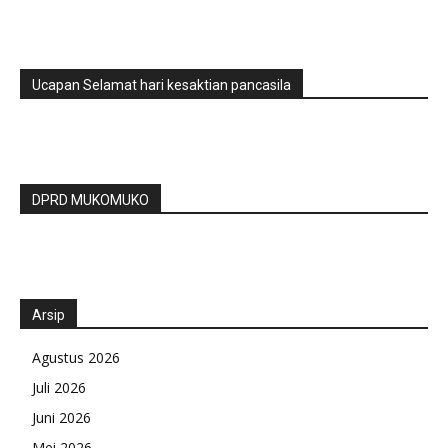
Ucapan Selamat hari kesaktian pancasila
DPRD MUKOMUKO
Arsip
Agustus 2026
Juli 2026
Juni 2026
Mei 2026