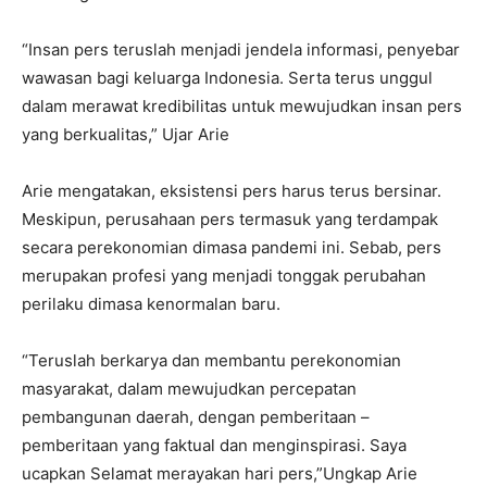
“Insan pers teruslah menjadi jendela informasi, penyebar
wawasan bagi keluarga Indonesia. Serta terus unggul
dalam merawat kredibilitas untuk mewujudkan insan pers
yang berkualitas,” Ujar Arie
Arie mengatakan, eksistensi pers harus terus bersinar.
Meskipun, perusahaan pers termasuk yang terdampak
secara perekonomian dimasa pandemi ini. Sebab, pers
merupakan profesi yang menjadi tonggak perubahan
perilaku dimasa kenormalan baru.
“Teruslah berkarya dan membantu perekonomian
masyarakat, dalam mewujudkan percepatan
pembangunan daerah, dengan pemberitaan –
pemberitaan yang faktual dan menginspirasi. Saya
ucapkan Selamat merayakan hari pers,”Ungkap Arie