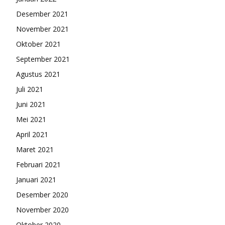
Desember 2021
November 2021
Oktober 2021
September 2021
Agustus 2021
Juli 2021
Juni 2021
Mei 2021
April 2021
Maret 2021
Februari 2021
Januari 2021
Desember 2020
November 2020
Oktober 2020