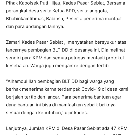
Pihak Kapolsek Puti Hijau, Kades Pasar Seblat, Bersama
perangkat desa serta Ketua BPD, serta anggota,
Bhabinkamtibmas, Babinsa, Peserta penerima manfaat
dan para undangan lainnya.
Zamari Kades Pasar Seblat , menyatakan bersyukur atas
lancarnya pembagian BLT DD di desanya ini, Dia melihat
sendiri para KPM dan semua petugas mentaati protokol
kesehatan. Warga juga mengantre dengan tertib.
“Alhamdulillah pembagian BLT DD bagi warga yang
berhak menerima karna terdampak Covid-19 di desa kami
berjalan tertib dan lancar. Para penerima bantuan agar
dana bantuan ini bisa di mamfaatkan sebaik baiknya
sesuai dengan kebutuhan,” ujar kades.
Lanjutnya, Jumlah KPM di Desa Pasar Seblat ada 47 KPM.