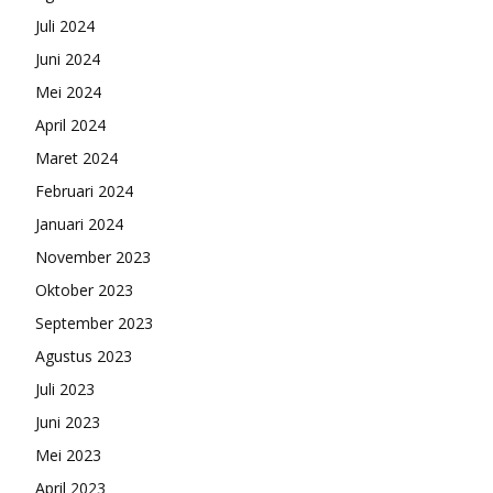
Juli 2024
Juni 2024
Mei 2024
April 2024
Maret 2024
Februari 2024
Januari 2024
November 2023
Oktober 2023
September 2023
Agustus 2023
Juli 2023
Juni 2023
Mei 2023
April 2023