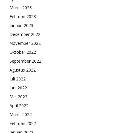
Maret 2023
Februari 2023
Januari 2023
Desember 2022
November 2022
Oktober 2022
September 2022
Agustus 2022
Juli 2022
Juni 2022
Mei 2022
April 2022
Maret 2022
Februari 2022
Januari 2022