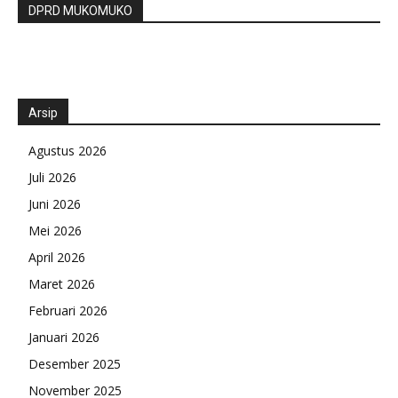
DPRD MUKOMUKO
Arsip
Agustus 2026
Juli 2026
Juni 2026
Mei 2026
April 2026
Maret 2026
Februari 2026
Januari 2026
Desember 2025
November 2025