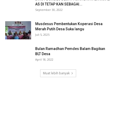
AS DI TETAP KAN SEBAGAI...
September 30, 2022
Musdesus Pembentukan Koperasi Desa
Merah Putih Desa Suka langu
Juli 5, 2025
Bulan Ramadhan Pemdes Balam Bagikan
BLT Desa
April 18, 2022
Muat lebih banyak