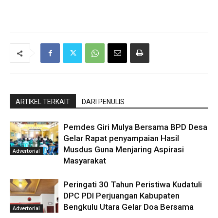
ARTIKEL TERKAIT
DARI PENULIS
Pemdes Giri Mulya Bersama BPD Desa
Gelar Rapat penyampaian Hasil
Musdus Guna Menjaring Aspirasi
Advertorial
Masyarakat
Peringati 30 Tahun Peristiwa Kudatuli
DPC PDI Perjuangan Kabupaten
Bengkulu Utara Gelar Doa Bersama
Advertorial