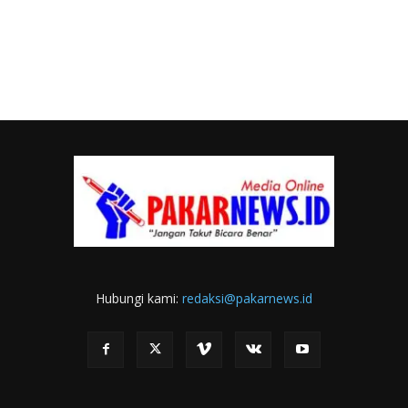
Hubungi kami:
redaksi@pakarnews.id