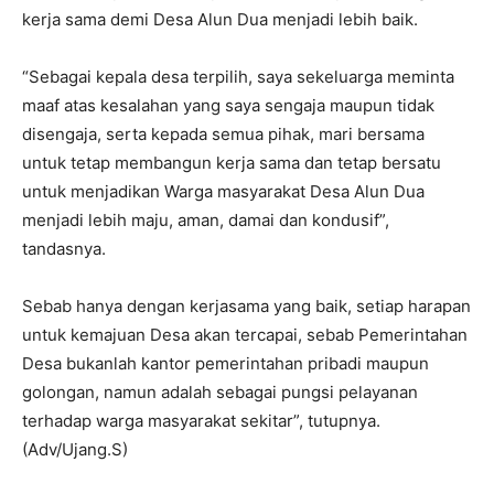
kerja sama demi Desa Alun Dua menjadi lebih baik.
“Sebagai kepala desa terpilih, saya sekeluarga meminta
maaf atas kesalahan yang saya sengaja maupun tidak
disengaja, serta kepada semua pihak, mari bersama
untuk tetap membangun kerja sama dan tetap bersatu
untuk menjadikan Warga masyarakat Desa Alun Dua
menjadi lebih maju, aman, damai dan kondusif”,
tandasnya.
Sebab hanya dengan kerjasama yang baik, setiap harapan
untuk kemajuan Desa akan tercapai, sebab Pemerintahan
Desa bukanlah kantor pemerintahan pribadi maupun
golongan, namun adalah sebagai pungsi pelayanan
terhadap warga masyarakat sekitar”, tutupnya.
(Adv/Ujang.S)