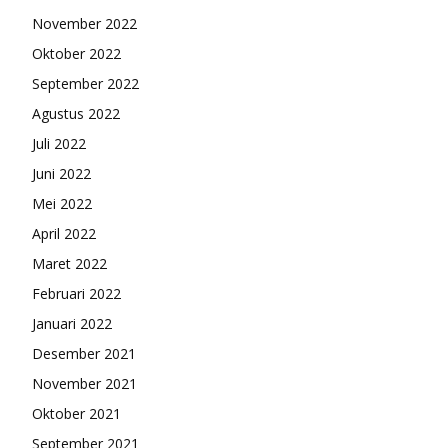
November 2022
Oktober 2022
September 2022
Agustus 2022
Juli 2022
Juni 2022
Mei 2022
April 2022
Maret 2022
Februari 2022
Januari 2022
Desember 2021
November 2021
Oktober 2021
September 2021