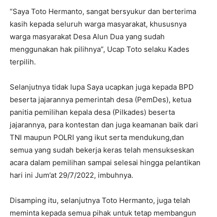
“Saya Toto Hermanto, sangat bersyukur dan berterima
kasih kepada seluruh warga masyarakat, khususnya
warga masyarakat Desa Alun Dua yang sudah
menggunakan hak pilihnya”, Ucap Toto selaku Kades
terpilih.
Selanjutnya tidak lupa Saya ucapkan juga kepada BPD
beserta jajarannya pemerintah desa (PemDes), ketua
panitia pemilihan kepala desa (Pilkades) beserta
jajarannya, para kontestan dan juga keamanan baik dari
TNI maupun POLRI yang ikut serta mendukung,dan
semua yang sudah bekerja keras telah mensukseskan
acara dalam pemilihan sampai selesai hingga pelantikan
hari ini Jum’at 29/7/2022, imbuhnya.
Disamping itu, selanjutnya Toto Hermanto, juga telah
meminta kepada semua pihak untuk tetap membangun