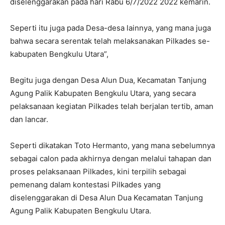
diselenggarakan pada hari Rabu 6/7/2022 2022 kemarin.
Seperti itu juga pada Desa-desa lainnya, yang mana juga
bahwa secara serentak telah melaksanakan Pilkades se-
kabupaten Bengkulu Utara”,
Begitu juga dengan Desa Alun Dua, Kecamatan Tanjung
Agung Palik Kabupaten Bengkulu Utara, yang secara
pelaksanaan kegiatan Pilkades telah berjalan tertib, aman
dan lancar.
Seperti dikatakan Toto Hermanto, yang mana sebelumnya
sebagai calon pada akhirnya dengan melalui tahapan dan
proses pelaksanaan Pilkades, kini terpilih sebagai
pemenang dalam kontestasi Pilkades yang
diselenggarakan di Desa Alun Dua Kecamatan Tanjung
Agung Palik Kabupaten Bengkulu Utara.