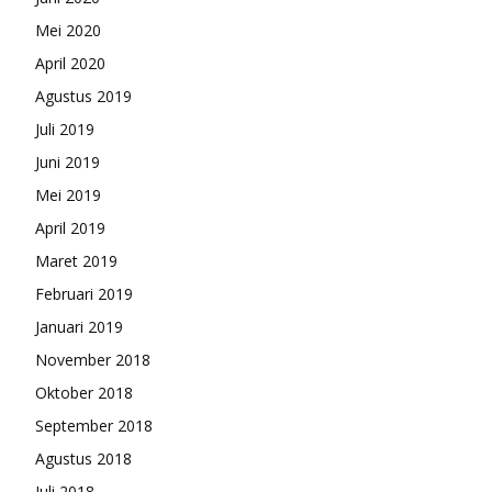
Mei 2020
April 2020
Agustus 2019
Juli 2019
Juni 2019
Mei 2019
April 2019
Maret 2019
Februari 2019
Januari 2019
November 2018
Oktober 2018
September 2018
Agustus 2018
Juli 2018