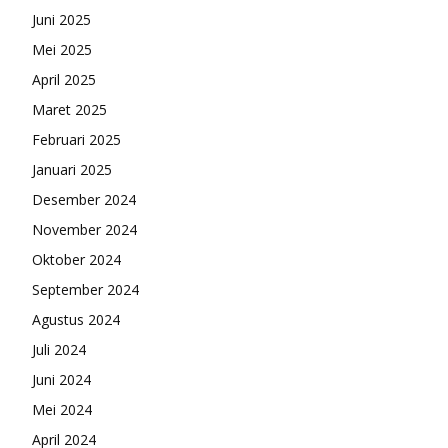
Juni 2025
Mei 2025
April 2025
Maret 2025
Februari 2025
Januari 2025
Desember 2024
November 2024
Oktober 2024
September 2024
Agustus 2024
Juli 2024
Juni 2024
Mei 2024
April 2024