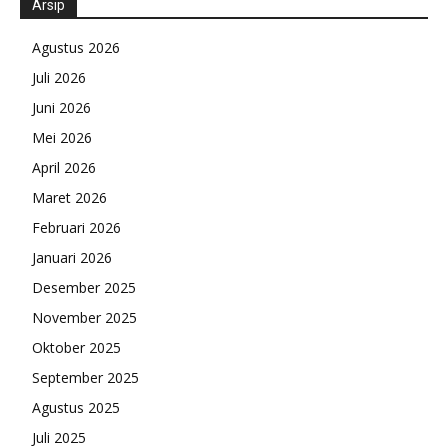
Arsip
Agustus 2026
Juli 2026
Juni 2026
Mei 2026
April 2026
Maret 2026
Februari 2026
Januari 2026
Desember 2025
November 2025
Oktober 2025
September 2025
Agustus 2025
Juli 2025