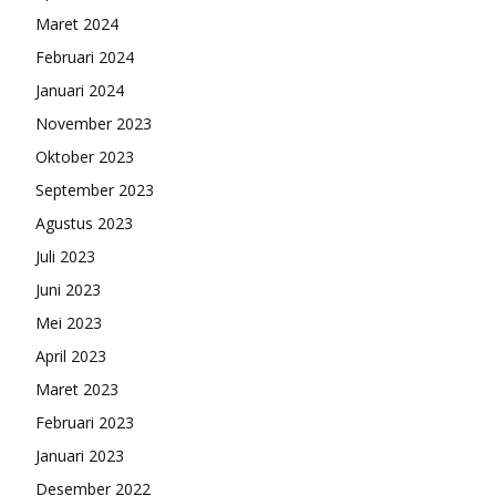
Maret 2024
Februari 2024
Januari 2024
November 2023
Oktober 2023
September 2023
Agustus 2023
Juli 2023
Juni 2023
Mei 2023
April 2023
Maret 2023
Februari 2023
Januari 2023
Desember 2022