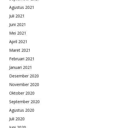
Agustus 2021
Juli 2021
Juni 2021
Mei 2021
April 2021
Maret 2021
Februari 2021
Januari 2021
Desember 2020
November 2020
Oktober 2020
September 2020
Agustus 2020
Juli 2020
Juni 2020