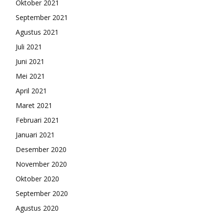
Oktober 2021
September 2021
Agustus 2021
Juli 2021
Juni 2021
Mei 2021
April 2021
Maret 2021
Februari 2021
Januari 2021
Desember 2020
November 2020
Oktober 2020
September 2020
Agustus 2020