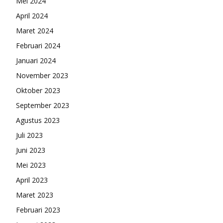
Mei 2024
April 2024
Maret 2024
Februari 2024
Januari 2024
November 2023
Oktober 2023
September 2023
Agustus 2023
Juli 2023
Juni 2023
Mei 2023
April 2023
Maret 2023
Februari 2023