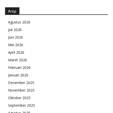
Arsip
Agustus 2026
Juli 2026
Juni 2026
Mei 2026
April 2026
Maret 2026
Februari 2026
Januari 2026
Desember 2025
November 2025
Oktober 2025
September 2025
Agustus 2025