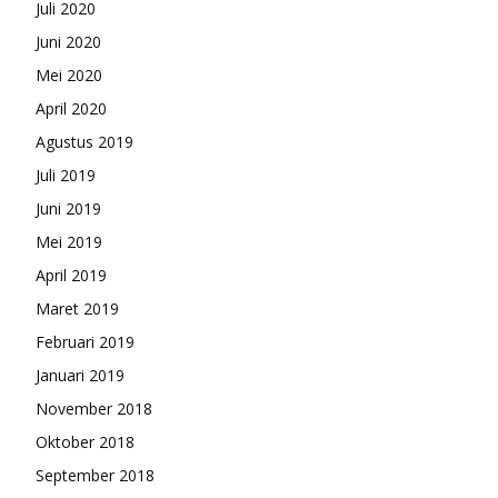
Juli 2020
Juni 2020
Mei 2020
April 2020
Agustus 2019
Juli 2019
Juni 2019
Mei 2019
April 2019
Maret 2019
Februari 2019
Januari 2019
November 2018
Oktober 2018
September 2018