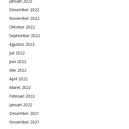
Januari 2023
Desember 2022
November 2022
Oktober 2022
September 2022
Agustus 2022
Juli 2022
Juni 2022
Mei 2022
April 2022
Maret 2022
Februari 2022
Januari 2022
Desember 2021
November 2021