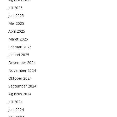
Juli 2025
Juni 2025
Mei 2025
April 2025
Maret 2025
Februari 2025
Januari 2025
Desember 2024
November 2024
Oktober 2024
September 2024
Agustus 2024
Juli 2024
Juni 2024