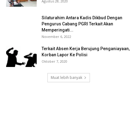
Agustus 28, 2020
Silaturahim Antara Kadis Dikbud Dengan
Pengurus Cabang PGRI Terkait Akan
Memperingati...
November 6, 2022
Terkait Absen Kerja Berujung Penganiayaan,
Korban Lapor Ke Polisi
Oktober 7, 2020
Muat lebih banyak