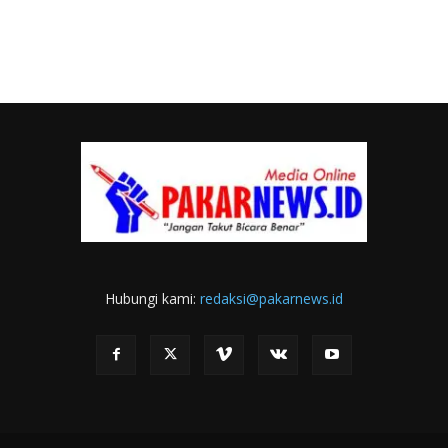
Hubungi kami:
redaksi@pakarnews.id