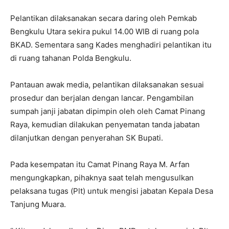
Pelantikan dilaksanakan secara daring oleh Pemkab
Bengkulu Utara sekira pukul 14.00 WIB di ruang pola
BKAD. Sementara sang Kades menghadiri pelantikan itu
di ruang tahanan Polda Bengkulu.
Pantauan awak media, pelantikan dilaksanakan sesuai
prosedur dan berjalan dengan lancar. Pengambilan
sumpah janji jabatan dipimpin oleh oleh Camat Pinang
Raya, kemudian dilakukan penyematan tanda jabatan
dilanjutkan dengan penyerahan SK Bupati.
Pada kesempatan itu Camat Pinang Raya M. Arfan
mengungkapkan, pihaknya saat telah mengusulkan
pelaksana tugas (Plt) untuk mengisi jabatan Kepala Desa
Tanjung Muara.