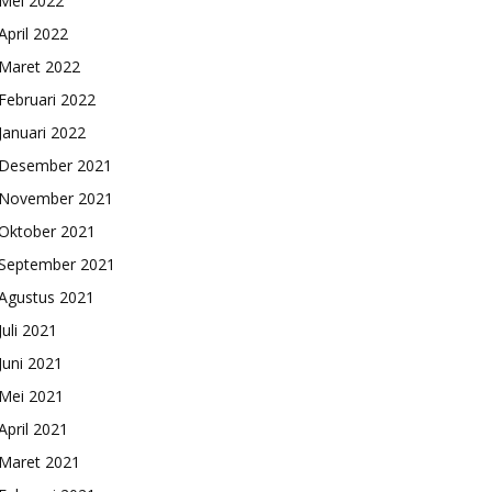
Mei 2022
April 2022
Maret 2022
Februari 2022
Januari 2022
Desember 2021
November 2021
Oktober 2021
September 2021
Agustus 2021
Juli 2021
Juni 2021
Mei 2021
April 2021
Maret 2021