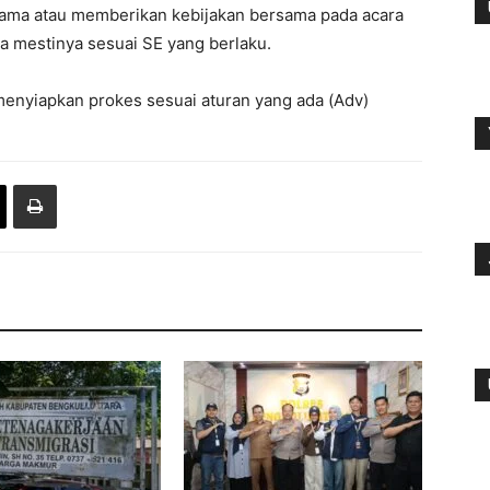
ama atau memberikan kebijakan bersama pada acara
a mestinya sesuai SE yang berlaku.
 menyiapkan prokes sesuai aturan yang ada (Adv)