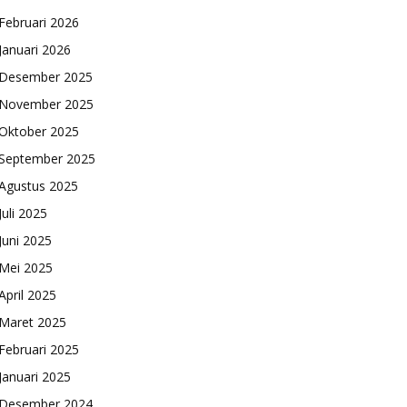
Februari 2026
Januari 2026
Desember 2025
November 2025
Oktober 2025
September 2025
Agustus 2025
Juli 2025
Juni 2025
Mei 2025
April 2025
Maret 2025
Februari 2025
Januari 2025
Desember 2024