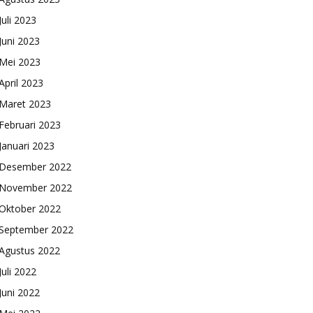
Juli 2023
Juni 2023
Mei 2023
April 2023
Maret 2023
Februari 2023
Januari 2023
Desember 2022
November 2022
Oktober 2022
September 2022
Agustus 2022
Juli 2022
Juni 2022