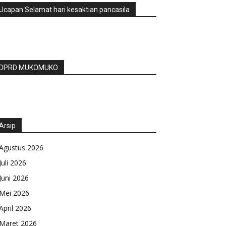
Ucapan Selamat hari kesaktian pancasila
DPRD MUKOMUKO
Arsip
Agustus 2026
Juli 2026
Juni 2026
Mei 2026
April 2026
Maret 2026