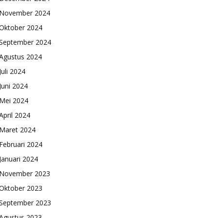
November 2024
Oktober 2024
September 2024
Agustus 2024
Juli 2024
Juni 2024
Mei 2024
April 2024
Maret 2024
Februari 2024
Januari 2024
November 2023
Oktober 2023
September 2023
Agustus 2023