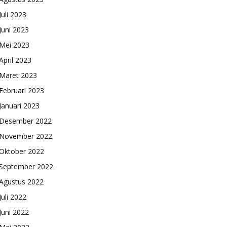
Juli 2023
Juni 2023
Mei 2023
April 2023
Maret 2023
Februari 2023
Januari 2023
Desember 2022
November 2022
Oktober 2022
September 2022
Agustus 2022
Juli 2022
Juni 2022