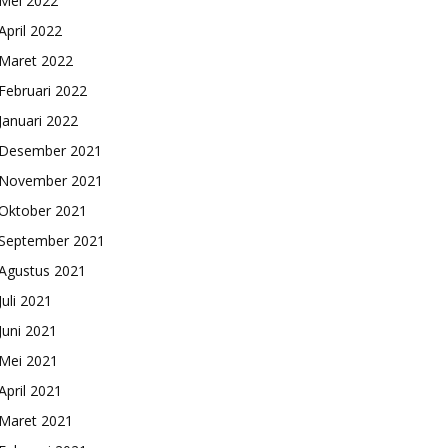
Mei 2022
April 2022
Maret 2022
Februari 2022
Januari 2022
Desember 2021
November 2021
Oktober 2021
September 2021
Agustus 2021
Juli 2021
Juni 2021
Mei 2021
April 2021
Maret 2021