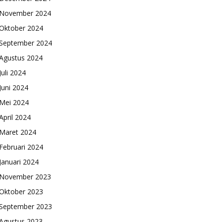
November 2024
Oktober 2024
September 2024
Agustus 2024
Juli 2024
Juni 2024
Mei 2024
April 2024
Maret 2024
Februari 2024
Januari 2024
November 2023
Oktober 2023
September 2023
Agustus 2023