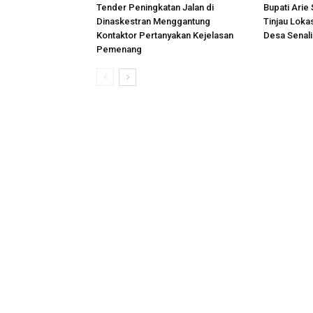
Tender Peningkatan Jalan di
Bupati Arie
Dinaskestran Menggantung
Tinjau Loka
Kontaktor Pertanyakan Kejelasan
Desa Senal
Pemenang