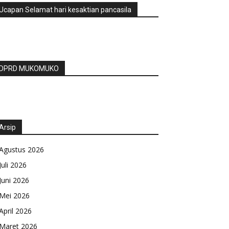
Ucapan Selamat hari kesaktian pancasila
DPRD MUKOMUKO
Arsip
Agustus 2026
Juli 2026
Juni 2026
Mei 2026
April 2026
Maret 2026