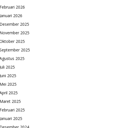
Februari 2026
Januari 2026
Desember 2025
November 2025
Oktober 2025
September 2025
Agustus 2025
Juli 2025
Juni 2025
Mei 2025
April 2025
Maret 2025
Februari 2025
Januari 2025
Desember 2024