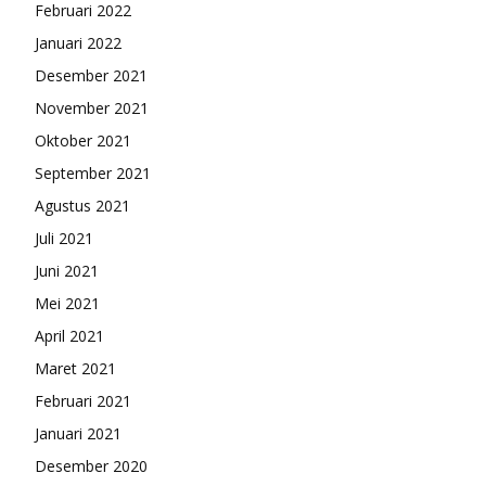
Februari 2022
Januari 2022
Desember 2021
November 2021
Oktober 2021
September 2021
Agustus 2021
Juli 2021
Juni 2021
Mei 2021
April 2021
Maret 2021
Februari 2021
Januari 2021
Desember 2020