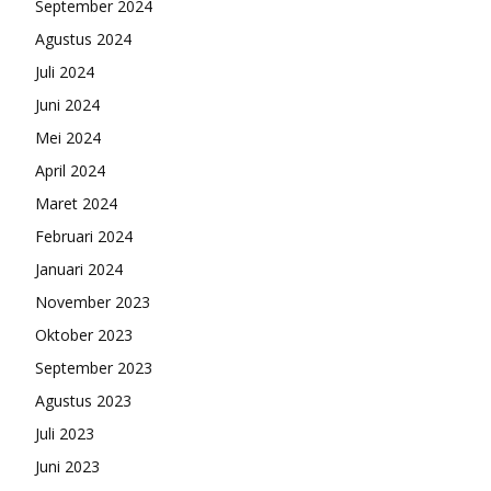
September 2024
Agustus 2024
Juli 2024
Juni 2024
Mei 2024
April 2024
Maret 2024
Februari 2024
Januari 2024
November 2023
Oktober 2023
September 2023
Agustus 2023
Juli 2023
Juni 2023