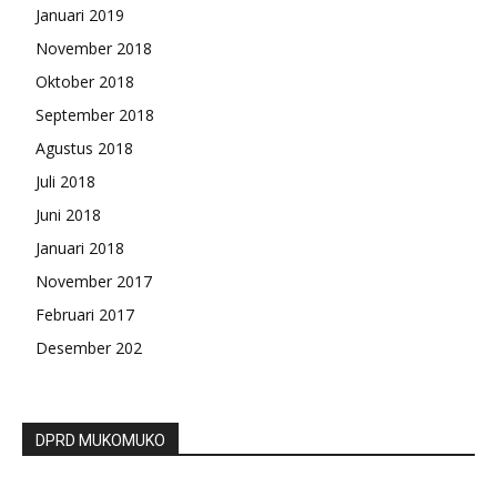
Januari 2019
November 2018
Oktober 2018
September 2018
Agustus 2018
Juli 2018
Juni 2018
Januari 2018
November 2017
Februari 2017
Desember 202
DPRD MUKOMUKO