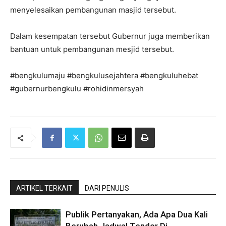
menyelesaikan pembangunan masjid tersebut.
Dalam kesempatan tersebut Gubernur juga memberikan
bantuan untuk pembangunan mesjid tersebut.
#bengkulumaju #bengkulusejahtera #bengkuluhebat
#gubernurbengkulu #rohidinmersyah
ARTIKEL TERKAIT
DARI PENULIS
Publik Pertanyakan, Ada Apa Dua Kali