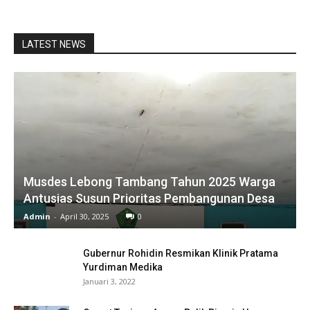
LATEST NEWS
Musdes Lebong Tambang Tahun 2025 Warga
Antusias Susun Prioritas Pembangunan Desa
Admin
-
April 30, 2025
0
Gubernur Rohidin Resmikan Klinik Pratama
Yurdiman Medika
Januari 3, 2022