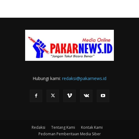
Hubungi kami:
redaksi@pakarnews.id
Redaksi
Tentang Kami
Kontak Kami
Pedoman Pemberitaan Media Siber