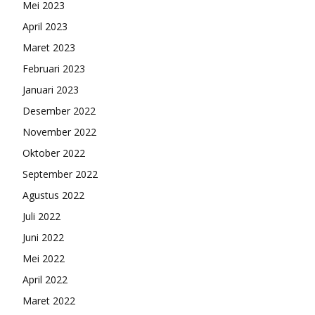
Mei 2023
April 2023
Maret 2023
Februari 2023
Januari 2023
Desember 2022
November 2022
Oktober 2022
September 2022
Agustus 2022
Juli 2022
Juni 2022
Mei 2022
April 2022
Maret 2022