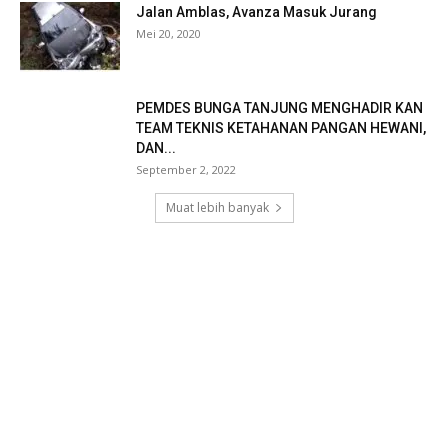
Jalan Amblas, Avanza Masuk Jurang
Mei 20, 2020
PEMDES BUNGA TANJUNG MENGHADIR KAN
TEAM TEKNIS KETAHANAN PANGAN HEWANI,
DAN...
September 2, 2022
Muat lebih banyak