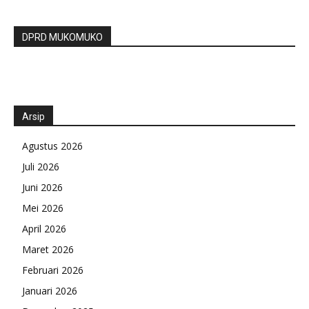
DPRD MUKOMUKO
Arsip
Agustus 2026
Juli 2026
Juni 2026
Mei 2026
April 2026
Maret 2026
Februari 2026
Januari 2026