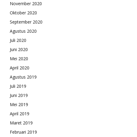
November 2020
Oktober 2020
September 2020
Agustus 2020
Juli 2020
Juni 2020
Mei 2020
April 2020
Agustus 2019
Juli 2019
Juni 2019
Mei 2019
April 2019
Maret 2019
Februari 2019