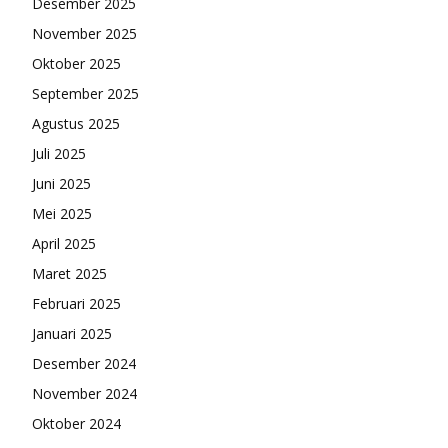
Desember 2025
November 2025
Oktober 2025
September 2025
Agustus 2025
Juli 2025
Juni 2025
Mei 2025
April 2025
Maret 2025
Februari 2025
Januari 2025
Desember 2024
November 2024
Oktober 2024