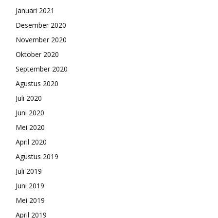
Januari 2021
Desember 2020
November 2020
Oktober 2020
September 2020
Agustus 2020
Juli 2020
Juni 2020
Mei 2020
April 2020
Agustus 2019
Juli 2019
Juni 2019
Mei 2019
April 2019