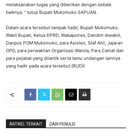
melaksanakan tugas yang diberikan dengan sebaik
baiknya, ” tutup Bupati Mukomuko SAPUAN.
Dalam acara tersebut tampak hadir, Bupati Mukomuko,
Wakil Bupati, Ketua DPRD, Wakapolres, Dandim diwakili,
Danpos POM Mukomuko, para Asisten, Staf Ahli, Jajaran
OPD, para perwakilan Organisasi Wanita, Para Camat dan
para pejabat yang dilantik serta tamu undangan lainnya
yang hadir pada acara tersebut.(RUDI)
ARTIKEL TERKAIT
DARI PENULIS