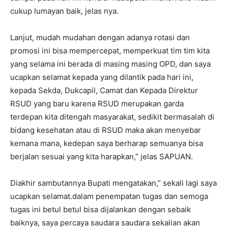
cukup lumayan baik, jelas nya.
Lanjut, mudah mudahan dengan adanya rotasi dan
promosi ini bisa mempercepat, memperkuat tim tim kita
yang selama ini berada di masing masing OPD, dan saya
ucapkan selamat kepada yang dilantik pada hari ini,
kepada Sekda, Dukcapil, Camat dan Kepada Direktur
RSUD yang baru karena RSUD merupakan garda
terdepan kita ditengah masyarakat, sedikit bermasalah di
bidang kesehatan atau di RSUD maka akan menyebar
kemana mana, kedepan saya berharap semuanya bisa
berjalan sesuai yang kita harapkan,” jelas SAPUAN.
Diakhir sambutannya Bupati mengatakan,” sekali lagi saya
ucapkan selamat.dalam penempatan tugas dan semoga
tugas ini betul betul bisa dijalankan dengan sebaik
baiknya, saya percaya saudara saudara sekalian akan