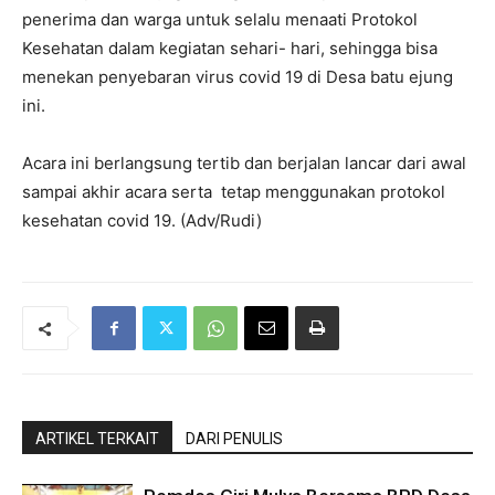
penerima dan warga untuk selalu menaati Protokol
Kesehatan dalam kegiatan sehari- hari, sehingga bisa
menekan penyebaran virus covid 19 di Desa batu ejung
ini.
Acara ini berlangsung tertib dan berjalan lancar dari awal
sampai akhir acara serta tetap menggunakan protokol
kesehatan covid 19. (Adv/Rudi)
ARTIKEL TERKAIT
DARI PENULIS