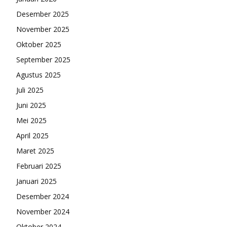
Desember 2025
November 2025
Oktober 2025
September 2025
Agustus 2025
Juli 2025
Juni 2025
Mei 2025
April 2025
Maret 2025
Februari 2025
Januari 2025
Desember 2024
November 2024
Oktober 2024