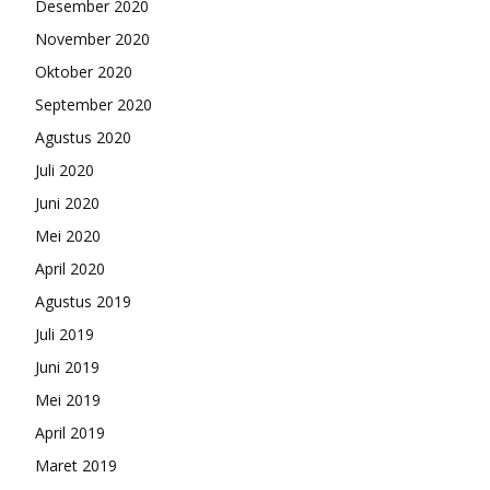
Desember 2020
November 2020
Oktober 2020
September 2020
Agustus 2020
Juli 2020
Juni 2020
Mei 2020
April 2020
Agustus 2019
Juli 2019
Juni 2019
Mei 2019
April 2019
Maret 2019