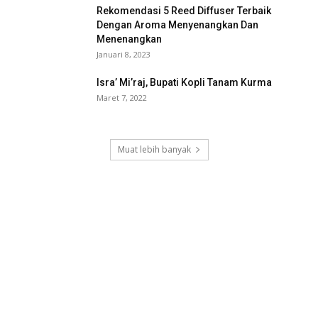
Rekomendasi 5 Reed Diffuser Terbaik
Dengan Aroma Menyenangkan Dan
Menenangkan
Januari 8, 2023
Isra’ Mi’raj, Bupati Kopli Tanam Kurma
Maret 7, 2022
Muat lebih banyak