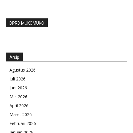
DPRD MUKOMUKO
Arsip
Agustus 2026
Juli 2026
Juni 2026
Mei 2026
April 2026
Maret 2026
Februari 2026
Januari 2026