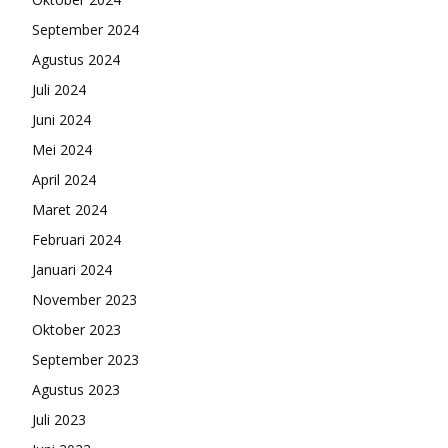
September 2024
Agustus 2024
Juli 2024
Juni 2024
Mei 2024
April 2024
Maret 2024
Februari 2024
Januari 2024
November 2023
Oktober 2023
September 2023
Agustus 2023
Juli 2023