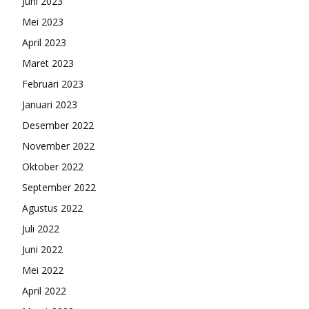
Juni 2023
Mei 2023
April 2023
Maret 2023
Februari 2023
Januari 2023
Desember 2022
November 2022
Oktober 2022
September 2022
Agustus 2022
Juli 2022
Juni 2022
Mei 2022
April 2022