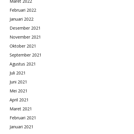
Maret 2022
Februari 2022
Januari 2022
Desember 2021
November 2021
Oktober 2021
September 2021
Agustus 2021
Juli 2021
Juni 2021
Mei 2021
April 2021
Maret 2021
Februari 2021
Januari 2021