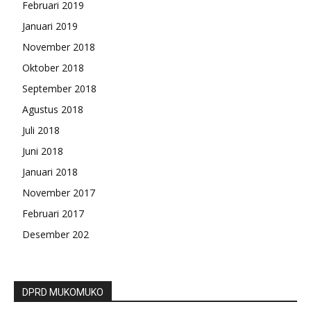
Februari 2019
Januari 2019
November 2018
Oktober 2018
September 2018
Agustus 2018
Juli 2018
Juni 2018
Januari 2018
November 2017
Februari 2017
Desember 202
DPRD MUKOMUKO