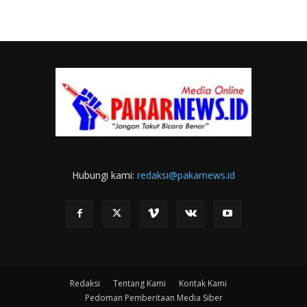
Hubungi kami:
redaksi@pakarnews.id
Redaksi
Tentang Kami
Kontak Kami
Pedoman Pemberitaan Media Siber