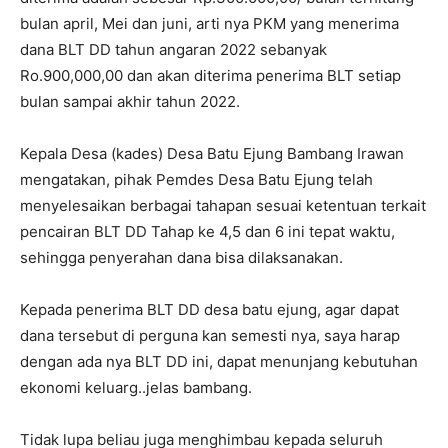
bulan april, Mei dan juni, arti nya PKM yang menerima
dana BLT DD tahun angaran 2022 sebanyak
Ro.900,000,00 dan akan diterima penerima BLT setiap
bulan sampai akhir tahun 2022.
Kepala Desa (kades) Desa Batu Ejung Bambang Irawan
mengatakan, pihak Pemdes Desa Batu Ejung telah
menyelesaikan berbagai tahapan sesuai ketentuan terkait
pencairan BLT DD Tahap ke 4,5 dan 6 ini tepat waktu,
sehingga penyerahan dana bisa dilaksanakan.
Kepada penerima BLT DD desa batu ejung, agar dapat
dana tersebut di perguna kan semesti nya, saya harap
dengan ada nya BLT DD ini, dapat menunjang kebutuhan
ekonomi keluarg..jelas bambang.
Tidak lupa beliau juga menghimbau kepada seluruh