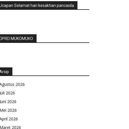
Ucapan Selamat hari kesaktian pancasila
DPRD MUKOMUKO
Arsip
Agustus 2026
Juli 2026
Juni 2026
Mei 2026
April 2026
Maret 2026