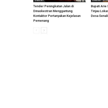
Daerah
Daerah
Tender Peningkatan Jalan di
Bupati Arie
Dinaskestran Menggantung
Tinjau Loka
Kontaktor Pertanyakan Kejelasan
Desa Senal
Pemenang