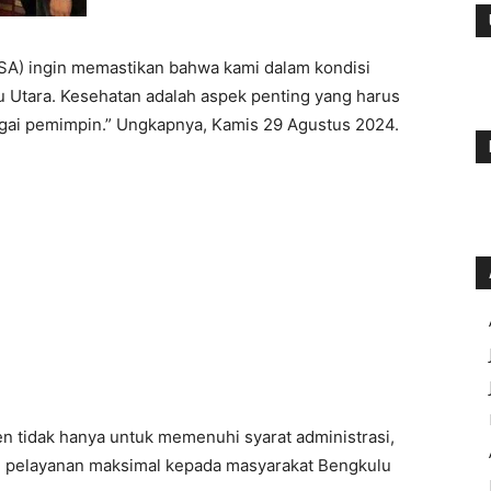
ASA) ingin memastikan bahwa kami dalam kondisi
u Utara. Kesehatan adalah aspek penting yang harus
agai pemimpin.” Ungkapnya, Kamis 29 Agustus 2024.
tidak hanya untuk memenuhi syarat administrasi,
an pelayanan maksimal kepada masyarakat Bengkulu