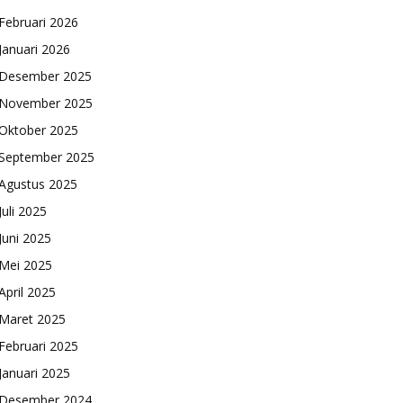
Februari 2026
Januari 2026
Desember 2025
November 2025
Oktober 2025
September 2025
Agustus 2025
Juli 2025
Juni 2025
Mei 2025
April 2025
Maret 2025
Februari 2025
Januari 2025
Desember 2024