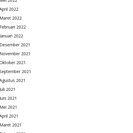
Mei 2022
April 2022
Maret 2022
Februari 2022
Januari 2022
Desember 2021
November 2021
Oktober 2021
September 2021
Agustus 2021
Juli 2021
Juni 2021
Mei 2021
April 2021
Maret 2021