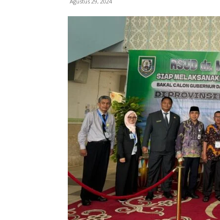
Agustus 29, 2024