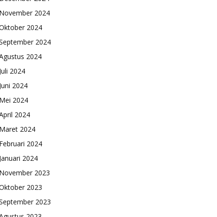
November 2024
Oktober 2024
September 2024
Agustus 2024
Juli 2024
Juni 2024
Mei 2024
April 2024
Maret 2024
Februari 2024
Januari 2024
November 2023
Oktober 2023
September 2023
Agustus 2023