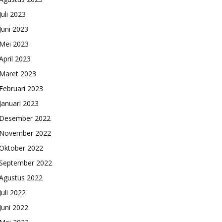
Juli 2023
Juni 2023
Mei 2023
April 2023
Maret 2023
Februari 2023
Januari 2023
Desember 2022
November 2022
Oktober 2022
September 2022
Agustus 2022
Juli 2022
Juni 2022