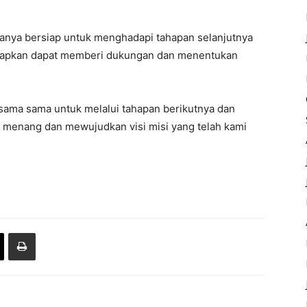
uanya bersiap untuk menghadapi tahapan selanjutnya
arapkan dapat memberi dukungan dan menentukan
rsama sama untuk melalui tahapan berikutnya dan
a menang dan mewujudkan visi misi yang telah kami