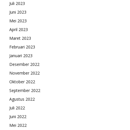
Juli 2023
Juni 2023
Mei 2023
April 2023
Maret 2023
Februari 2023
Januari 2023
Desember 2022
November 2022
Oktober 2022
September 2022
Agustus 2022
Juli 2022
Juni 2022
Mei 2022