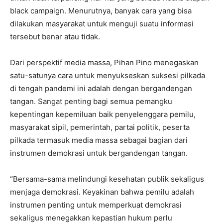
black campaign. Menurutnya, banyak cara yang bisa
dilakukan masyarakat untuk menguji suatu informasi
tersebut benar atau tidak.
Dari perspektif media massa, Pihan Pino menegaskan
satu-satunya cara untuk menyukseskan suksesi pilkada
di tengah pandemi ini adalah dengan bergandengan
tangan. Sangat penting bagi semua pemangku
kepentingan kepemiluan baik penyelenggara pemilu,
masyarakat sipil, pemerintah, partai politik, peserta
pilkada termasuk media massa sebagai bagian dari
instrumen demokrasi untuk bergandengan tangan.
“Bersama-sama melindungi kesehatan publik sekaligus
menjaga demokrasi. Keyakinan bahwa pemilu adalah
instrumen penting untuk memperkuat demokrasi
sekaligus menegakkan kepastian hukum perlu