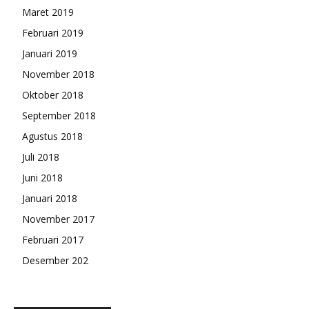
Maret 2019
Februari 2019
Januari 2019
November 2018
Oktober 2018
September 2018
Agustus 2018
Juli 2018
Juni 2018
Januari 2018
November 2017
Februari 2017
Desember 202