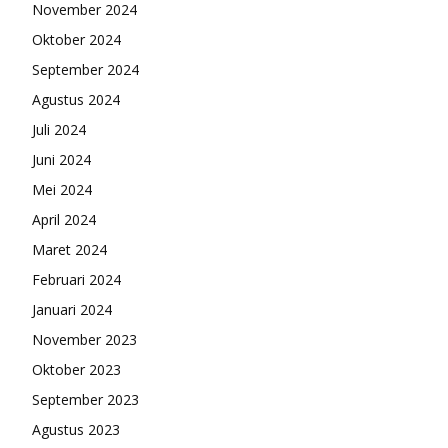
November 2024
Oktober 2024
September 2024
Agustus 2024
Juli 2024
Juni 2024
Mei 2024
April 2024
Maret 2024
Februari 2024
Januari 2024
November 2023
Oktober 2023
September 2023
Agustus 2023