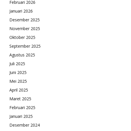
Februari 2026
Januari 2026
Desember 2025
November 2025
Oktober 2025
September 2025
Agustus 2025
Juli 2025
Juni 2025
Mei 2025
April 2025
Maret 2025
Februari 2025
Januari 2025
Desember 2024