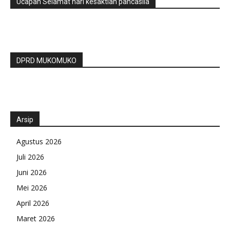
Ucapan Selamat hari kesaktian pancasila
DPRD MUKOMUKO
Arsip
Agustus 2026
Juli 2026
Juni 2026
Mei 2026
April 2026
Maret 2026