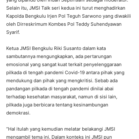
Selain itu, JMSI Talk seri kedua ini turut menghadirkan
Kapolda Bengkulu Irjen Pol Teguh Sarwono yang diwakili
oleh Dirreskrimum Kombes Pol Teddy Suhendyawan
Syarif.
Ketua JMSI Bengkulu Riki Susanto dalam kata
sambutannya mengungkapkan, ada pertarungan
emosional yang sangat kuat terkait penyelenggaraan
pilkada di tengah pandemi Covid-19 antara pihak yang
mendukung dan pihak yang mengkritisi. Sebab ada
pandangan pilkada di tengah pandemi dinilai abai
terhadap kesehatan masyarakat, namun di sisi lain,
pilkada juga berbicara tentang kesinambungan
demokrasi.
“Hal itulah yang kemudian melatar belakangi JMSI
mengambil tema ini. Dalam konteks ini JMSI pun