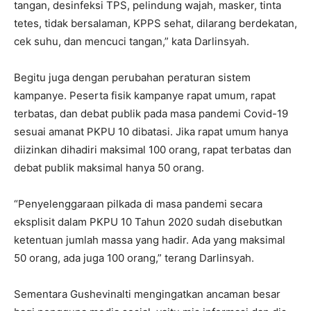
tangan, desinfeksi TPS, pelindung wajah, masker, tinta
tetes, tidak bersalaman, KPPS sehat, dilarang berdekatan,
cek suhu, dan mencuci tangan,” kata Darlinsyah.
Begitu juga dengan perubahan peraturan sistem
kampanye. Peserta fisik kampanye rapat umum, rapat
terbatas, dan debat publik pada masa pandemi Covid-19
sesuai amanat PKPU 10 dibatasi. Jika rapat umum hanya
diizinkan dihadiri maksimal 100 orang, rapat terbatas dan
debat publik maksimal hanya 50 orang.
“Penyelenggaraan pilkada di masa pandemi secara
eksplisit dalam PKPU 10 Tahun 2020 sudah disebutkan
ketentuan jumlah massa yang hadir. Ada yang maksimal
50 orang, ada juga 100 orang,” terang Darlinsyah.
Sementara Gushevinalti mengingatkan ancaman besar