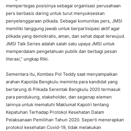
mempertegas posisinya sebagai organisasi perusahaan
pers berbasis daring untuk turut menyukseskan
penyelenggaraan pilkada. Sebagai komunitas pers, JMSI
memiliki tanggung jawab untuk berpartisipasi aktif agar
pilkada yang demokratis, aman, dan sehat dapat terwujud.
JMSI Talk Series adalah salah satu upaya JMSI untuk
memperdalam pengetahuan publik dan berbagi pesan
literasi,” ungkap Riki.
Sementara itu, Kombes Pol Teddy saat menyampaikan
arahan Kapolda Bengkulu meminta para kandidat yang
bertarung di Pilkada Serentak Bengkulu 2020 termasuk
para pendukung, stakeholder, dan segenap elemen
lainnya untuk mematuhi Maklumat Kapolri tentang
Kepatuhan Terhadap Protokol Kesehatan Dalam
Pelaksanaan Pemilihan Tahun 2020. Seperti menerapkan
protokol kesehatan Covid-19, tidak melakukan