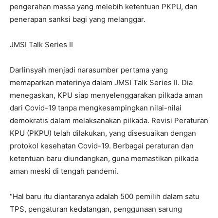
pengerahan massa yang melebih ketentuan PKPU, dan
penerapan sanksi bagi yang melanggar.
JMSI Talk Series II
Darlinsyah menjadi narasumber pertama yang
memaparkan materinya dalam JMSI Talk Series II. Dia
menegaskan, KPU siap menyelenggarakan pilkada aman
dari Covid-19 tanpa mengkesampingkan nilai-nilai
demokratis dalam melaksanakan pilkada. Revisi Peraturan
KPU (PKPU) telah dilakukan, yang disesuaikan dengan
protokol kesehatan Covid-19. Berbagai peraturan dan
ketentuan baru diundangkan, guna memastikan pilkada
aman meski di tengah pandemi.
“Hal baru itu diantaranya adalah 500 pemilih dalam satu
TPS, pengaturan kedatangan, penggunaan sarung