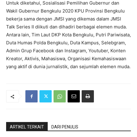
Untuk diketahui, Sosialisasi Pemilihan Gubernur dan
Wakil Gubernur Bengkulu 2020 KPU Provinsi Bengkulu
bekerja sama dengan JMSI yang dikemas dalam JMSI
Talk Series II diikuti dan dihadiri berbagai elemen muda.
Antara lain, Tim Laut DKP Kota Bengkulu, Putri Pariwisata,
Duta Humas Polda Bengkulu, Duta Kampus, Selebgram,
Admin Grup Facebook dan Instagram, Youtuber, Konten
Kreator, Aktivis, Mahasiswa, Organisasi Kemahasiswaan
yang aktif di dunia jurnalistik, dan sejumlah elemen muda.
ARTIKEL TERKAIT
DARI PENULIS