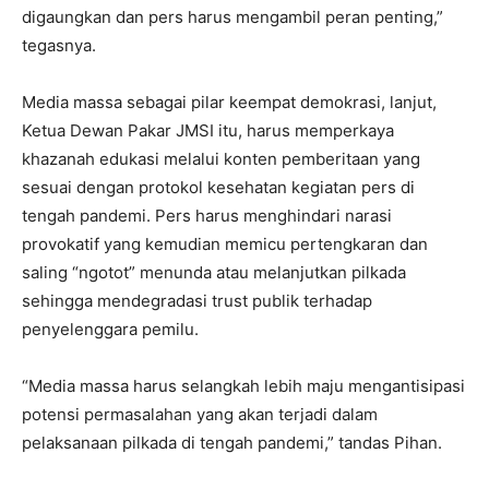
digaungkan dan pers harus mengambil peran penting,”
tegasnya.
Media massa sebagai pilar keempat demokrasi, lanjut,
Ketua Dewan Pakar JMSI itu, harus memperkaya
khazanah edukasi melalui konten pemberitaan yang
sesuai dengan protokol kesehatan kegiatan pers di
tengah pandemi. Pers harus menghindari narasi
provokatif yang kemudian memicu pertengkaran dan
saling “ngotot” menunda atau melanjutkan pilkada
sehingga mendegradasi trust publik terhadap
penyelenggara pemilu.
“Media massa harus selangkah lebih maju mengantisipasi
potensi permasalahan yang akan terjadi dalam
pelaksanaan pilkada di tengah pandemi,” tandas Pihan.