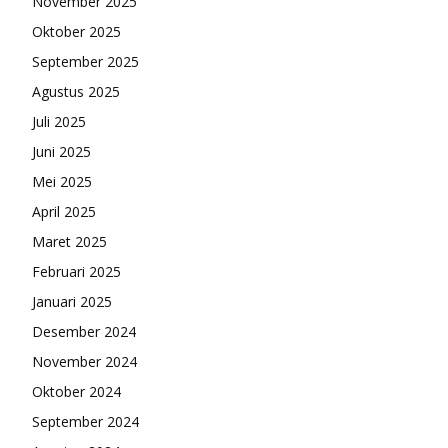
November 2025
Oktober 2025
September 2025
Agustus 2025
Juli 2025
Juni 2025
Mei 2025
April 2025
Maret 2025
Februari 2025
Januari 2025
Desember 2024
November 2024
Oktober 2024
September 2024