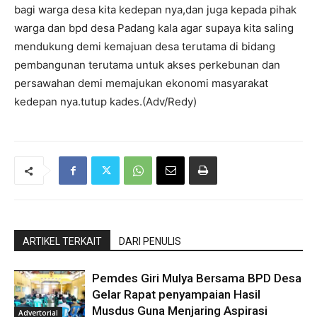
bagi warga desa kita kedepan nya,dan juga kepada pihak
warga dan bpd desa Padang kala agar supaya kita saling
mendukung demi kemajuan desa terutama di bidang
pembangunan terutama untuk akses perkebunan dan
persawahan demi memajukan ekonomi masyarakat
kedepan nya.tutup kades.(Adv/Redy)
ARTIKEL TERKAIT
DARI PENULIS
Pemdes Giri Mulya Bersama BPD Desa
Gelar Rapat penyampaian Hasil
Musdus Guna Menjaring Aspirasi
Advertorial