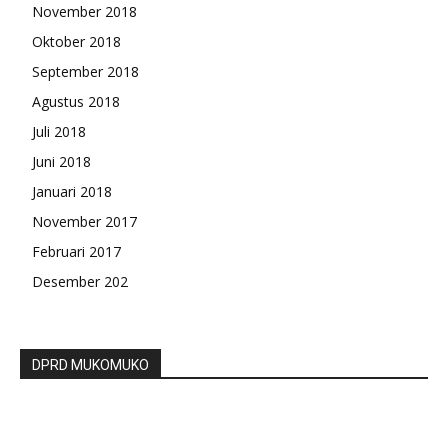
November 2018
Oktober 2018
September 2018
Agustus 2018
Juli 2018
Juni 2018
Januari 2018
November 2017
Februari 2017
Desember 202
DPRD MUKOMUKO