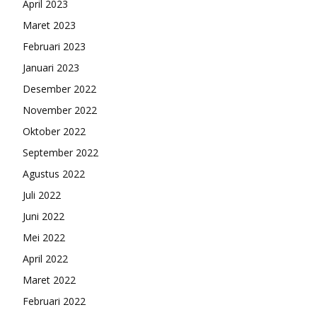
April 2023
Maret 2023
Februari 2023
Januari 2023
Desember 2022
November 2022
Oktober 2022
September 2022
Agustus 2022
Juli 2022
Juni 2022
Mei 2022
April 2022
Maret 2022
Februari 2022