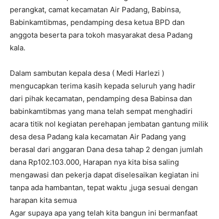
perangkat, camat kecamatan Air Padang, Babinsa,
Babinkamtibmas, pendamping desa ketua BPD dan
anggota beserta para tokoh masyarakat desa Padang
kala.
Dalam sambutan kepala desa ( Medi Harlezi )
mengucapkan terima kasih kepada seluruh yang hadir
dari pihak kecamatan, pendamping desa Babinsa dan
babinkamtibmas yang mana telah sempat menghadiri
acara titik nol kegiatan perehapan jembatan gantung milik
desa desa Padang kala kecamatan Air Padang yang
berasal dari anggaran Dana desa tahap 2 dengan jumlah
dana Rp102.103.000, Harapan nya kita bisa saling
mengawasi dan pekerja dapat diselesaikan kegiatan ini
tanpa ada hambantan, tepat waktu ,juga sesuai dengan
harapan kita semua
Agar supaya apa yang telah kita bangun ini bermanfaat