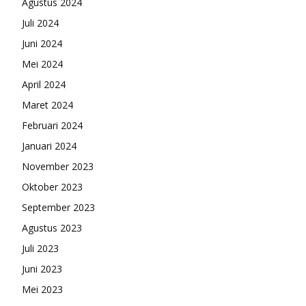
Agustus 2024
Juli 2024
Juni 2024
Mei 2024
April 2024
Maret 2024
Februari 2024
Januari 2024
November 2023
Oktober 2023
September 2023
Agustus 2023
Juli 2023
Juni 2023
Mei 2023