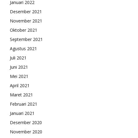
Januari 2022
Desember 2021
November 2021
Oktober 2021
September 2021
Agustus 2021
Juli 2021
Juni 2021
Mei 2021
April 2021
Maret 2021
Februari 2021
Januari 2021
Desember 2020
November 2020