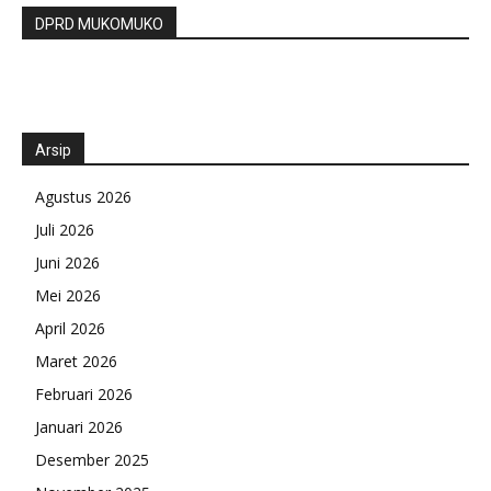
DPRD MUKOMUKO
Arsip
Agustus 2026
Juli 2026
Juni 2026
Mei 2026
April 2026
Maret 2026
Februari 2026
Januari 2026
Desember 2025