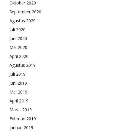
Oktober 2020
September 2020
Agustus 2020
Juli 2020
Juni 2020
Mei 2020
April 2020
Agustus 2019
Juli 2019
Juni 2019
Mei 2019
April 2019
Maret 2019
Februari 2019
Januari 2019