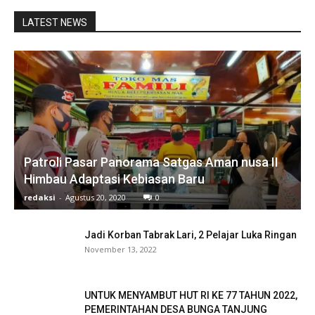
LATEST NEWS
Patroli Pasar Panorama Satgas Aman nusa II
Himbau Adaptasi Kebiasan Baru
redaksi
-
Agustus 20, 2020
0
Jadi Korban Tabrak Lari, 2 Pelajar Luka Ringan
November 13, 2022
UNTUK MENYAMBUT HUT RI KE 77 TAHUN 2022,
PEMERINTAHAN DESA BUNGA TANJUNG