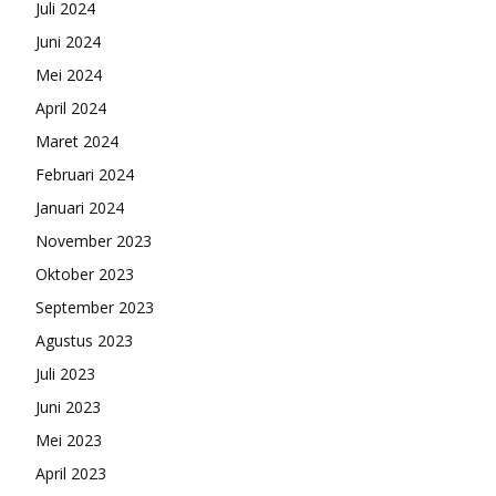
Juli 2024
Juni 2024
Mei 2024
April 2024
Maret 2024
Februari 2024
Januari 2024
November 2023
Oktober 2023
September 2023
Agustus 2023
Juli 2023
Juni 2023
Mei 2023
April 2023