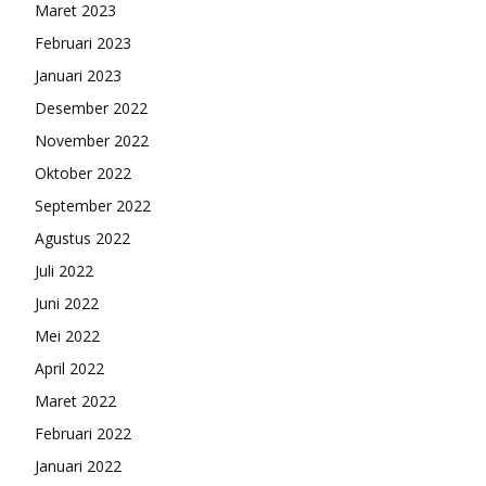
Maret 2023
Februari 2023
Januari 2023
Desember 2022
November 2022
Oktober 2022
September 2022
Agustus 2022
Juli 2022
Juni 2022
Mei 2022
April 2022
Maret 2022
Februari 2022
Januari 2022