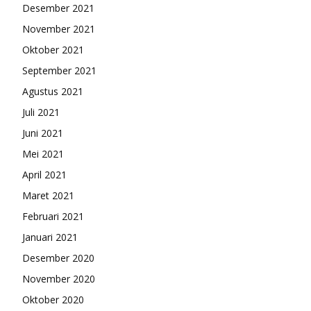
Desember 2021
November 2021
Oktober 2021
September 2021
Agustus 2021
Juli 2021
Juni 2021
Mei 2021
April 2021
Maret 2021
Februari 2021
Januari 2021
Desember 2020
November 2020
Oktober 2020