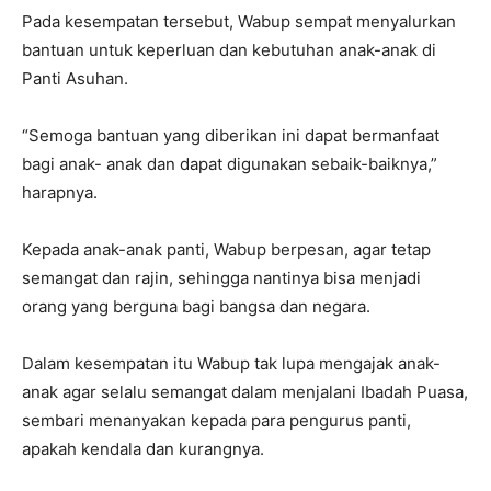
Pada kesempatan tersebut, Wabup sempat menyalurkan
bantuan untuk keperluan dan kebutuhan anak-anak di
Panti Asuhan.
“Semoga bantuan yang diberikan ini dapat bermanfaat
bagi anak- anak dan dapat digunakan sebaik-baiknya,”
harapnya.
Kepada anak-anak panti, Wabup berpesan, agar tetap
semangat dan rajin, sehingga nantinya bisa menjadi
orang yang berguna bagi bangsa dan negara.
Dalam kesempatan itu Wabup tak lupa mengajak anak-
anak agar selalu semangat dalam menjalani Ibadah Puasa,
sembari menanyakan kepada para pengurus panti,
apakah kendala dan kurangnya.