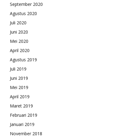
September 2020
Agustus 2020
Juli 2020
Juni 2020
Mei 2020
April 2020
Agustus 2019
Juli 2019
Juni 2019
Mei 2019
April 2019
Maret 2019
Februari 2019
Januari 2019
November 2018