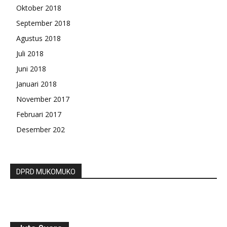
Oktober 2018
September 2018
Agustus 2018
Juli 2018
Juni 2018
Januari 2018
November 2017
Februari 2017
Desember 202
DPRD MUKOMUKO
Situng KPU: Selisih Jokowi dan Prabowo 7,8