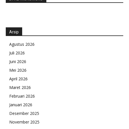
Arsip
Agustus 2026
Juli 2026
Juni 2026
Mei 2026
April 2026
Maret 2026
Februari 2026
Januari 2026
Desember 2025
November 2025