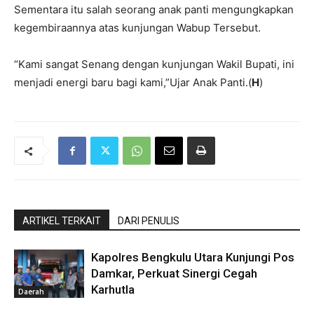
Sementara itu salah seorang anak panti mengungkapkan
kegembiraannya atas kunjungan Wabup Tersebut.
“Kami sangat Senang dengan kunjungan Wakil Bupati, ini
menjadi energi baru bagi kami,”Ujar Anak Panti.(
H
)
ARTIKEL TERKAIT
DARI PENULIS
Kapolres Bengkulu Utara Kunjungi Pos
Damkar, Perkuat Sinergi Cegah
Karhutla
Daerah