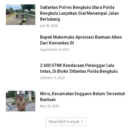
Satlantas Polres Bengkulu Utara Polda
Bengkulu Lanjutkan Giat Menampal Jalan
Berlubang
Juli 28, 2020
Bupati Mukomuko Apresiasi Bantuan Alkes
Dari Kemenkes RI
September 4, 2021
2.600 STNK Kendaraan Pelanggar Lalu
lintas, Di Blokir Ditlantas Polda Bengkulu
Oktober 3, 2022
Miris, Kecamatan Enggano Belum Tersentuh
Bantuan
Mei 18, 2020
Muat lebih banyak