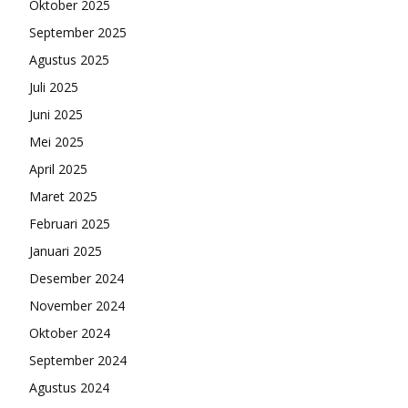
Oktober 2025
September 2025
Agustus 2025
Juli 2025
Juni 2025
Mei 2025
April 2025
Maret 2025
Februari 2025
Januari 2025
Desember 2024
November 2024
Oktober 2024
September 2024
Agustus 2024