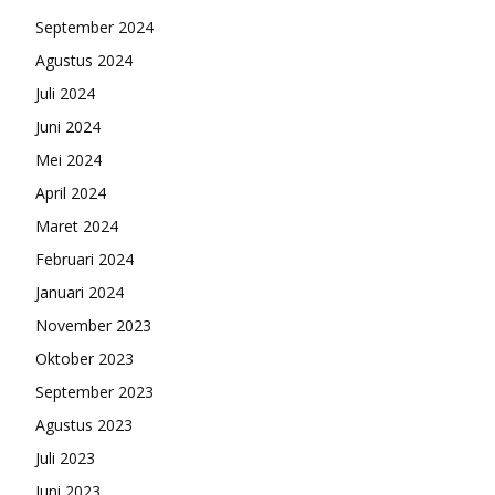
September 2024
Agustus 2024
Juli 2024
Juni 2024
Mei 2024
April 2024
Maret 2024
Februari 2024
Januari 2024
November 2023
Oktober 2023
September 2023
Agustus 2023
Juli 2023
Juni 2023