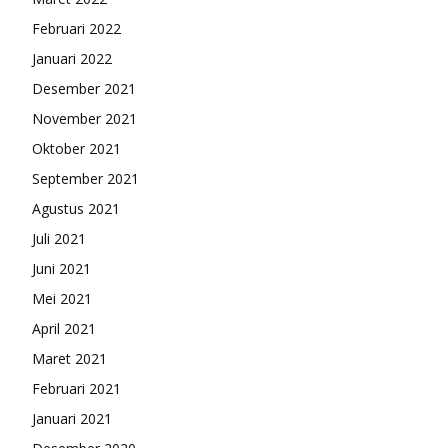
Februari 2022
Januari 2022
Desember 2021
November 2021
Oktober 2021
September 2021
Agustus 2021
Juli 2021
Juni 2021
Mei 2021
April 2021
Maret 2021
Februari 2021
Januari 2021