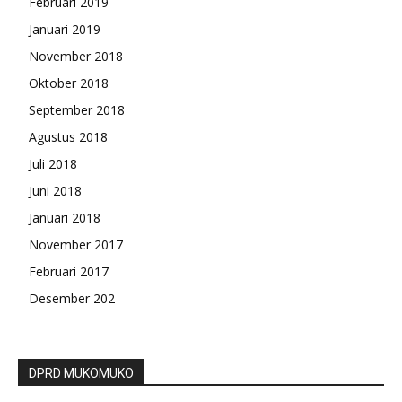
Februari 2019
Januari 2019
November 2018
Oktober 2018
September 2018
Agustus 2018
Juli 2018
Juni 2018
Januari 2018
November 2017
Februari 2017
Desember 202
DPRD MUKOMUKO