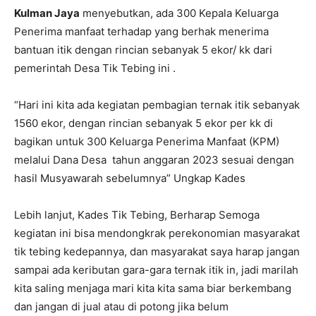
Kulman Jaya
menyebutkan, ada 300 Kepala Keluarga
Penerima manfaat terhadap yang berhak menerima
bantuan itik dengan rincian sebanyak 5 ekor/ kk dari
pemerintah Desa Tik Tebing ini .
“Hari ini kita ada kegiatan pembagian ternak itik sebanyak
1560 ekor, dengan rincian sebanyak 5 ekor per kk di
bagikan untuk 300 Keluarga Penerima Manfaat (KPM)
melalui Dana Desa tahun anggaran 2023 sesuai dengan
hasil Musyawarah sebelumnya” Ungkap Kades
Lebih lanjut, Kades Tik Tebing, Berharap Semoga
kegiatan ini bisa mendongkrak perekonomian masyarakat
tik tebing kedepannya, dan masyarakat saya harap jangan
sampai ada keributan gara-gara ternak itik in, jadi marilah
kita saling menjaga mari kita kita sama biar berkembang
dan jangan di jual atau di potong jika belum