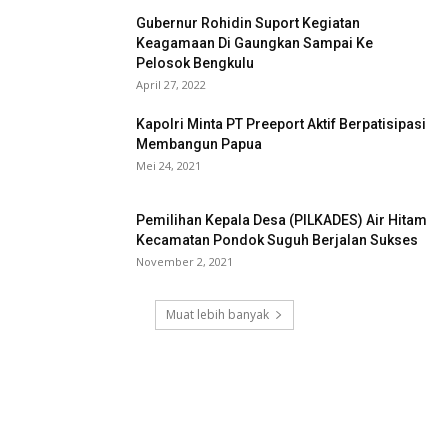
Gubernur Rohidin Suport Kegiatan
Keagamaan Di Gaungkan Sampai Ke
Pelosok Bengkulu
April 27, 2022
Kapolri Minta PT Preeport Aktif Berpatisipasi
Membangun Papua
Mei 24, 2021
Pemilihan Kepala Desa (PILKADES) Air Hitam
Kecamatan Pondok Suguh Berjalan Sukses
November 2, 2021
Muat lebih banyak