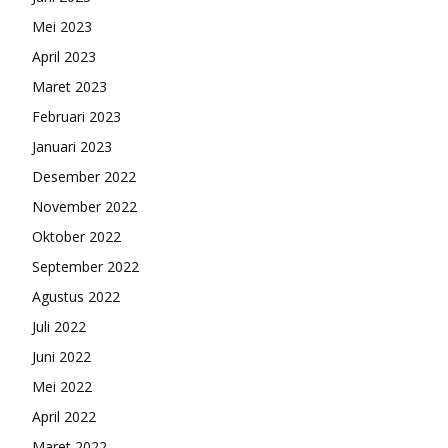
Mei 2023
April 2023
Maret 2023
Februari 2023
Januari 2023
Desember 2022
November 2022
Oktober 2022
September 2022
Agustus 2022
Juli 2022
Juni 2022
Mei 2022
April 2022
Maret 2022