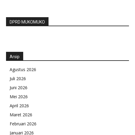
DPRD MUKOMUKO
Arsip
Agustus 2026
Juli 2026
Juni 2026
Mei 2026
April 2026
Maret 2026
Februari 2026
Januari 2026