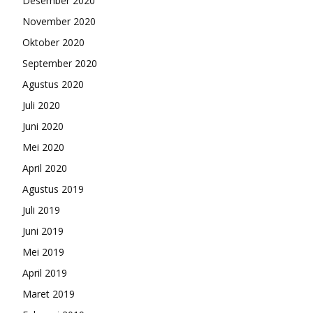
Desember 2020
November 2020
Oktober 2020
September 2020
Agustus 2020
Juli 2020
Juni 2020
Mei 2020
April 2020
Agustus 2019
Juli 2019
Juni 2019
Mei 2019
April 2019
Maret 2019