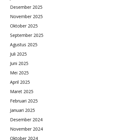
Desember 2025
November 2025
Oktober 2025
September 2025
Agustus 2025
Juli 2025
Juni 2025
Mei 2025
April 2025
Maret 2025
Februari 2025
Januari 2025
Desember 2024
November 2024
Oktober 2024