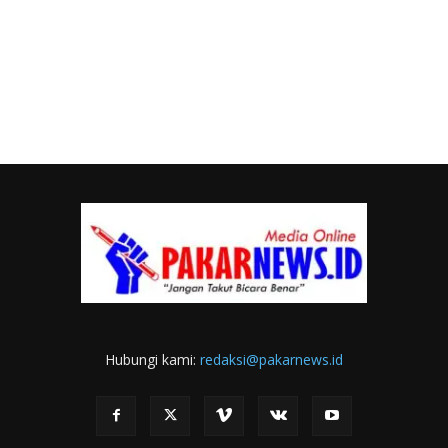
Hubungi kami:
redaksi@pakarnews.id