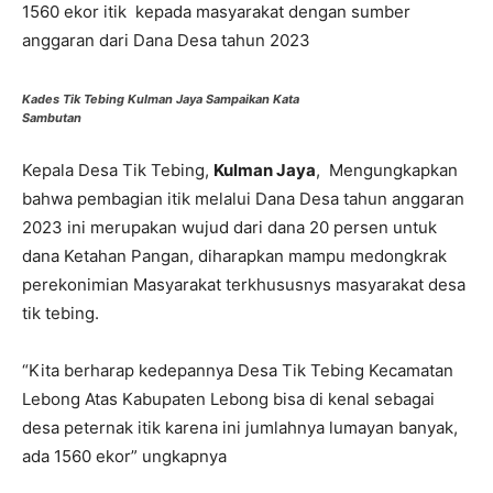
1560 ekor itik kepada masyarakat dengan sumber
anggaran dari Dana Desa tahun 2023
Kades Tik Tebing Kulman Jaya Sampaikan Kata
Sambutan
Kepala Desa Tik Tebing,
Kulman Jaya
, Mengungkapkan
bahwa pembagian itik melalui Dana Desa tahun anggaran
2023 ini merupakan wujud dari dana 20 persen untuk
dana Ketahan Pangan, diharapkan mampu medongkrak
perekonimian Masyarakat terkhususnys masyarakat desa
tik tebing.
“Kita berharap kedepannya Desa Tik Tebing Kecamatan
Lebong Atas Kabupaten Lebong bisa di kenal sebagai
desa peternak itik karena ini jumlahnya lumayan banyak,
ada 1560 ekor” ungkapnya