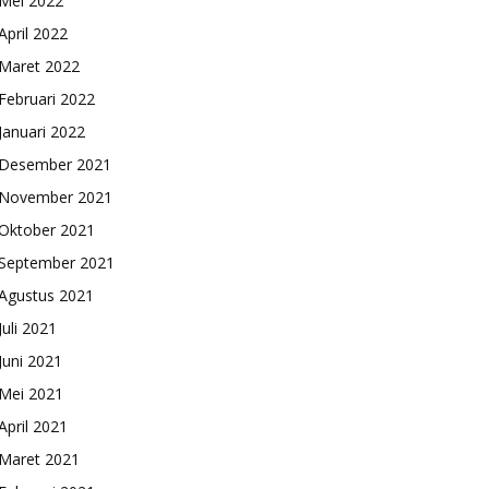
Mei 2022
April 2022
Maret 2022
Februari 2022
Januari 2022
Desember 2021
November 2021
Oktober 2021
September 2021
Agustus 2021
Juli 2021
Juni 2021
Mei 2021
April 2021
Maret 2021