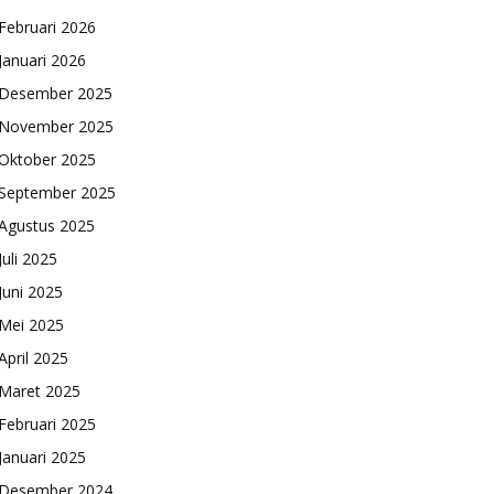
Februari 2026
Januari 2026
Desember 2025
November 2025
Oktober 2025
September 2025
Agustus 2025
Juli 2025
Juni 2025
Mei 2025
April 2025
Maret 2025
Februari 2025
Januari 2025
Desember 2024