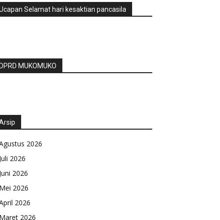
Ucapan Selamat hari kesaktian pancasila
DPRD MUKOMUKO
Arsip
Agustus 2026
Juli 2026
Juni 2026
Mei 2026
April 2026
Maret 2026