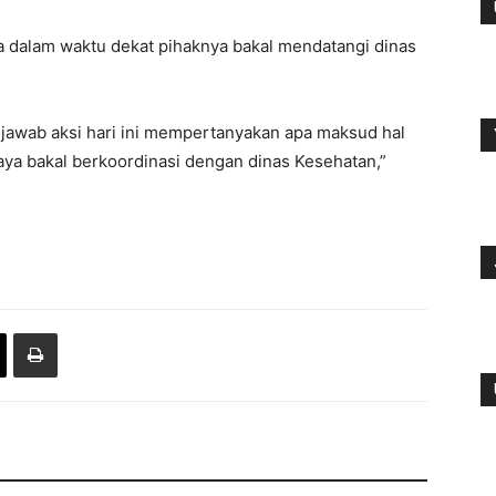
hwa dalam waktu dekat pihaknya bakal mendatangi dinas
ngjawab aksi hari ini mempertanyakan apa maksud hal
saya bakal berkoordinasi dengan dinas Kesehatan,”