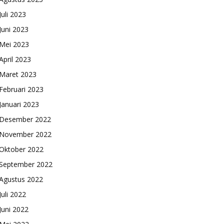
Juli 2023
Juni 2023
Mei 2023
April 2023
Maret 2023
Februari 2023
Januari 2023
Desember 2022
November 2022
Oktober 2022
September 2022
Agustus 2022
Juli 2022
Juni 2022