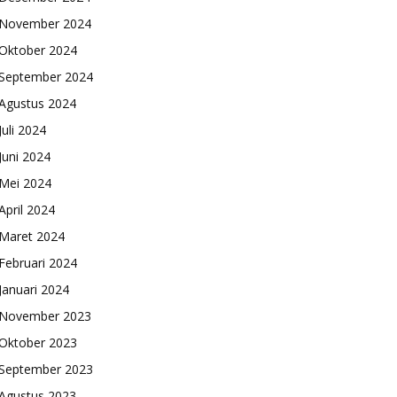
November 2024
Oktober 2024
September 2024
Agustus 2024
Juli 2024
Juni 2024
Mei 2024
April 2024
Maret 2024
Februari 2024
Januari 2024
November 2023
Oktober 2023
September 2023
Agustus 2023