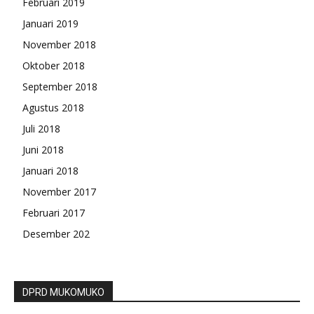
Februari 2019
Januari 2019
November 2018
Oktober 2018
September 2018
Agustus 2018
Juli 2018
Juni 2018
Januari 2018
November 2017
Februari 2017
Desember 202
DPRD MUKOMUKO