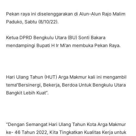
Pekan raya ini diselenggarakan di Alun-Alun Rajo Malim
Paduko, Sabtu (8/10/22).
Ketua DPRD Bengkulu Utara (BU) Sonti Bakara
mendampingi Bupati H Ir Mi’an membuka Pekan Raya.
Hari Ulang Tahun (HUT) Arga Makmur kali ini mengambil
tema“Bersinergi, Bekerja, Berdoa Untuk Bengkulu Utara
Bangkit Lebih Kuat”.
“Dengan Semangat Hari Ulang Tahun Kota Arga Makmur
ke- 46 Tahun 2022, Kita Tingkatkan Kualitas Kerja untuk