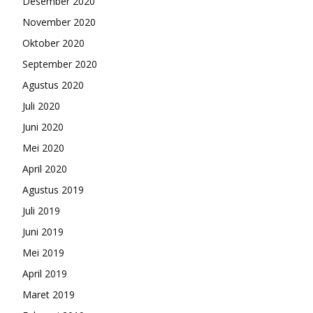
Desember 2020
November 2020
Oktober 2020
September 2020
Agustus 2020
Juli 2020
Juni 2020
Mei 2020
April 2020
Agustus 2019
Juli 2019
Juni 2019
Mei 2019
April 2019
Maret 2019