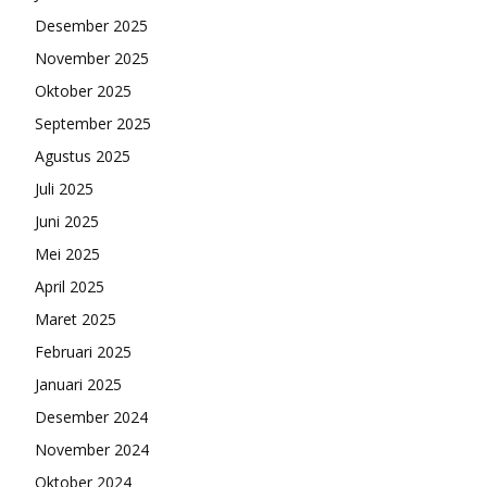
Desember 2025
November 2025
Oktober 2025
September 2025
Agustus 2025
Juli 2025
Juni 2025
Mei 2025
April 2025
Maret 2025
Februari 2025
Januari 2025
Desember 2024
November 2024
Oktober 2024