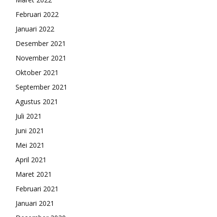
Februari 2022
Januari 2022
Desember 2021
November 2021
Oktober 2021
September 2021
Agustus 2021
Juli 2021
Juni 2021
Mei 2021
April 2021
Maret 2021
Februari 2021
Januari 2021