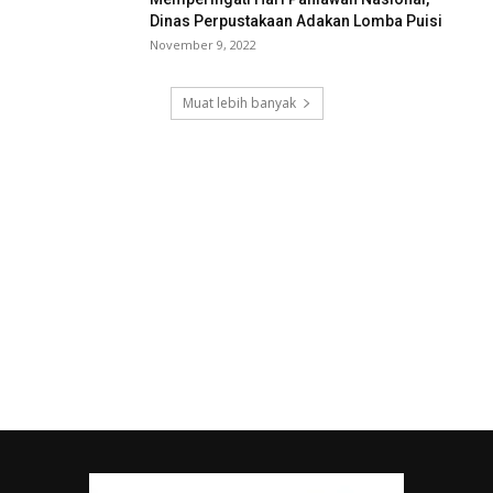
Dinas Perpustakaan Adakan Lomba Puisi
November 9, 2022
Muat lebih banyak