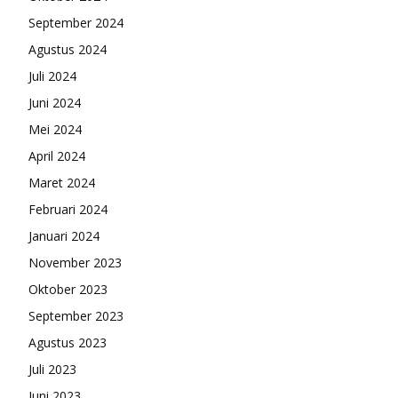
September 2024
Agustus 2024
Juli 2024
Juni 2024
Mei 2024
April 2024
Maret 2024
Februari 2024
Januari 2024
November 2023
Oktober 2023
September 2023
Agustus 2023
Juli 2023
Juni 2023