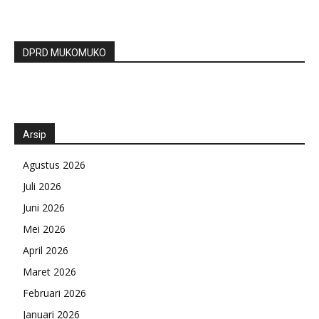
DPRD MUKOMUKO
Arsip
Agustus 2026
Juli 2026
Juni 2026
Mei 2026
April 2026
Maret 2026
Februari 2026
Januari 2026