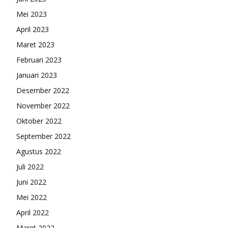
Mei 2023
April 2023
Maret 2023
Februari 2023
Januari 2023
Desember 2022
November 2022
Oktober 2022
September 2022
Agustus 2022
Juli 2022
Juni 2022
Mei 2022
April 2022
Maret 2022