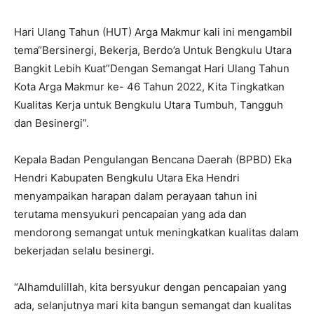
Hari Ulang Tahun (HUT) Arga Makmur kali ini mengambil
tema“Bersinergi, Bekerja, Berdo’a Untuk Bengkulu Utara
Bangkit Lebih Kuat”Dengan Semangat Hari Ulang Tahun
Kota Arga Makmur ke- 46 Tahun 2022, Kita Tingkatkan
Kualitas Kerja untuk Bengkulu Utara Tumbuh, Tangguh
dan Besinergi”.
Kepala Badan Pengulangan Bencana Daerah (BPBD) Eka
Hendri Kabupaten Bengkulu Utara Eka Hendri
menyampaikan harapan dalam perayaan tahun ini
terutama mensyukuri pencapaian yang ada dan
mendorong semangat untuk meningkatkan kualitas dalam
bekerjadan selalu besinergi.
“Alhamdulillah, kita bersyukur dengan pencapaian yang
ada, selanjutnya mari kita bangun semangat dan kualitas