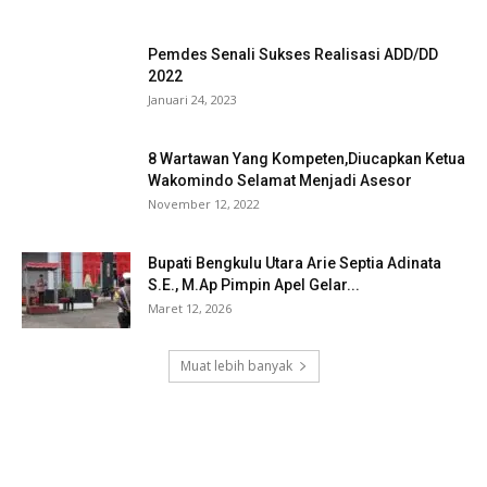
Pemdes Senali Sukses Realisasi ADD/DD
2022
Januari 24, 2023
8 Wartawan Yang Kompeten,Diucapkan Ketua
Wakomindo Selamat Menjadi Asesor
November 12, 2022
Bupati Bengkulu Utara Arie Septia Adinata
S.E., M.Ap Pimpin Apel Gelar...
Maret 12, 2026
Muat lebih banyak