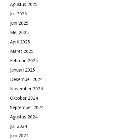
Agustus 2025
Juli 2025
Juni 2025
Mei 2025
April 2025
Maret 2025
Februari 2025
Januari 2025
Desember 2024
November 2024
Oktober 2024
September 2024
Agustus 2024
Juli 2024
Juni 2024