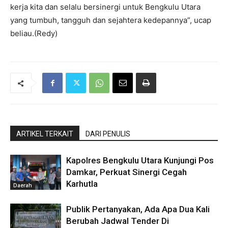
kerja kita dan selalu bersinergi untuk Bengkulu Utara
yang tumbuh, tangguh dan sejahtera kedepannya”, ucap
beliau.(Redy)
ARTIKEL TERKAIT
DARI PENULIS
Kapolres Bengkulu Utara Kunjungi Pos
Damkar, Perkuat Sinergi Cegah
Karhutla
Daerah
Publik Pertanyakan, Ada Apa Dua Kali
Berubah Jadwal Tender Di