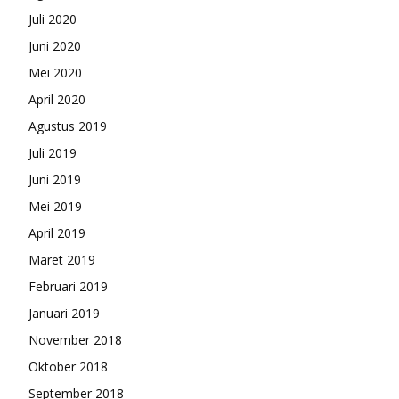
Juli 2020
Juni 2020
Mei 2020
April 2020
Agustus 2019
Juli 2019
Juni 2019
Mei 2019
April 2019
Maret 2019
Februari 2019
Januari 2019
November 2018
Oktober 2018
September 2018