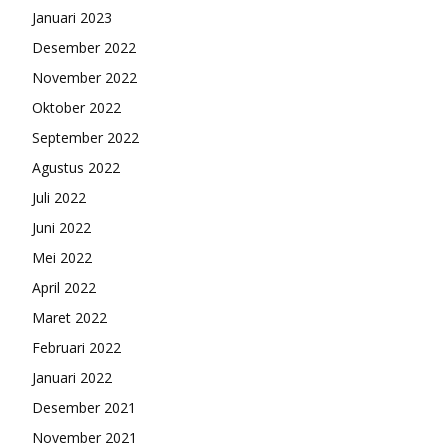
Januari 2023
Desember 2022
November 2022
Oktober 2022
September 2022
Agustus 2022
Juli 2022
Juni 2022
Mei 2022
April 2022
Maret 2022
Februari 2022
Januari 2022
Desember 2021
November 2021