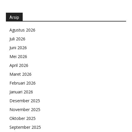
Arsip
Agustus 2026
Juli 2026
Juni 2026
Mei 2026
April 2026
Maret 2026
Februari 2026
Januari 2026
Desember 2025
November 2025
Oktober 2025
September 2025