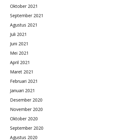
Oktober 2021
September 2021
Agustus 2021
Juli 2021
Juni 2021
Mei 2021
April 2021
Maret 2021
Februari 2021
Januari 2021
Desember 2020
November 2020
Oktober 2020
September 2020
Agustus 2020