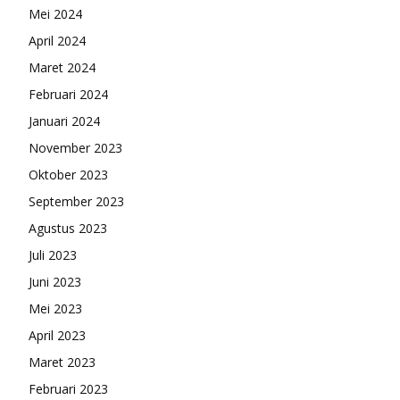
Mei 2024
April 2024
Maret 2024
Februari 2024
Januari 2024
November 2023
Oktober 2023
September 2023
Agustus 2023
Juli 2023
Juni 2023
Mei 2023
April 2023
Maret 2023
Februari 2023