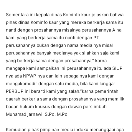
Sementara ini kepala dinas Kominfo kaur jelaskan bahwa
pihak dinas Kominfo kaur yang mereka berkerja sama itu
nanti dengan prosahannya misalnya perusahannya A na
kami yang berkerja sama itu nanti dengan PT
perusahannya bukan dengan nama media nya misal
perusahannya banyak medianya yak silahkan saja kami
yang berkerja sama dengan prosahannya,” karna
mengapa kami sampaikan ini perusahannya itu ada SIUP
nya ada NPWP nya dan lain sebagainya kami dengan
mengakomodir dengan satu media, bila kami langgar
PERBUP ini berarti kami yang salah.”karna pemerintah
daerah berkerja sama dengan prosahannya yang memilik
badan hukum khusus dengan dewan pers imbuh
Muhamad jarnawi, S.Pd. M.Pd
Kemudian pihak pimpinan media indoku menanggapi apa