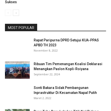
Sukses
MOST POPULAR
Rapat Paripurna DPRD Setujui KUA-PPAS
APBD TH 2023
November 8, 2022
Ribuan Tim Pemenangan Koalisi Deklarasi
Menangkan Paslon Kopli-Roiyana
September 22, 2024
Sonti Bakara Sidak Pembangunan
Inprastruktur Di Kecamatan Napal Putih
Maret 2, 2022