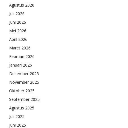
Agustus 2026
Juli 2026
Juni 2026
Mei 2026
April 2026
Maret 2026
Februari 2026
Januari 2026
Desember 2025
November 2025
Oktober 2025
September 2025
Agustus 2025
Juli 2025
Juni 2025