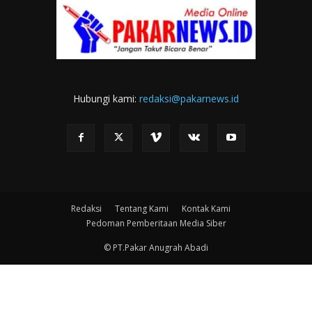
Hubungi kami:
redaksi@pakarnews.id
Redaksi
Tentang Kami
Kontak Kami
Pedoman Pemberitaan Media Siber
© PT.Pakar Anugrah Abadi