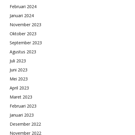
Februari 2024
Januari 2024
November 2023
Oktober 2023
September 2023
Agustus 2023
Juli 2023
Juni 2023
Mei 2023
April 2023
Maret 2023
Februari 2023
Januari 2023
Desember 2022
November 2022