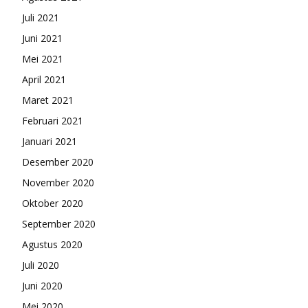
Juli 2021
Juni 2021
Mei 2021
April 2021
Maret 2021
Februari 2021
Januari 2021
Desember 2020
November 2020
Oktober 2020
September 2020
Agustus 2020
Juli 2020
Juni 2020
Mei 2020