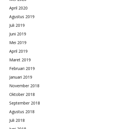
April 2020
Agustus 2019
Juli 2019
Juni 2019
Mei 2019
April 2019
Maret 2019
Februari 2019
Januari 2019
November 2018
Oktober 2018
September 2018
Agustus 2018
Juli 2018
Juni 2018