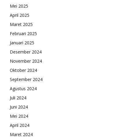
Mei 2025
April 2025
Maret 2025
Februari 2025
Januari 2025
Desember 2024
November 2024
Oktober 2024
September 2024
Agustus 2024
Juli 2024
Juni 2024
Mei 2024
April 2024
Maret 2024