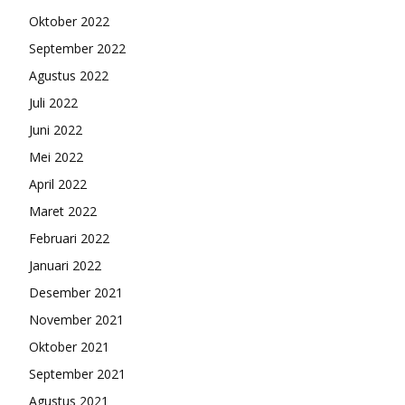
Oktober 2022
September 2022
Agustus 2022
Juli 2022
Juni 2022
Mei 2022
April 2022
Maret 2022
Februari 2022
Januari 2022
Desember 2021
November 2021
Oktober 2021
September 2021
Agustus 2021