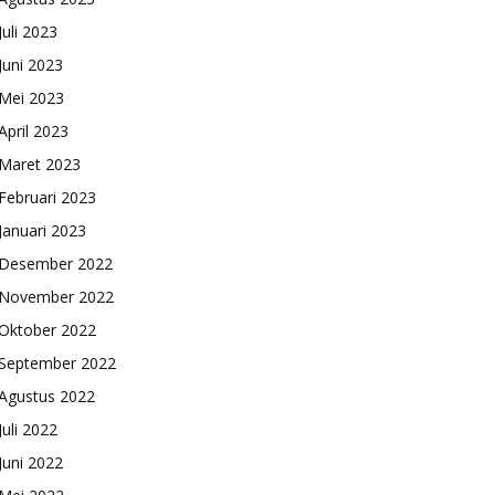
Juli 2023
Juni 2023
Mei 2023
April 2023
Maret 2023
Februari 2023
Januari 2023
Desember 2022
November 2022
Oktober 2022
September 2022
Agustus 2022
Juli 2022
Juni 2022