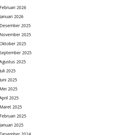
Februari 2026
Januari 2026
Desember 2025
November 2025
Oktober 2025
September 2025
Agustus 2025
Juli 2025
Juni 2025
Mei 2025
April 2025
Maret 2025
Februari 2025
Januari 2025
Desember 2024