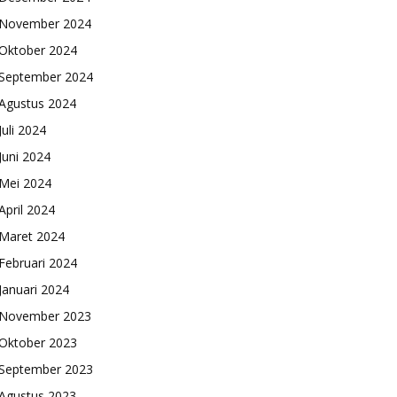
November 2024
Oktober 2024
September 2024
Agustus 2024
Juli 2024
Juni 2024
Mei 2024
April 2024
Maret 2024
Februari 2024
Januari 2024
November 2023
Oktober 2023
September 2023
Agustus 2023