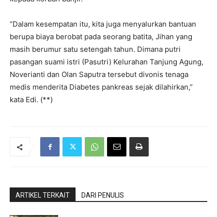
“Dalam kesempatan itu, kita juga menyalurkan bantuan
berupa biaya berobat pada seorang batita, Jihan yang
masih berumur satu setengah tahun. Dimana putri
pasangan suami istri (Pasutri) Kelurahan Tanjung Agung,
Noverianti dan Olan Saputra tersebut divonis tenaga
medis menderita Diabetes pankreas sejak dilahirkan,”
kata Edi. (**)
ARTIKEL TERKAIT
DARI PENULIS