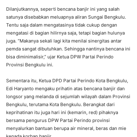
Dilanjutkannya, seperti bencana banjir ini yang salah
satunya disebabkan meluapnya aliran Sungai Bengkulu.
Tentu saja dalam mengatasinya tidak cukup dengan
mengatasi di bagian hilirnya saja, tetapi bagian hulunya
juga. “Makanya sekali lagi kita menilai sinergitas antar
pemda sangat dibutuhkan. Sehingga nantinya bencana ini
bisa diminimalisir,” ujar Ketua DPW Partai Perindo
Provinsi Bengkulu ini.
Sementara itu, Ketua DPD Partai Perindo Kota Bengkulu,
Edi Haryanto mengaku prihatin atas bencana banjir dan
longsor yang melanda di sejumlah wilayah dalam Provinsi
Bengkulu, terutama Kota Bengkulu. Berangkat dari
keprihatinan itu juga hari ini (kemarin, red) pihaknya
bersama pengurus DPW Partai Perindo provinsi
menyalurkan bantuan berupa air mineral, beras dan mie
kepada korban banjir.