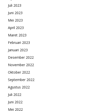
Juli 2023
Juni 2023
Mei 2023
April 2023
Maret 2023
Februari 2023
Januari 2023
Desember 2022
November 2022
Oktober 2022
September 2022
Agustus 2022
Juli 2022
Juni 2022
Mei 2022