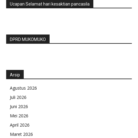
Ucapan Selamat hari kesaktian pancasila
DPRD MUKOMUKO
Arsip
Agustus 2026
Juli 2026
Juni 2026
Mei 2026
April 2026
Maret 2026