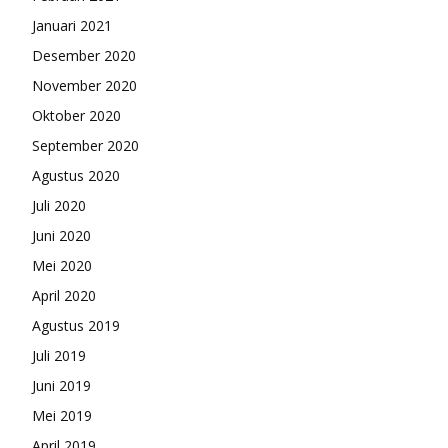
Januari 2021
Desember 2020
November 2020
Oktober 2020
September 2020
Agustus 2020
Juli 2020
Juni 2020
Mei 2020
April 2020
Agustus 2019
Juli 2019
Juni 2019
Mei 2019
April 2019