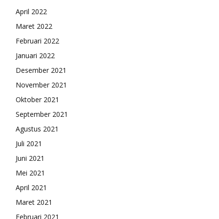
April 2022
Maret 2022
Februari 2022
Januari 2022
Desember 2021
November 2021
Oktober 2021
September 2021
Agustus 2021
Juli 2021
Juni 2021
Mei 2021
April 2021
Maret 2021
Februari 2021