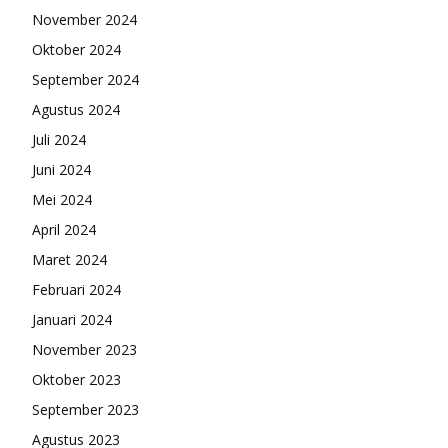
November 2024
Oktober 2024
September 2024
Agustus 2024
Juli 2024
Juni 2024
Mei 2024
April 2024
Maret 2024
Februari 2024
Januari 2024
November 2023
Oktober 2023
September 2023
Agustus 2023