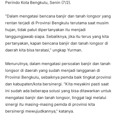
Perindo Kota Bengkulu, Senin (7/2).
“Dalam mengatasi bencana banjir dan tanah longsor yang
rentan terjadi di Provinsi Bengkulu terutama saat musim
hujan, tidak patut dipertanyakan itu menjadi
tanggungjawab siapa. Sebaliknya, jika itu terus yang kita
pertanyakan, kapan bencana banjir dan tanah longsor di
daerah kita bisa teratasi,” ungkap Yurman.
Menurutnya, dalam mengatasi persoalan banjir dan tanah
longsor di daerah yang sudah menjadi langganan di
Provinsi Bengkulu, sebaiknya pemda baik tingkat provinsi
dan kabupaten/kota bersinergi. “Kita meyakini pasti saat
ini sudah ada beberapa solusi yang bisa ditawarkan untuk
mengatasi banjir dan tanah longsor, tinggal lagi melalui
sinergi itu masing-masing pemda di provinsi kita
bersinergi mewujudkannya,” katanya.