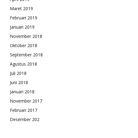
Maret 2019
Februari 2019
Januari 2019
November 2018
Oktober 2018
September 2018
Agustus 2018
Juli 2018
Juni 2018
Januari 2018
November 2017
Februari 2017
Desember 202