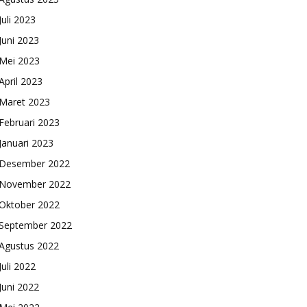
Juli 2023
Juni 2023
Mei 2023
April 2023
Maret 2023
Februari 2023
Januari 2023
Desember 2022
November 2022
Oktober 2022
September 2022
Agustus 2022
Juli 2022
Juni 2022