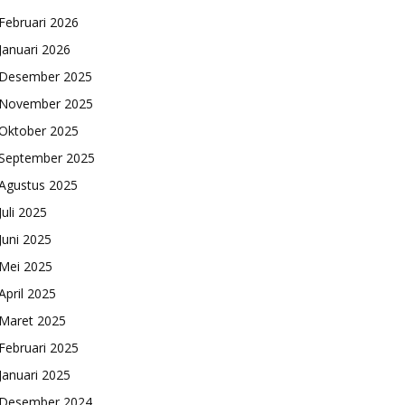
Februari 2026
Januari 2026
Desember 2025
November 2025
Oktober 2025
September 2025
Agustus 2025
Juli 2025
Juni 2025
Mei 2025
April 2025
Maret 2025
Februari 2025
Januari 2025
Desember 2024