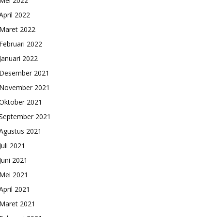
Mei 2022
April 2022
Maret 2022
Februari 2022
Januari 2022
Desember 2021
November 2021
Oktober 2021
September 2021
Agustus 2021
Juli 2021
Juni 2021
Mei 2021
April 2021
Maret 2021