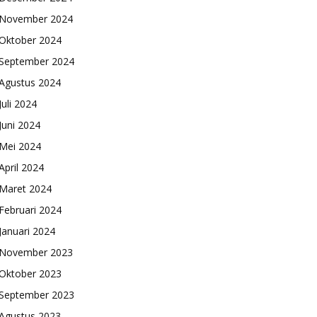
November 2024
Oktober 2024
September 2024
Agustus 2024
Juli 2024
Juni 2024
Mei 2024
April 2024
Maret 2024
Februari 2024
Januari 2024
November 2023
Oktober 2023
September 2023
Agustus 2023