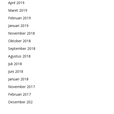
April 2019
Maret 2019
Februari 2019
Januari 2019
November 2018
Oktober 2018
September 2018
Agustus 2018
Juli 2018
Juni 2018
Januari 2018
November 2017
Februari 2017
Desember 202