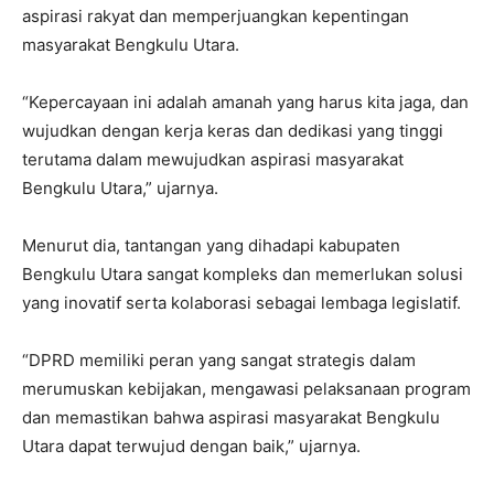
aspirasi rakyat dan memperjuangkan kepentingan
masyarakat Bengkulu Utara.
“Kepercayaan ini adalah amanah yang harus kita jaga, dan
wujudkan dengan kerja keras dan dedikasi yang tinggi
terutama dalam mewujudkan aspirasi masyarakat
Bengkulu Utara,” ujarnya.
Menurut dia, tantangan yang dihadapi kabupaten
Bengkulu Utara sangat kompleks dan memerlukan solusi
yang inovatif serta kolaborasi sebagai lembaga legislatif.
“DPRD memiliki peran yang sangat strategis dalam
merumuskan kebijakan, mengawasi pelaksanaan program
dan memastikan bahwa aspirasi masyarakat Bengkulu
Utara dapat terwujud dengan baik,” ujarnya.