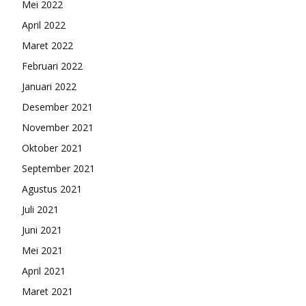
Mei 2022
April 2022
Maret 2022
Februari 2022
Januari 2022
Desember 2021
November 2021
Oktober 2021
September 2021
Agustus 2021
Juli 2021
Juni 2021
Mei 2021
April 2021
Maret 2021