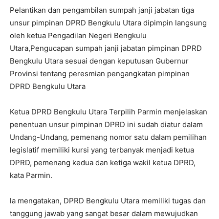
Pelantikan dan pengambilan sumpah janji jabatan tiga
unsur pimpinan DPRD Bengkulu Utara dipimpin langsung
oleh ketua Pengadilan Negeri Bengkulu
Utara,Pengucapan sumpah janji jabatan pimpinan DPRD
Bengkulu Utara sesuai dengan keputusan Gubernur
Provinsi tentang peresmian pengangkatan pimpinan
DPRD Bengkulu Utara
Ketua DPRD Bengkulu Utara Terpilih Parmin menjelaskan
penentuan unsur pimpinan DPRD ini sudah diatur dalam
Undang-Undang, pemenang nomor satu dalam pemilihan
legislatif memiliki kursi yang terbanyak menjadi ketua
DPRD, pemenang kedua dan ketiga wakil ketua DPRD,
kata Parmin.
la mengatakan, DPRD Bengkulu Utara memiliki tugas dan
tanggung jawab yang sangat besar dalam mewujudkan