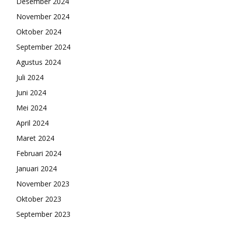
Desember 2024
November 2024
Oktober 2024
September 2024
Agustus 2024
Juli 2024
Juni 2024
Mei 2024
April 2024
Maret 2024
Februari 2024
Januari 2024
November 2023
Oktober 2023
September 2023