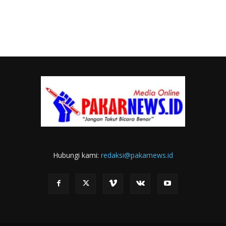
Hubungi kami:
redaksi@pakarnews.id