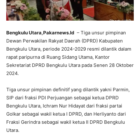
Bengkulu Utara,Pakarnews.Id
– Tiga unsur pimpinan
Dewan Perwakilan Rakyat Daerah (DPRD) Kabupaten
Bengkulu Utara, periode 2024-2029 resmi dilantik dalam
rapat paripurna di Ruang Sidang Utama, Kantor
Sekretariat DPRD Bengkulu Utara pada Senen 28 Oktober
2024.
Tiga unsur pimpinan definitif yang dilantik yakni Parmin,
SIP dari fraksi PDI Perjuangan sebagai ketua DPRD
Bengkulu Utara, Ichram Nur Hidayat dari fraksi partai
Golkar sebagai wakil ketua I DPRD, dan Herliyanto dari
Fraksi Gerindra sebagai wakil ketua II DPRD Bengkulu
Utara.