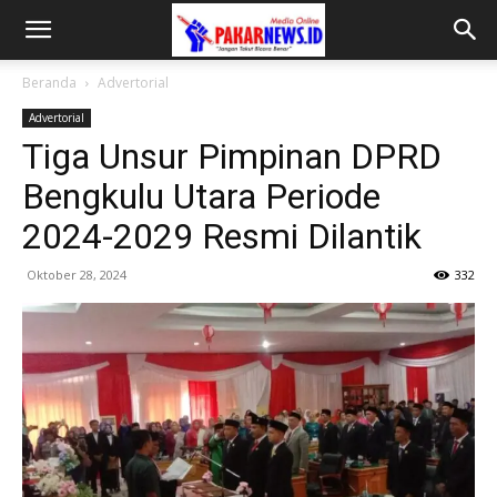
Beranda
Advertorial
Advertorial
Tiga Unsur Pimpinan DPRD
Bengkulu Utara Periode
2024-2029 Resmi Dilantik
Oktober 28, 2024
332