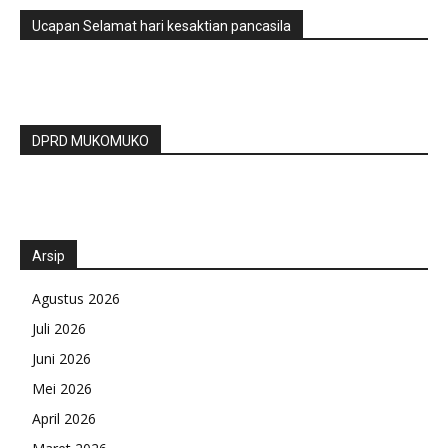
Ucapan Selamat hari kesaktian pancasila
DPRD MUKOMUKO
Arsip
Agustus 2026
Juli 2026
Juni 2026
Mei 2026
April 2026