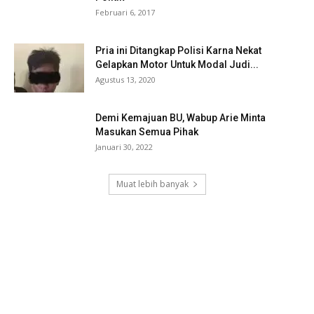
Februari 6, 2017
Pria ini Ditangkap Polisi Karna Nekat
Gelapkan Motor Untuk Modal Judi...
Agustus 13, 2020
Demi Kemajuan BU, Wabup Arie Minta
Masukan Semua Pihak
Januari 30, 2022
Muat lebih banyak