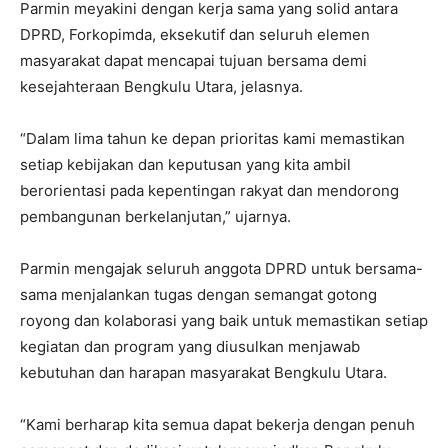
Parmin meyakini dengan kerja sama yang solid antara
DPRD, Forkopimda, eksekutif dan seluruh elemen
masyarakat dapat mencapai tujuan bersama demi
kesejahteraan Bengkulu Utara, jelasnya.
“Dalam lima tahun ke depan prioritas kami memastikan
setiap kebijakan dan keputusan yang kita ambil
berorientasi pada kepentingan rakyat dan mendorong
pembangunan berkelanjutan,” ujarnya.
Parmin mengajak seluruh anggota DPRD untuk bersama-
sama menjalankan tugas dengan semangat gotong
royong dan kolaborasi yang baik untuk memastikan setiap
kegiatan dan program yang diusulkan menjawab
kebutuhan dan harapan masyarakat Bengkulu Utara.
“Kami berharap kita semua dapat bekerja dengan penuh