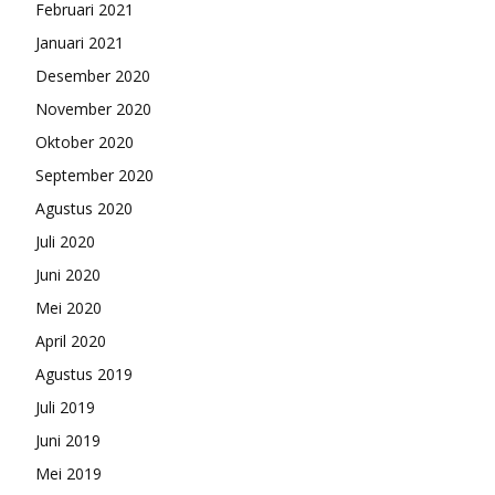
Februari 2021
Januari 2021
Desember 2020
November 2020
Oktober 2020
September 2020
Agustus 2020
Juli 2020
Juni 2020
Mei 2020
April 2020
Agustus 2019
Juli 2019
Juni 2019
Mei 2019