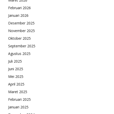
Maret 2026
Februari 2026
Januari 2026
Desember 2025
November 2025
Oktober 2025
September 2025
Agustus 2025
Juli 2025
Juni 2025
Mei 2025
April 2025
Maret 2025
Februari 2025
Januari 2025