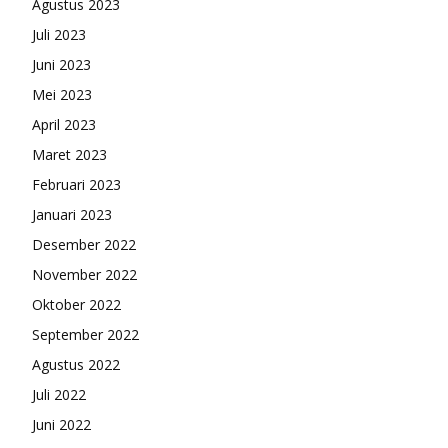
Agustus 2023
Juli 2023
Juni 2023
Mei 2023
April 2023
Maret 2023
Februari 2023
Januari 2023
Desember 2022
November 2022
Oktober 2022
September 2022
Agustus 2022
Juli 2022
Juni 2022